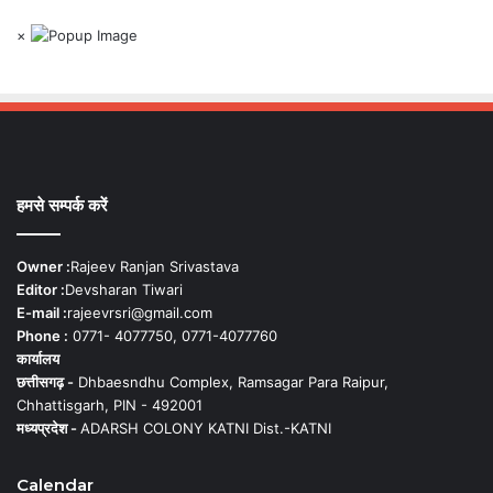
×
हमसे सम्पर्क करें
Owner :
Rajeev Ranjan Srivastava
Editor :
Devsharan Tiwari
E-mail :
rajeevrsri@gmail.com
Phone :
0771- 4077750, 0771-4077760
कार्यालय
छत्तीसगढ़ -
Dhbaesndhu Complex, Ramsagar Para Raipur,
Chhattisgarh, PIN - 492001
मध्यप्रदेश -
ADARSH COLONY KATNI Dist.-KATNI
Calendar