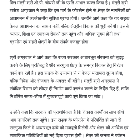
वित्त मंत्री श्री ओ.पी. चौधरी जी के प्रति आभार व्यक्त किया है। मंत्री श्री
राजेश अग्रवाल ने कहा कि इस मार्ग के फोरलेन होने से क्षेत्र के नागरिकों को
आवागमन में उल्लेखनीय सुविधा प्राप्त होगी। उन्होंने आगे कहा कि यह सड़क
केवल आवागमन का साधन नहीं, बल्कि क्षेत्रीय विकास की धुरी बनेगी। इससे
व्यापार, शिक्षा एवं स्वास्थ्य सेवाओं तक पहुंच और अधिक सुगम होगी तथा
ग्रामीण एवं शहरी क्षेत्रों के बीच संपर्क मजबूत होगा।
श्री अग्रवाल ने आगे कहा कि राज्य सरकार आधारभूत संरचना को सुदृढ़
करने के लिए प्रतिबद्ध है और सरगुजा क्षेत्र के समग्र विकास हेतु निरंतर
कार्य कर रही है। इस सड़क के उन्नयन से न केवल यातायात सुगम होगा,
बल्कि निवेश और रोजगार के अवसर भी बढ़ेंगे। मंत्री श्री अग्रवाल ने
संबंधित विभाग को शीघ्र ही निर्माण कार्य प्रारंभ करने के निर्देश दिए हैं, ताकि
निर्धारित समय-सीमा में गुणवत्तापूर्ण कार्य पूर्ण किया जा सके।
उन्होंने कहा कि सरकार की प्राथमिकता है कि विकास कार्यों का लाभ सीधे
आम नागरिकों तक पहुंचे। इस सड़क के फोरलेन में परिवर्तित हो जाने से
सरगुजा जिले में आधारभूत ढांचे को मजबूती मिलेगी और क्षेत्र की आर्थिक एवं
सामाजिक गतिविधियों को नई दिशा प्राप्त होगी। क्षेत्र की जनता ने पर्यटन