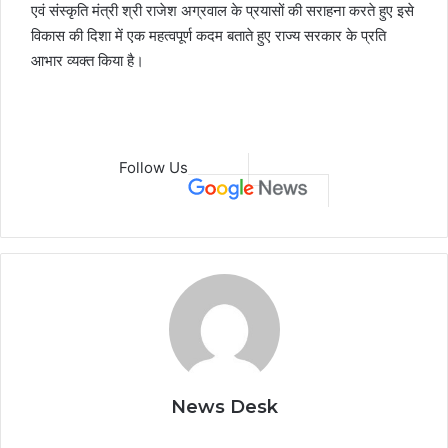
एवं संस्कृति मंत्री श्री राजेश अग्रवाल के प्रयासों की सराहना करते हुए इसे
विकास की दिशा में एक महत्वपूर्ण कदम बताते हुए राज्य सरकार के प्रति
आभार व्यक्त किया है।
Follow Us
News Desk