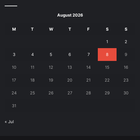
August 2026
M
T
W
T
F
S
S
1
2
3
4
5
6
7
8
9
10
11
12
13
14
15
16
17
18
19
20
21
22
23
24
25
26
27
28
29
30
31
« Jul