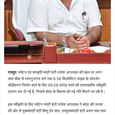
रायपुर:
पर्यटन एवं संस्कृति मंत्री श्री राजेश अग्रवाल की पहल पर लरंग
साय चौक से रामानुजगंज मार्ग तक 6.38 किलोमीटर सड़क के फोरलेन
चौड़ीकरण निर्माण कार्य के लिए 69.09 करोड़ रुपये की प्रशासकीय स्वीकृति
प्रदान कर दी गई है, जिससे क्षेत्र के विकास को नई गति मिलने जा रही है।
इस स्वीकृति के लिए पर्यटन मंत्री श्री राजेश अग्रवाल ने क्षेत्र की जनता
की ओर से मुख्यमंत्री श्री विष्णु देव साय, उपमुख्यमंत्री श्री अरुण साव तथा