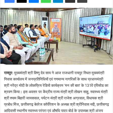
रायपुर:
मुख्यमंत्री श्री विष्णु देव साय ने आज राजधानी रायपुर स्थित मुख्यमंत्री
निवास कार्यालय में जनप्रतिनिधियों एवं गणमान्य नागरिकों के साथ प्रधानमंत्री
श्री नरेंद्र मोदी के लोकप्रिय रेडियो कार्यक्रम ‘मन की बात’ के 131वें एपिसोड का
श्रवण किया। इस अवसर पर केंद्रीय राज्य मंत्री श्री तोखन साहू, स्वास्थ्य मंत्री
श्री श्याम बिहारी जायसवाल, पर्यटन मंत्री श्री राजेश अग्रवाल, विधायक श्री
प्रबोध मिंज, छत्तीसगढ़ बेवरेज कॉर्पोरेशन के अध्यक्ष श्री श्रीनिवास मद्दी, छत्तीसगढ़
आदिवासी स्थानीय स्वास्थ्य परंपरा एवं औषधि पादप बोर्ड के उपाध्यक्ष श्री अंजय