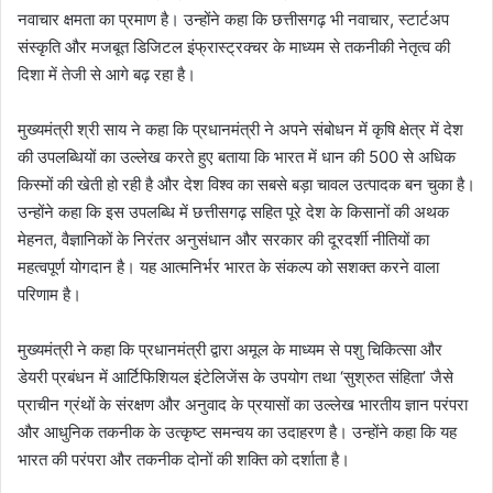
नवाचार क्षमता का प्रमाण है। उन्होंने कहा कि छत्तीसगढ़ भी नवाचार, स्टार्टअप
संस्कृति और मजबूत डिजिटल इंफ्रास्ट्रक्चर के माध्यम से तकनीकी नेतृत्व की
दिशा में तेजी से आगे बढ़ रहा है।
मुख्यमंत्री श्री साय ने कहा कि प्रधानमंत्री ने अपने संबोधन में कृषि क्षेत्र में देश
की उपलब्धियों का उल्लेख करते हुए बताया कि भारत में धान की 500 से अधिक
किस्मों की खेती हो रही है और देश विश्व का सबसे बड़ा चावल उत्पादक बन चुका है।
उन्होंने कहा कि इस उपलब्धि में छत्तीसगढ़ सहित पूरे देश के किसानों की अथक
मेहनत, वैज्ञानिकों के निरंतर अनुसंधान और सरकार की दूरदर्शी नीतियों का
महत्वपूर्ण योगदान है। यह आत्मनिर्भर भारत के संकल्प को सशक्त करने वाला
परिणाम है।
मुख्यमंत्री ने कहा कि प्रधानमंत्री द्वारा अमूल के माध्यम से पशु चिकित्सा और
डेयरी प्रबंधन में आर्टिफिशियल इंटेलिजेंस के उपयोग तथा ‘सुश्रुत संहिता’ जैसे
प्राचीन ग्रंथों के संरक्षण और अनुवाद के प्रयासों का उल्लेख भारतीय ज्ञान परंपरा
और आधुनिक तकनीक के उत्कृष्ट समन्वय का उदाहरण है। उन्होंने कहा कि यह
भारत की परंपरा और तकनीक दोनों की शक्ति को दर्शाता है।