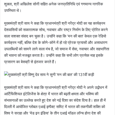
शुक्ला, श्री अखिलेश सोनी सहित अनेक जनप्रतिनिधि एवं गणमान्य नागरिक
उपस्थित थे।
मुख्यमंत्री श्री साय ने कहा कि प्रधानमंत्री श्री नरेंद्र मोदी का यह कार्यक्रम
देशवासियों को सकारात्मक सोच, नवाचार और राष्ट्र निर्माण के लिए प्रेरित करने
वाला सशक्त संवाद बन चुका है। उन्होंने कहा कि ‘मन की बात’ केवल एक रेडियो
कार्यक्रम नहीं, बल्कि देश के कोने-कोने में हो रहे प्रेरक प्रयासों और असाधारण
उपलब्धियों को सामने लाने वाला मंच है, जो समाज में सेवा, नवाचार और सहभागिता
की भावना को मजबूत करता है। उन्होंने कहा कि सभी लोग प्रत्येक माह इसके
प्रसारण का बेसब्री से इंतजार करते हैं।
मुख्यमंत्री श्री साय ने कहा कि प्रधानमंत्री श्री नरेंद्र मोदी ने अपने उद्बोधन में
आर्टिफिशियल इंटेलिजेंस के क्षेत्र में भारत की बढ़ती क्षमता और भविष्य की
संभावनाओं का उल्लेख करते हुए देश को नई दिशा का संदेश दिया है। हाल ही में
दिल्ली में आयोजित ग्लोबल एआई इम्पैक्ट समिट में भारत की तकनीकी शक्ति को
विश्व ने सराहा और ‘मेड इन इंडिया’ के तीन एआई मॉडल लॉन्च होना देश की