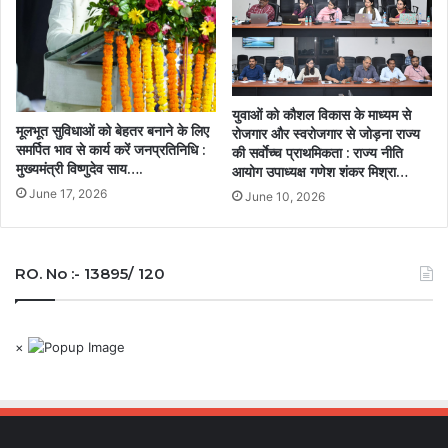
युवाओं को कौशल विकास के माध्यम से
मूलभूत सुविधाओं को बेहतर बनाने के लिए
रोजगार और स्वरोजगार से जोड़ना राज्य
समर्पित भाव से कार्य करें जनप्रतिनिधि :
की सर्वाेच्च प्राथमिकता : राज्य नीति
मुख्यमंत्री विष्णुदेव साय….
आयोग उपाध्यक्ष गणेश शंकर मिश्रा…
June 17, 2026
June 10, 2026
RO. No :- 13895/ 120
×