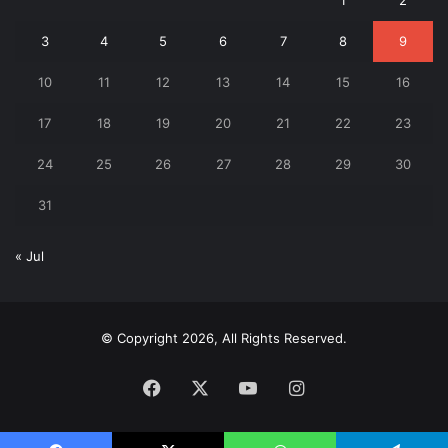
1
2
3
4
5
6
7
8
9
10
11
12
13
14
15
16
17
18
19
20
21
22
23
24
25
26
27
28
29
30
31
« Jul
© Copyright 2026, All Rights Reserved.
Facebook
X
YouTube
Instagram