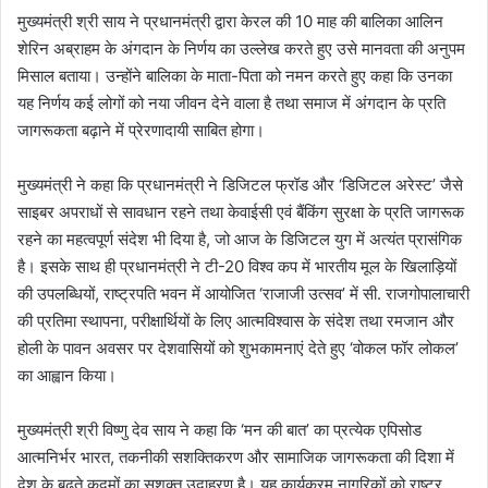
मुख्यमंत्री श्री साय ने प्रधानमंत्री द्वारा केरल की 10 माह की बालिका आलिन
शेरिन अब्राहम के अंगदान के निर्णय का उल्लेख करते हुए उसे मानवता की अनुपम
मिसाल बताया। उन्होंने बालिका के माता-पिता को नमन करते हुए कहा कि उनका
यह निर्णय कई लोगों को नया जीवन देने वाला है तथा समाज में अंगदान के प्रति
जागरूकता बढ़ाने में प्रेरणादायी साबित होगा।
मुख्यमंत्री ने कहा कि प्रधानमंत्री ने डिजिटल फ्रॉड और ‘डिजिटल अरेस्ट’ जैसे
साइबर अपराधों से सावधान रहने तथा केवाईसी एवं बैंकिंग सुरक्षा के प्रति जागरूक
रहने का महत्वपूर्ण संदेश भी दिया है, जो आज के डिजिटल युग में अत्यंत प्रासंगिक
है। इसके साथ ही प्रधानमंत्री ने टी-20 विश्व कप में भारतीय मूल के खिलाड़ियों
की उपलब्धियों, राष्ट्रपति भवन में आयोजित ‘राजाजी उत्सव’ में सी. राजगोपालाचारी
की प्रतिमा स्थापना, परीक्षार्थियों के लिए आत्मविश्वास के संदेश तथा रमजान और
होली के पावन अवसर पर देशवासियों को शुभकामनाएं देते हुए ‘वोकल फॉर लोकल’
का आह्वान किया।
मुख्यमंत्री श्री विष्णु देव साय ने कहा कि ‘मन की बात’ का प्रत्येक एपिसोड
आत्मनिर्भर भारत, तकनीकी सशक्तिकरण और सामाजिक जागरूकता की दिशा में
देश के बढ़ते कदमों का सशक्त उदाहरण है। यह कार्यक्रम नागरिकों को राष्ट्र