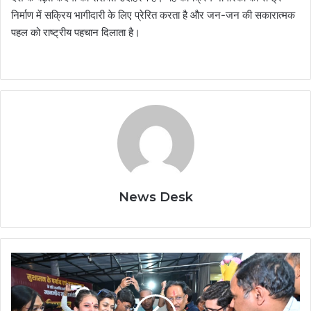
निर्माण में सक्रिय भागीदारी के लिए प्रेरित करता है और जन-जन की सकारात्मक
पहल को राष्ट्रीय पहचान दिलाता है।
News Desk
मुख्यमंत्री
विष्णुदेव
साय
को