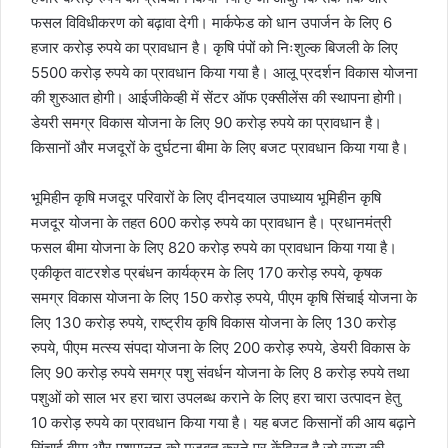
फसल विविधीकरण को बढ़ावा देगी। मार्कफेड को धान उपार्जन के लिए 6
हजार करोड़ रुपये का प्रावधान है। कृषि पंपों को निःशुल्क बिजली के लिए
5500 करोड़ रुपये का प्रावधान किया गया है। आलू प्रदर्शन विकास योजना
की शुरुआत होगी। आईजीकेव्ही में सेंटर ऑफ एक्सीलेंस की स्थापना होगी।
डेयरी समग्र विकास योजना के लिए 90 करोड़ रुपये का प्रावधान है।
किसानों और मजदूरों के दुर्घटना बीमा के लिए बजट प्रावधान किया गया है।
भूमिहीन कृषि मजदूर परिवारों के लिए दीनदयाल उपाध्याय भूमिहीन कृषि
मजदूर योजना के तहत 600 करोड़ रुपये का प्रावधान है। प्रधानमंत्री
फसल बीमा योजना के लिए 820 करोड़ रुपये का प्रावधान किया गया है।
एकीकृत वाटरशेड प्रबंधन कार्यक्रम के लिए 170 करोड़ रुपये, कृषक
समग्र विकास योजना के लिए 150 करोड़ रुपये, पीएम कृषि सिंचाई योजना के
लिए 130 करोड़ रुपये, राष्ट्रीय कृषि विकास योजना के लिए 130 करोड़
रुपये, पीएम मत्स्य संपदा योजना के लिए 200 करोड़ रुपये, डेयरी विकास के
लिए 90 करोड़ रुपये समग्र पशु संवर्धन योजना के लिए 8 करोड़ रुपये तथा
पशुओं को साल भर हरा चारा उपलब्ध कराने के लिए हरा चारा उत्पादन हेतु
10 करोड़ रुपये का प्रावधान किया गया है। यह बजट किसानों की आय बढ़ाने
सिंचाई बीमा और पशुपालन को मजबूत करने पर केंद्रित है जो राज्य की