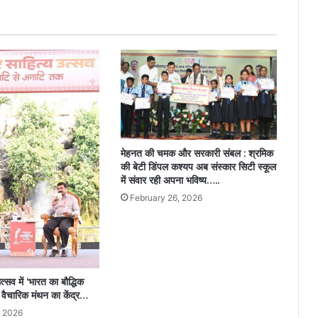
मेहनत की चमक और सरकारी संबल : श्रमिक
की बेटी डिंपल कश्यप अब संस्कार सिटी स्कूल
में संवार रही अपना भविष्य…..
February 26, 2026
त्सव में ‘भारत का बौद्धिक
ा वैचारिक मंथन का केंद्र…
, 2026