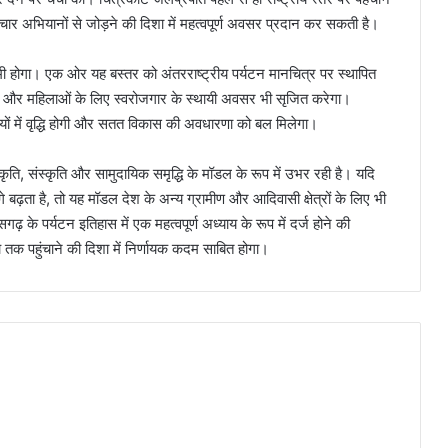
 प्रचार अभियानों से जोड़ने की दिशा में महत्वपूर्ण अवसर प्रदान कर सकती है।
यामी होगा। एक ओर यह बस्तर को अंतरराष्ट्रीय पर्यटन मानचित्र पर स्थापित
ाओं और महिलाओं के लिए स्वरोजगार के स्थायी अवसर भी सृजित करेगा।
ों में वृद्धि होगी और सतत विकास की अवधारणा को बल मिलेगा।
ति, संस्कृति और सामुदायिक समृद्धि के मॉडल के रूप में उभर रही है। यदि
े बढ़ता है, तो यह मॉडल देश के अन्य ग्रामीण और आदिवासी क्षेत्रों के लिए भी
गढ़ के पर्यटन इतिहास में एक महत्वपूर्ण अध्याय के रूप में दर्ज होने की
च तक पहुंचाने की दिशा में निर्णायक कदम साबित होगा।