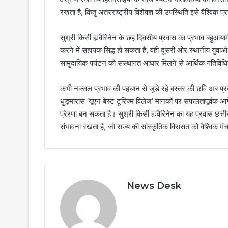
रखता है, किंतु अंतरराष्ट्रीय विशेषज्ञ की उपस्थिति इसे वैश्विक
सुश्री किर्सी ह्यवैरिनेन के छह दिवसीय प्रवास का प्रभाव बहुआ
करने में सहायक सिद्ध हो सकता है, वहीं दूसरी ओर स्थानीय युव
सामुदायिक पर्यटन को संस्थागत आधार मिलने से आर्थिक गतिविधिय
कभी नक्सल प्रभाव की पहचान से जुड़े रहे बस्तर की छवि अब प्रकृ
धुड़मारास ‘यूएन बेस्ट टूरिज्म विलेज’ मानकों पर सफलतापूर्वक आग
प्रेरणा बन सकता है। सुश्री किर्सी ह्यवैरिनेन का यह प्रवास छत्तीस
संभावना रखता है, जो राज्य की सांस्कृतिक विरासत को वैश्विक मं
News Desk