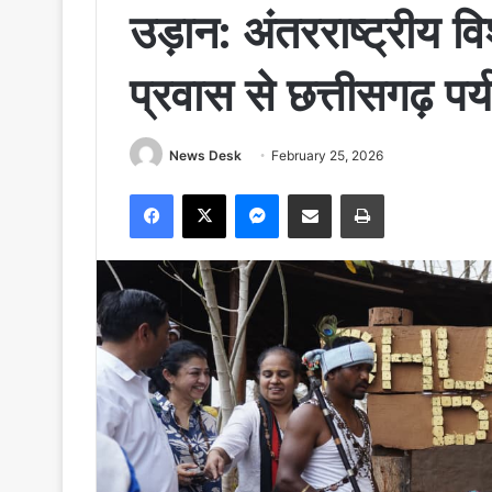
उड़ान: अंतरराष्ट्रीय विशे
प्रवास से छत्तीसगढ़ प
News Desk
February 25, 2026
Facebook
X
Messenger
Share via Email
Print