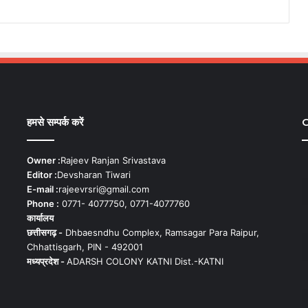
हमसे सम्पर्क करें
C
Owner :
Rajeev Ranjan Srivastava
Editor :
Devsharan Tiwari
E-mail :
rajeevrsri@gmail.com
Phone :
0771- 4077750, 0771-4077760
कार्यालय
छत्तीसगढ़ -
Dhbaesndhu Complex, Ramsagar Para Raipur,
Chhattisgarh, PIN - 492001
मध्यप्रदेश -
ADARSH COLONY KATNI Dist.-KATNI