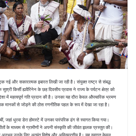
एक नई और सकारात्मक इबारत लिखी जा रही है। संयुक्त राष्ट्र से संबद्ध
सुश्री किर्सी ह्यवैरिनेन के छह दिवसीय प्रवास ने राज्य के पर्यटन क्षेत्र को
ी दिशा में महत्वपूर्ण गति प्रदान की है। उनका यह दौरा केवल औपचारिक भ्रमण
िक मानकों से जोड़ने की ठोस रणनीतिक पहल के रूप में देखा जा रहा है।
ंचीं, जहां धुरवा डेरा होमस्टे में उनका पारंपरिक ढंग से स्वागत किया गया।
ों के माध्यम से ग्रामीणों ने अपनी संस्कृति की जीवंत झलक प्रस्तुत की।
 का अनुभव उनके लिए अत्यंत विशेष और अविस्मरणीय है। यह स्वागत केवल