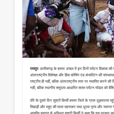
रायपुर:
छत्तीसगढ़ के बस्तर अंचल में इन दिनों पर्यटन विकास की 
अंतरराष्ट्रीय विशेषज्ञ और हिवा कोचिंग एंड कंसल्टिंग की संस्थापक 
राष्ट्रीय ही नहीं, बल्कि अंतरराष्ट्रीय स्तर पर स्थापित करने क
नहीं, बल्कि स्थानीय समुदाय आधारित सतत पर्यटन मॉडल को वैश्व
दौरे के दूसरे दिन सुश्री किर्सी बस्तर जिले के ग्राम धुड़मारास पहु
सिहाड़ी और महुए की माला पहनाकर तथा धुरवा नृत्य और स्वागत गीत
आत्मीय स्वागत से अभिभूत सुश्री किर्सी ने कहा कि इस प्रकार