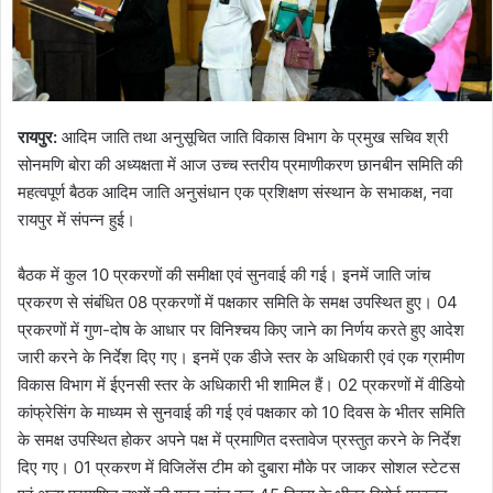
रायपुर:
आदिम जाति तथा अनुसूचित जाति विकास विभाग के प्रमुख सचिव श्री
सोनमणि बोरा की अध्यक्षता में आज उच्च स्तरीय प्रमाणीकरण छानबीन समिति की
महत्वपूर्ण बैठक आदिम जाति अनुसंधान एक प्रशिक्षण संस्थान के सभाकक्ष, नवा
रायपुर में संपन्न हुई।
बैठक में कुल 10 प्रकरणों की समीक्षा एवं सुनवाई की गई। इनमें जाति जांच
प्रकरण से संबंधित 08 प्रकरणों में पक्षकार समिति के समक्ष उपस्थित हुए। 04
प्रकरणों में गुण-दोष के आधार पर विनिश्चय किए जाने का निर्णय करते हुए आदेश
जारी करने के निर्देश दिए गए। इनमें एक डीजे स्तर के अधिकारी एवं एक ग्रामीण
विकास विभाग में ईएनसी स्तर के अधिकारी भी शामिल हैं। 02 प्रकरणों में वीडियो
कांफ्रेसिंग के माध्यम से सुनवाई की गई एवं पक्षकार को 10 दिवस के भीतर समिति
के समक्ष उपस्थित होकर अपने पक्ष में प्रमाणित दस्तावेज प्रस्तुत करने के निर्देश
दिए गए। 01 प्रकरण में विजिलेंस टीम को दुबारा मौके पर जाकर सोशल स्टेटस