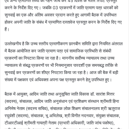
एवं अन्य प्रमाणित तथ्यों की गहन जांच कर 45 दिवस के भीतर रिपोर्ट प्रस्तुत
करने के निर्देश दिए गए। जबकि 03 प्रकरणों में जाति प्रमाण पत्र धारकों को
सुनवाई का एक और अंतिम अवसर प्रदान करते हुए आगामी बैठक में उपस्थित
होकर अपनी जाति के संबंध में प्रमाणित दस्तावेज प्रस्तुत करन के निर्देश दिए गए
हैं।
उल्लेखनीय है कि उच्च स्तरीय प्रमाणीकरण छानबीन समिति द्वारा नियमित अंतराल
में बैठक आयोजित कर जाति प्रमाण पत्र एवं सामाजिक प्रस्थिति से संबंधी
प्रकरणों का निपटारा किया जा रहा है। माननीय सर्वाेच्च न्यायालय तथा उच्च
न्यायालय से संबद्ध प्रकरणों पर भी नियमानुसार पारदर्शी एक समयबद्ध तरीके से
सुनवाई कर प्रकरणों का शीघ्र निपटारा किया जा रहा है। आज की बैक में बड़ी
संख्या में पक्षकार एवं अधिवक्ता अपना पक्ष प्रस्तुत करने हेतु उपस्थित हुए।
बैठक में आयुक्त, आदिम जाति तथा अनुसूचित जाति विकास डॉ. सारांश मित्तर
(सदस्य), संचालक, आदिम जाति अनुसंधान एवं प्रशिक्षण संस्थान श्रीमती हिना
अनिमेष नेताम (सदस्य सचिव), संचालक लोक शिक्षण संचालनालय श्री ऋतुराज
रघुवंशी (सदस्य), संचालक, भू अभिलेख, श्री विनीत नदनवार, संयुक्त संचालक,
टीआरटीआई श्रीमती गायत्री नेताम (प्रभारी अधिकारी, जाति जांच पकोष्ठ),