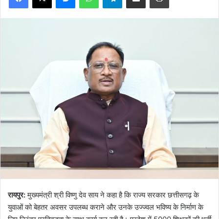
रायपुर:
मुख्यमंत्री श्री विष्णु देव साय ने कहा है कि राज्य सरकार छत्तीसगढ़ के
युवाओं को बेहतर अवसर उपलब्ध कराने और उनके उज्ज्वल भविष्य के निर्माण के