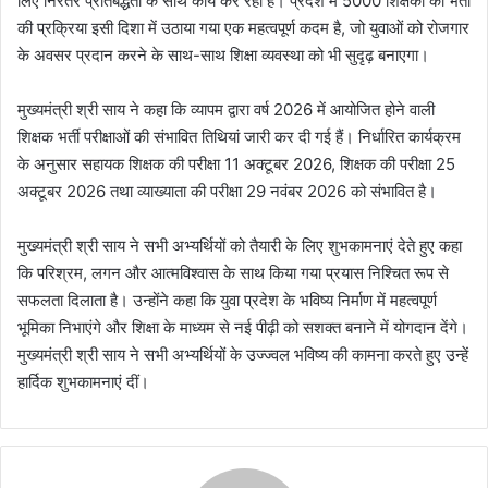
लिए निरंतर प्रतिबद्धता के साथ कार्य कर रही है। प्रदेश में 5000 शिक्षकों की भर्ती
की प्रक्रिया इसी दिशा में उठाया गया एक महत्वपूर्ण कदम है, जो युवाओं को रोजगार
के अवसर प्रदान करने के साथ-साथ शिक्षा व्यवस्था को भी सुदृढ़ बनाएगा।
मुख्यमंत्री श्री साय ने कहा कि व्यापम द्वारा वर्ष 2026 में आयोजित होने वाली
शिक्षक भर्ती परीक्षाओं की संभावित तिथियां जारी कर दी गई हैं। निर्धारित कार्यक्रम
के अनुसार सहायक शिक्षक की परीक्षा 11 अक्टूबर 2026, शिक्षक की परीक्षा 25
अक्टूबर 2026 तथा व्याख्याता की परीक्षा 29 नवंबर 2026 को संभावित है।
मुख्यमंत्री श्री साय ने सभी अभ्यर्थियों को तैयारी के लिए शुभकामनाएं देते हुए कहा
कि परिश्रम, लगन और आत्मविश्वास के साथ किया गया प्रयास निश्चित रूप से
सफलता दिलाता है। उन्होंने कहा कि युवा प्रदेश के भविष्य निर्माण में महत्वपूर्ण
भूमिका निभाएंगे और शिक्षा के माध्यम से नई पीढ़ी को सशक्त बनाने में योगदान देंगे।
मुख्यमंत्री श्री साय ने सभी अभ्यर्थियों के उज्ज्वल भविष्य की कामना करते हुए उन्हें
हार्दिक शुभकामनाएं दीं।