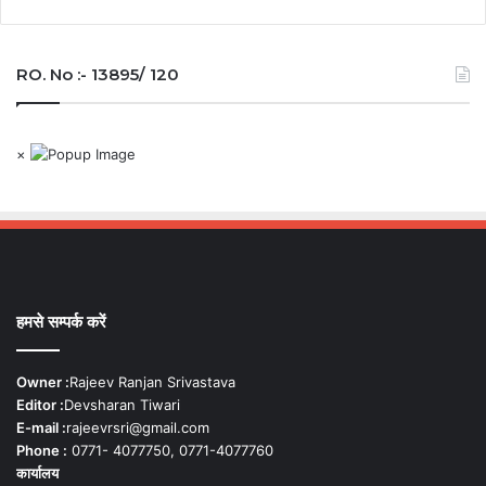
RO. No :- 13895/ 120
×
हमसे सम्पर्क करें
Owner :
Rajeev Ranjan Srivastava
Editor :
Devsharan Tiwari
E-mail :
rajeevrsri@gmail.com
Phone :
0771- 4077750, 0771-4077760
कार्यालय