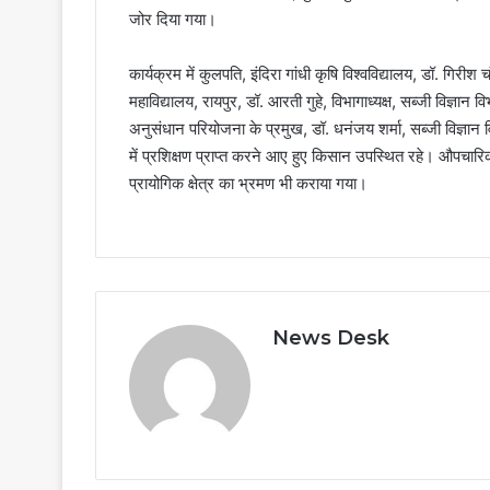
जोर दिया गया।
कार्यक्रम में कुलपति, इंदिरा गांधी कृषि विश्वविद्यालय, डॉ. गिरीश
महाविद्यालय, रायपुर, डॉ. आरती गुहे, विभागाध्यक्ष, सब्जी विज्ञा
अनुसंधान परियोजना के प्रमुख, डॉ. धनंजय शर्मा, सब्जी विज्ञान व
में प्रशिक्षण प्राप्त करने आए हुए किसान उपस्थित रहे। औपचारिक
प्रायोगिक क्षेत्र का भ्रमण भी कराया गया।
News Desk