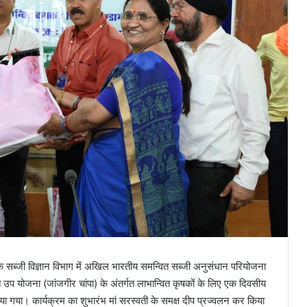
पुर के सब्जी विज्ञान विभाग में अखिल भारतीय समन्वित सब्जी अनुसंधान परियोजना
उप योजना (जांजगीर चांपा) के अंतर्गत लाभान्वित कृषकों के लिए एक दिवसीय
 गया। कार्यक्रम का शुभारंभ मां सरस्वती के समक्ष दीप प्रज्वलन कर किया