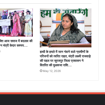
वितरण
कार्यक्रम
संपन्न…..
क्ति आज समाज में बदलाव की
 मंत्री केदार कश्यप….
6
हाथी के हमले में जान गंवाने वाले ग्रामीणों के
परिजनों को त्वरित राहत, मंत्री लक्ष्मी राजवाड़े
की पहल पर सूरजपुर जिला प्रशासन ने
वितरित की मुआवजा राशि….
May 12, 2026