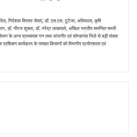
 चंदेल, निदेशक विस्तार सेवाएं, डॉ. एस.एस. टुटेजा, अधिष्ठाता, कृषि
न विभाग, डॉ. नीरज शुक्ला, डॉ. नरेंद्र लाखपाले, अखिल भारतीय समन्वित सब्जी
िभाग के अन्य प्राध्यापक गण तथा जांजगीर एवं कोण्डागांव जिले से बड़ी संख्या
 प्रशिक्षण कार्यक्रम के पश्चात किसानों को विभागीय प्रयोगशाला एवं