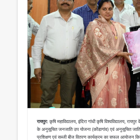
रायपुर:
कृषि महाविद्यालय, इंदिरा गांधी कृषि विश्वविद्यालय, राय
के अनुसूचित जनजाति उप योजना (कोंडागांव) एवं अनुसूचित जाति 
प्रशिक्षण एवं सब्जी बीज वितरण कार्यक्रम का सफल आयोजन किया