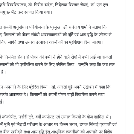
कृषि विश्वविद्यालय, डॉ. गिरीश चंदेल, निदेशक विस्तार सेवाएं, डॉ. एस.एस.
ुष्पगुच्छ भेंट कर स्वागत किया गया।
त सब्जी अनुसंधान परियोजना के प्रमुख, डॉ. धनंजय शर्मा ने बताया कि
 किसानों को पोषण संबंधी आवश्यकताओं की पूर्ति एवं आय वृद्धि के उद्देश्य से
ित किए जाएंगे तथा उन्नत उत्पादन तकनीकों का प्रशिक्षण दिया जाएगा।
ं के नियमित सेवन से पोषण की कमी से होने वाले रोगों में कमी लाई जा सकती
्य किसानों को भी प्रशिक्षित करने के लिए प्रेरित किया। उन्होंने कहा कि जब तक
 है।
पादन अपनाने के लिए प्रेरित किया। डॉ. आरती गुहे अपने उद्बोधन में कहा कि
चयन अत्यंत आवश्यक है। किसानों को अपनी पोषण बाड़ी विकसित करने तथा
गई।
ोकोपीट, नर्सरी ट्रे, वर्मी कम्पोस्ट एवं उन्नत किस्मों के बीज शामिल थे।
ें भूमि एवं मिट्टी परीक्षण के आधार पर किस्म चयन, टपक सिंचाई प्रणाली एवं
ाणित बीज खरीदने तथा आय वृद्धि हेतु आधुनिक तकनीकों को अपनाने पर विशेष