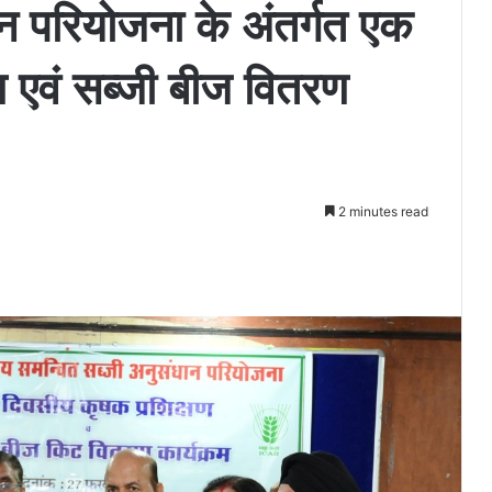
न परियोजना के अंतर्गत एक
ण एवं सब्जी बीज वितरण
2 minutes read