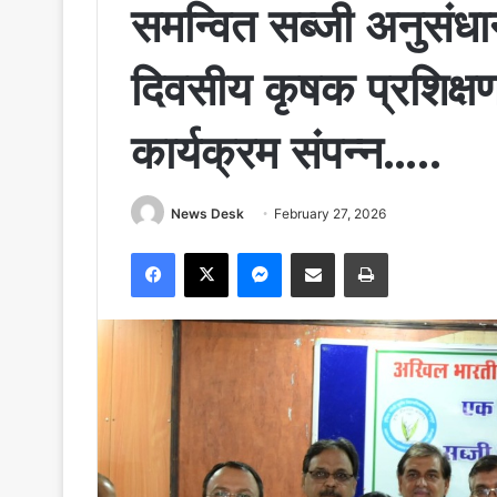
समन्वित सब्जी अनुसंधा
दिवसीय कृषक प्रशिक्ष
कार्यक्रम संपन्न…..
News Desk
February 27, 2026
Facebook
X
Messenger
Share via Email
Print