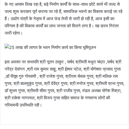
के नए आयाम लिख रहा है, बड़े निर्माण कार्यों के साथ-साथ छोटे कार्य भी जल्द से
जल्द शुरू कराकर पूर्ण कराया जा रहे हैं, सामाजिक भवनो का विकास कराई जा रहे
हैं। उद्योग मंत्री के नेतृत्व में आज फंड तेजी से जारी हो रही है, आज इसी का
परिणाम है की विकास कार्यों का लाभ जनता को मिलने लगा है। यह क्रम निरंतर
जारी रहेगा।
इस अवसर पर सभापति श्री नूतन ठाकुर , पार्षद श्रीमती मथुरा चंद्रा ,पार्षद श्री
नरेंद्र देवांगन ,श्री राम कुमार साहू, श्री ईश्वर पटेल, श्री योगेश्वर प्रसाद गुप्ता
,डॉ पीयूष गुरु गोस्वामी , श्री राजेश गुप्ता, श्रीराम सेवक गुप्ता, श्री मलिक राम
गुप्ता, श्री बालमुकुंद गुप्ता, श्री देवेंद्र गुप्ता, श्री मनोज गुप्ता, श्रीमती प्रभा गुप्ता,
डॉ शुभम गुप्ता, श्रीमती सीमा गुप्ता, श्री राजीव गुप्ता, मंडल अध्यक्ष योगेश मिश्रा,
श्री राकेश नागरमल, श्री विजय गुप्ता सहित समाज के गणमान्य लोगों की
गरिमामयी उपस्थिति रही।