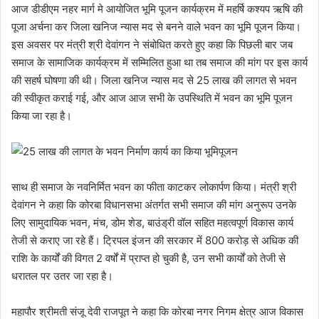
आज डीडीएम नहर मार्ग मे आयोजित भूमि पूजन कार्यक्रम में महर्षि कश्यप ऋषि की
पूजा अर्चना कर जिला खनिज न्यास मद से बनने वाले भवन का भूमि पूजन किया।
इस अवसर पर मंत्री श्री देवांगन ने संबोधित करते हुए कहा कि पिछली बार जब
समाज के सामाजिक कार्यक्रम में सम्मिलित हुआ था तब समाज की मांग पर इस कार्य
की सहर्ष घोषणा की थी। जिला खनिज न्यास मद से 25 लाख की लागत से भवन
की स्वीकृत कराई गई, और आज आज सभी के उपस्थिति में भवन का भूमि पूजन
किया जा रहा है।
साथ ही समाज के नवनिर्मित भवन का फीता काटकर लोकार्पण किया। मंत्री श्री
देवांगन ने कहा कि कोरबा विधानसभा अंतर्गत सभी समाज की मांग अनुरूप उनके
लिए सामुदायिक भवन, मंच, डोम शेड, बाउंड्री वॉल सहित महत्वपूर्ण विकास कार्य
तेजी से कराए जा रहे हैं। ट्रिपल इंजन की सरकार में 800 करोड़ से अधिक की
राशि के कार्यों की विगत 2 वर्षों में प्राप्त हो चुकी है, उन सभी कार्यों को तेजी से
धरातल पर उतर जा रहा है।
महापौर श्रीमती संजू देवी राजपूत ने कहा कि कोरबा नगर निगम क्षेत्र आज विकास