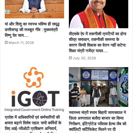
मां और शिशु का स्वस्थ भविष्य ही समृद्ध
छत्तीसगढ़ की मजबूत नींव : मुख्यमंत्री
वीएसके ऐप में तकनीकी त्रुटियों का होगा
विष्णु देव साय….
शीघ्र समाधान, तकनीकी समस्या के
March 11, 2026
कारण किसी शिक्षक का वेतन नहीं कटेगा:
शिक्षा मंत्री गजेंद्र यादव….
July 30, 2026
स्वास्थ्य मंत्री श्याम बिहारी जायसवाल ने
प्रदेश में अधिकारियों एवं कर्मचारियों की
ज़िला अस्पताल बलौदा बाजार का किया
क्षमता बढ़ाने विशेष पहल: सभी कर्मियों के
निरीक्षण, इंटिग्रेटेड पब्लिक हेल्थ लैब को
लिए आई-जीओटी प्रशिक्षण अनिवार्य,
क्वॉलिटी सर्टिफिकेट मिलने पर दी