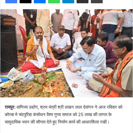
रायपुर:
वाणिज्य उद्योग, श्रम मंत्री श्री लखन लाल देवांगन ने आज रविवार को
कोरबा मे चंदपुरिहा कंसोधन वैश्य गुप्ता समाज को 25 लाख की लागत के
सामुदायिक भवन की सौगात देते हुए निर्माण कार्य की आधारशिला रखी।