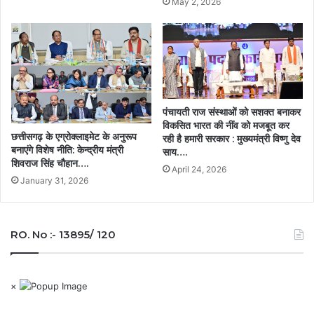
May 2, 2026
पंचायती राज संस्थाओं को सशक्त बनाकर
विकसित भारत की नींव को मजबूत कर
छत्तीसगढ़ के एग्रोक्लाइमेट के अनुरूप
रही है हमारी सरकार : मुख्यमंत्री विष्णु देव
बनाएंगे विशेष नीति: केन्द्रीय मंत्री
साय….
शिवराज सिंह चौहान….
April 24, 2026
January 31, 2026
RO. No :- 13895/ 120
×