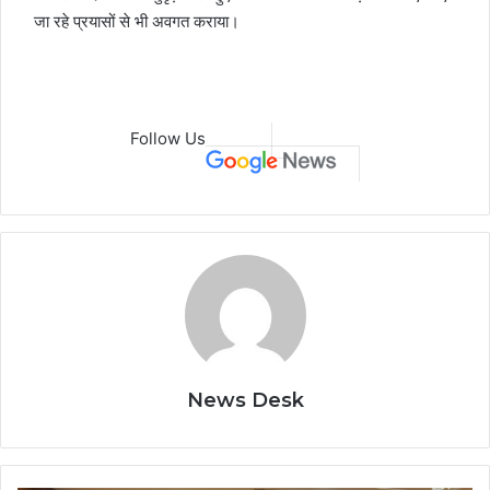
जा रहे प्रयासों से भी अवगत कराया।
Follow Us
News Desk