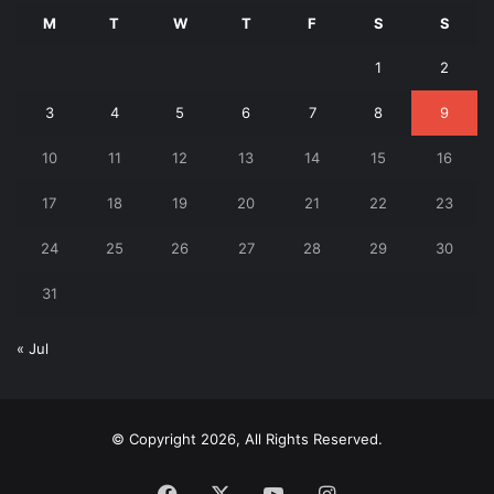
M
T
W
T
F
S
S
1
2
3
4
5
6
7
8
9
10
11
12
13
14
15
16
17
18
19
20
21
22
23
24
25
26
27
28
29
30
31
« Jul
© Copyright 2026, All Rights Reserved.
Facebook
X
YouTube
Instagram