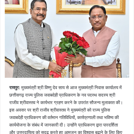
रायपुर:
मुख्यमंत्री श्री विष्णु देव साय से आज मुख्यमंत्री निवास कार्यालय में
छत्तीसगढ़ राज्य पुलिस जवाबदेही प्राधिकरण के नव पदस्थ सदस्य श्री
राजीव श्रीवास्तव ने कार्यभार ग्रहण करने के उपरांत सौजन्य मुलाकात की।
इस अवसर पर श्री राजीव श्रीवास्तव ने मुख्यमंत्री को राज्य पुलिस
जवाबदेही प्राधिकरण की वर्तमान गतिविधियों, कार्यप्रणाली तथा भविष्य की
कार्ययोजना के संबंध में जानकारी दी। उन्होंने प्राधिकरण द्वारा पारदर्शिता
और उत्तरदायित्व को सुदृढ़ करते हुए आमजन का विश्वास बढ़ाने के लिए किए