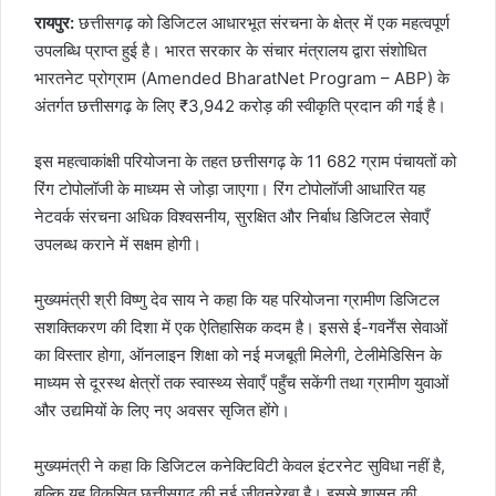
रायपुर:
छत्तीसगढ़ को डिजिटल आधारभूत संरचना के क्षेत्र में एक महत्वपूर्ण
उपलब्धि प्राप्त हुई है। भारत सरकार के संचार मंत्रालय द्वारा संशोधित
भारतनेट प्रोग्राम (Amended BharatNet Program – ABP) के
अंतर्गत छत्तीसगढ़ के लिए ₹3,942 करोड़ की स्वीकृति प्रदान की गई है।
इस महत्वाकांक्षी परियोजना के तहत छत्तीसगढ़ के 11 682 ग्राम पंचायतों को
रिंग टोपोलॉजी के माध्यम से जोड़ा जाएगा। रिंग टोपोलॉजी आधारित यह
नेटवर्क संरचना अधिक विश्वसनीय, सुरक्षित और निर्बाध डिजिटल सेवाएँ
उपलब्ध कराने में सक्षम होगी।
मुख्यमंत्री श्री विष्णु देव साय ने कहा कि यह परियोजना ग्रामीण डिजिटल
सशक्तिकरण की दिशा में एक ऐतिहासिक कदम है। इससे ई-गवर्नेंस सेवाओं
का विस्तार होगा, ऑनलाइन शिक्षा को नई मजबूती मिलेगी, टेलीमेडिसिन के
माध्यम से दूरस्थ क्षेत्रों तक स्वास्थ्य सेवाएँ पहुँच सकेंगी तथा ग्रामीण युवाओं
और उद्यमियों के लिए नए अवसर सृजित होंगे।
मुख्यमंत्री ने कहा कि डिजिटल कनेक्टिविटी केवल इंटरनेट सुविधा नहीं है,
बल्कि यह विकसित छत्तीसगढ़ की नई जीवनरेखा है। इससे शासन की