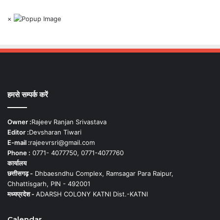
×
हमसे सम्पर्क करें
Owner :
Rajeev Ranjan Srivastava
Editor :
Devsharan Tiwari
E-mail :
rajeevrsri@gmail.com
Phone :
0771- 4077750, 0771-4077760
कार्यालय
छत्तीसगढ़ -
Dhbaesndhu Complex, Ramsagar Para Raipur,
Chhattisgarh, PIN - 492001
मध्यप्रदेश -
ADARSH COLONY KATNI Dist.-KATNI
Calendar