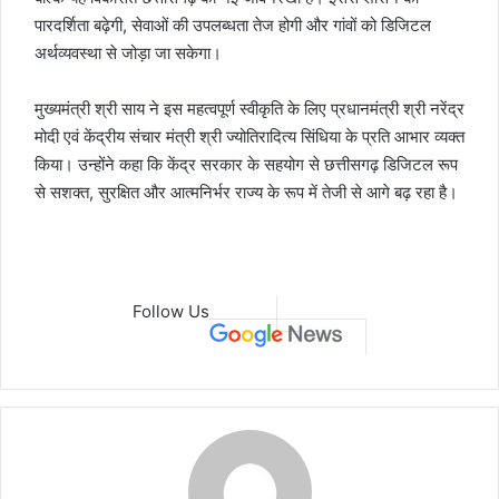
पारदर्शिता बढ़ेगी, सेवाओं की उपलब्धता तेज होगी और गांवों को डिजिटल
अर्थव्यवस्था से जोड़ा जा सकेगा।
मुख्यमंत्री श्री साय ने इस महत्वपूर्ण स्वीकृति के लिए प्रधानमंत्री श्री नरेंद्र
मोदी एवं केंद्रीय संचार मंत्री श्री ज्योतिरादित्य सिंधिया के प्रति आभार व्यक्त
किया। उन्होंने कहा कि केंद्र सरकार के सहयोग से छत्तीसगढ़ डिजिटल रूप
से सशक्त, सुरक्षित और आत्मनिर्भर राज्य के रूप में तेजी से आगे बढ़ रहा है।
Follow Us