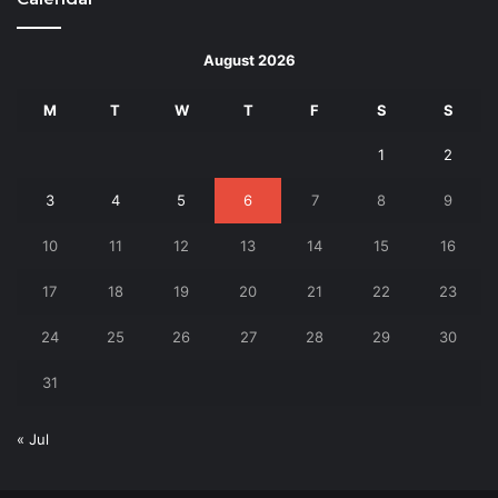
August 2026
M
T
W
T
F
S
S
1
2
3
4
5
6
7
8
9
10
11
12
13
14
15
16
17
18
19
20
21
22
23
24
25
26
27
28
29
30
31
« Jul