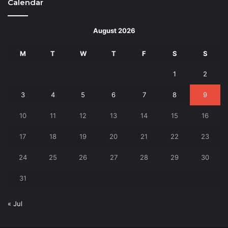
Calendar
August 2026
M
T
W
T
F
S
S
1
2
3
4
5
6
7
8
9
10
11
12
13
14
15
16
17
18
19
20
21
22
23
24
25
26
27
28
29
30
31
« Jul