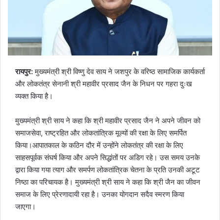
रायपुर:
मुख्यमंत्री श्री विष्णु देव साय ने जशपुर के वरिष्ठ सामाजिक कार्यकर्ता
और लोकतंत्र सेनानी श्री महावीर प्रसाद जैन के निधन पर गहरा दुःख
व्यक्त किया है।
मुख्यमंत्री श्री साय ने कहा कि श्री महावीर प्रसाद जैन ने अपने जीवन को
समाजसेवा, राष्ट्रहित और लोकतांत्रिक मूल्यों की रक्षा के लिए समर्पित
किया।आपातकाल के कठिन दौर में उन्होंने लोकतंत्र की रक्षा के लिए
साहसपूर्वक संघर्ष किया और अपने सिद्धांतों पर अडिग रहे। उस समय उनके
द्वारा किया गया त्याग और समर्पण लोकतांत्रिक चेतना के प्रति उनकी अटूट
निष्ठा का परिचायक है। मुख्यमंत्री श्री साय ने कहा कि श्री जैन का जीवन
समाज के लिए प्रेरणादायी रहा है। उनका योगदान सदैव स्मरण किया
जाएगा।