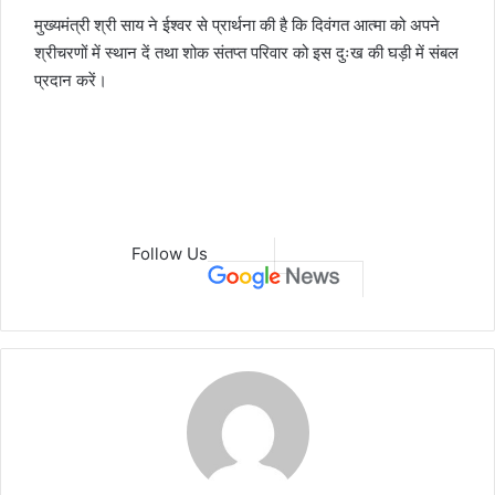
मुख्यमंत्री श्री साय ने ईश्वर से प्रार्थना की है कि दिवंगत आत्मा को अपने
श्रीचरणों में स्थान दें तथा शोक संतप्त परिवार को इस दुःख की घड़ी में संबल
प्रदान करें।
Follow Us