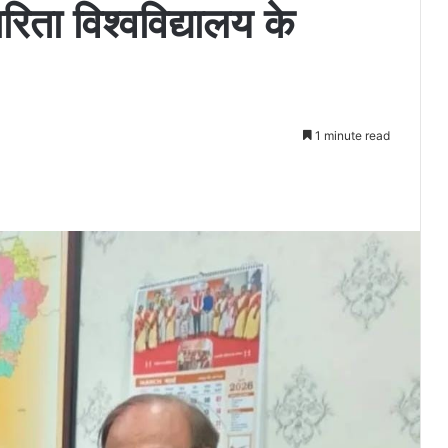
रिता विश्वविद्यालय के
1 minute read