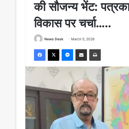
की सौजन्य भेंट: पत्रका
विकास पर चर्चा…..
News Desk
March 5, 2026
Facebook
X
Messenger
Share via Email
Print