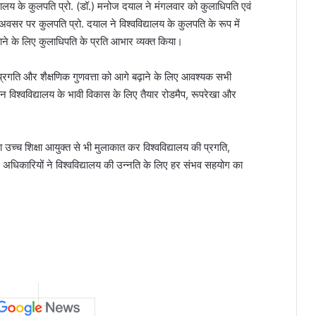
यालय के कुलपति प्रो. (डॉ.) मनोज दयाल ने मंगलवार को कुलाधिपति एवं
वसर पर कुलपति प्रो. दयाल ने विश्वविद्यालय के कुलपति के रूप में
ने के लिए कुलाधिपति के प्रति आभार व्यक्त किया।
, प्रगति और शैक्षणिक गुणवत्ता को आगे बढ़ाने के लिए आवश्यक सभी
ौरान विश्वविद्यालय के भावी विकास के लिए तैयार रोडमैप, रूपरेखा और
च्च शिक्षा आयुक्त से भी मुलाकात कर विश्वविद्यालय की प्रगति,
 अधिकारियों ने विश्वविद्यालय की उन्नति के लिए हर संभव सहयोग का