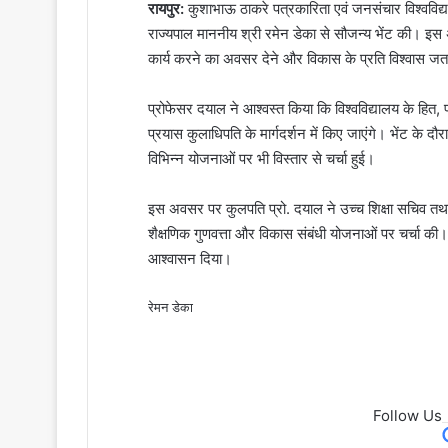
रायपुर:
कुशाभाऊ ठाकरे पत्रकारिता एवं जनसंचार विश्वविद्
राज्यपाल माननीय श्री रमेन डेका से सौजन्य भेंट की। इस अ
कार्य करने का अवसर देने और विकास के प्रति विश्वास जता
प्रोफेसर दयाल ने आश्वस्त किया कि विश्वविद्यालय के हित
प्रयास कुलाधिपति के मार्गदर्शन में किए जाएंगे। भेंट के द
विभिन्न योजनाओं पर भी विस्तार से चर्चा हुई।
इस अवसर पर कुलपति प्रो. दयाल ने उच्च शिक्षा सचिव तथा उ
शैक्षणिक गुणवत्ता और विकास संबंधी योजनाओं पर चर्चा की।
आश्वासन दिया।
रेमन डेका
Follow Us