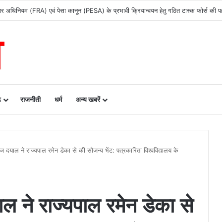
 अधिकार अधिनियम (FRA) एवं पेसा कानून (PESA) के प्रभावी क्रियान्वयन हेतु गठित टास्क फोर्स की
ढ़
राजनीती
धर्म
अन्य खबरें
ज दयाल ने राज्यपाल रमेन डेका से की सौजन्य भेंट: पत्रकारिता विश्वविद्यालय के
ल ने राज्यपाल रमेन डेका से