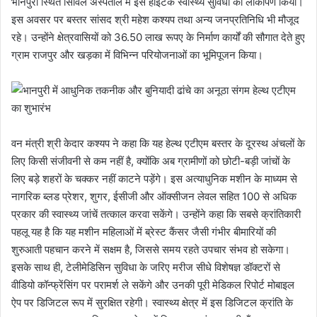
भानपुरी स्थित सिविल अस्पताल में इस हाईटेक स्वास्थ्य सुविधा का लोकार्पण किया।
इस अवसर पर बस्तर सांसद श्री महेश कश्यप तथा अन्य जनप्रतिनिधि भी मौजूद
रहे। उन्होंने क्षेत्रवासियों को 36.50 लाख रूपए के निर्माण कार्यों की सौगात देते हुए
ग्राम राजपुर और खड़का में विभिन्न परियोजनाओं का भूमिपूजन किया।
वन मंत्री श्री केदार कश्यप ने कहा कि यह हेल्थ एटीएम बस्तर के दूरस्थ अंचलों के
लिए किसी संजीवनी से कम नहीं है, क्योंकि अब ग्रामीणों को छोटी-बड़ी जांचों के
लिए बड़े शहरों के चक्कर नहीं काटने पड़ेंगे। इस अत्याधुनिक मशीन के माध्यम से
नागरिक ब्लड प्रेशर, शुगर, ईसीजी और ऑक्सीजन लेवल सहित 100 से अधिक
प्रकार की स्वास्थ्य जांचें तत्काल करवा सकेंगे। उन्होंने कहा कि सबसे क्रांतिकारी
पहलू यह है कि यह मशीन महिलाओं में ब्रेस्ट कैंसर जैसी गंभीर बीमारियों की
शुरुआती पहचान करने में सक्षम है, जिससे समय रहते उपचार संभव हो सकेगा।
इसके साथ ही, टेलीमेडिसिन सुविधा के जरिए मरीज सीधे विशेषज्ञ डॉक्टरों से
वीडियो कॉन्फ्रेंसिंग पर परामर्श ले सकेंगे और उनकी पूरी मेडिकल रिपोर्ट मोबाइल
ऐप पर डिजिटल रूप में सुरक्षित रहेगी। स्वास्थ्य क्षेत्र में इस डिजिटल क्रांति के