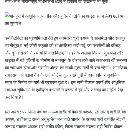
साथ-साथ नारायणपुर विधानसभा क्षेत्र में विकास का शंखनाद भी गूँजा।
कनेक्टिविटी को प्राथमिकता देते हुए वनमंत्री श्री कश्यप ने सालेमेटा और राजपुर
सरगीगुड़ा में नई सीसी सड़कों की आधारशिला रखी गई, जो ग्रामीणों को कीचड़
और दुर्गम रास्तों से स्थायी निजात दिलाएंगी। इसके अलावा तिरथा, सुधापाल और
खड़का में नई पुलियों के निर्माण से मानसून के दौरान होने वाले जलभराव की समस्या
का समाधान होगा और ग्रामीण क्षेत्रों का संपर्क मुख्य मार्गों से बना रहेगा। सामाजिक
समरसता को बढ़ावा देने के लिए घोटिया दुलारदई गुड़ी में एक नवीन सामुदायिक
भवन के निर्माण का मार्ग भी प्रशस्त हुआ है। इन सभी विकास कार्यों और आधुनिक
स्वास्थ्य सुविधाओं के एकीकृत प्रयासों ने बस्तर में हर्ष और उत्साह का माहौल पैदा
कर दिया है।
इस अवसर पर जिला पंचायत अध्यक्ष श्रीमती वेदवती कश्यप, पूर्व सांसद श्री दिनेश
कश्यप, छत्तीसगढ़ राज्य अनुसूचित जनजाति आयोग के अध्यक्ष श्री रूपसिंह मंडावी,
जनपद पंचायत अध्यक्ष श्री संतोष बघेल, जिला पंचायत सदस्य श्री निर्देश दीवान