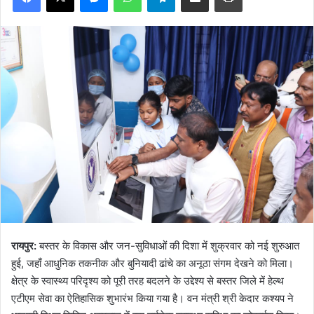
रायपुर:
बस्तर के विकास और जन-सुविधाओं की दिशा में शुक्रवार को नई शुरुआत
हुई, जहाँ आधुनिक तकनीक और बुनियादी ढांचे का अनूठा संगम देखने को मिला।
क्षेत्र के स्वास्थ्य परिदृश्य को पूरी तरह बदलने के उद्देश्य से बस्तर जिले में हेल्थ
एटीएम सेवा का ऐतिहासिक शुभारंभ किया गया है। वन मंत्री श्री केदार कश्यप ने