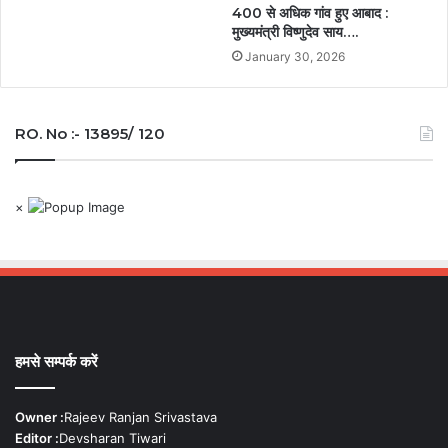
400 से अधिक गांव हुए आबाद :
मुख्यमंत्री विष्णुदेव साय….
January 30, 2026
RO. No :- 13895/ 120
×
हमसे सम्पर्क करें
Owner :
Rajeev Ranjan Srivastava
Editor :
Devsharan Tiwari