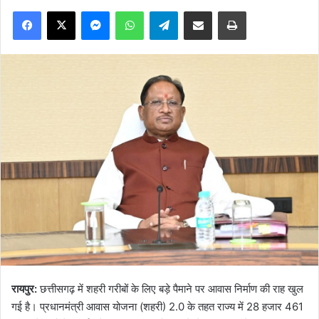
Facebook
X
Messenger
WhatsApp
Telegram
Share via Email
Print
रायपुर:
छत्तीसगढ़ में शहरी गरीबों के लिए बड़े पैमाने पर आवास निर्माण की राह खुल
गई है। प्रधानमंत्री आवास योजना (शहरी) 2.0 के तहत राज्य में 28 हजार 461