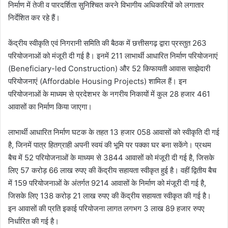
निर्माण में तेजी व पारदर्शिता सुनिश्चित करने विभागीय अधिकारियों को लगातार
निर्देशित कर रहे हैं।
केंद्रीय स्वीकृति एवं निगरानी समिति की बैठक में छत्तीसगढ़ द्वारा प्रस्तुत 263
परियोजनाओं को मंजूरी दी गई है। इनमें 211 लाभार्थी आधारित निर्माण परियोजनाएं
(Beneficiary-led Construction) और 52 किफायती आवास साझेदारी
परियोजनाएं (Affordable Housing Projects) शामिल हैं। इन
परियोजनाओं के माध्यम से प्रदेशभर के नगरीय निकायों में कुल 28 हजार 461
आवासों का निर्माण किया जाएगा।
लाभार्थी आधारित निर्माण घटक के तहत 13 हजार 058 आवासों को स्वीकृति दी गई
है, जिनमें पात्र हितग्राही अपनी स्वयं की भूमि पर पक्का घर बना सकेंगे। प्रथम
बैच में 52 परियोजनाओं के माध्यम से 3844 आवासों को मंजूरी दी गई है, जिसके
लिए 57 करोड़ 66 लाख रुपए की केंद्रीय सहायता स्वीकृत हुई है। वहीं द्वितीय बैच
में 159 परियोजनाओं के अंतर्गत 9214 आवासों के निर्माण को मंजूरी दी गई है,
जिसके लिए 138 करोड़ 21 लाख रुपए की केंद्रीय सहायता स्वीकृत की गई है।
इन आवासों की प्रति इकाई परियोजना लागत लगभग 3 लाख 89 हजार रुपए
निर्धारित की गई है।