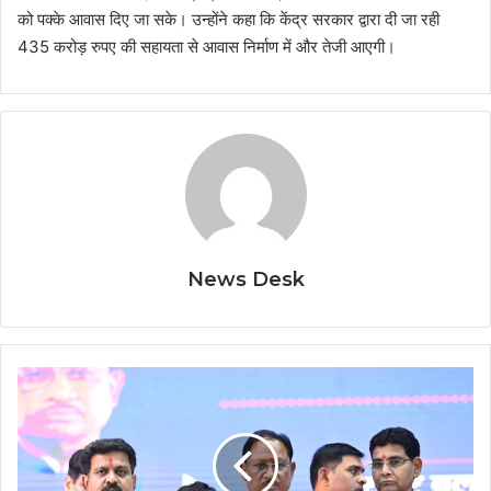
को पक्के आवास दिए जा सके। उन्होंने कहा कि केंद्र सरकार द्वारा दी जा रही
435 करोड़ रुपए की सहायता से आवास निर्माण में और तेजी आएगी।
News Desk
छत्तीसगढ़
की
महिलाएं
आत्मनिर्भरता
और