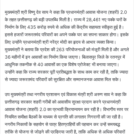
मुख्यमंत्री श्री विष्णु देव साय ने कहा कि प्रधानमंत्री आवास योजना (शहरी) 2.0
के तहत छत्तीसगढ़ को बड़ी उपलब्धि मिली है। राज्य में 28,461 नए पक्के घरों के
निर्माण के लिए 435 करोड़ रुपये से अधिक की केंद्रीय सहायता स्वीकृत हुई है।
इससे हजारों जरूरतमंद परिवारों का अपने पक्के घर का सपना साकार होगा। इसके
लिए उन्होंने प्रधानमंत्री श्री नरेंद्र मोदी का हृदय से आभार व्यक्त किया।
मुख्यमंत्री ने बताया कि प्रदेश की 263 परियोजनाओं को मंजूरी मिली है और अगले
36 महीनों में इन आवासों का निर्माण किया जाएगा। बिलासपुर जिले के रतनपुर में
आधुनिक तकनीक से 40 आवासों का एक विशेष प्रोजेक्ट भी बनाया जाएगा।
उन्होंने कहा कि राज्य सरकार पूरी प्रतिबद्धता के साथ काम कर रही है, ताकि ज्यादा
से ज्यादा जरूरतमंद परिवारों को सुरक्षित और सम्मानजनक आवास मिल सके।
उप मुख्यमंत्री तथा नगरीय प्रशासन एवं विकास मंत्री श्री अरुण साव ने कहा कि
छत्तीसगढ़ सरकार शहरी गरीबों को आवासीय सुरक्षा प्रदान करने प्रधानमंत्री
आवास योजना (शहरी) 2.0 का प्रभावी क्रियान्वयन कर रही है। विभागीय स्तर पर
नियमित समीक्षा बैठकों के माध्यम से प्रगति की लगातार निगरानी की जा रही है।
नगरीय निकायों के सहयोग से पात्र हितग्राहियों की पहचान कर उन्हें समयबद्ध
तरीके से योजना से जोड़ने की प्रक्रिया जारी है, ताकि अधिक से अधिक परिवारों