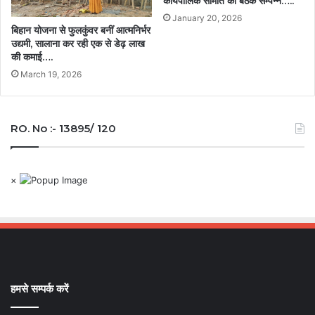
कार्यपालिक समिति की बैठक सम्पन्न…..
January 20, 2026
बिहान योजना से फुलकुंवर बनीं आत्मनिर्भर
उद्यमी, सालाना कर रही एक से डेढ़ लाख
की कमाई….
March 19, 2026
RO. No :- 13895/ 120
×
हमसे सम्पर्क करें