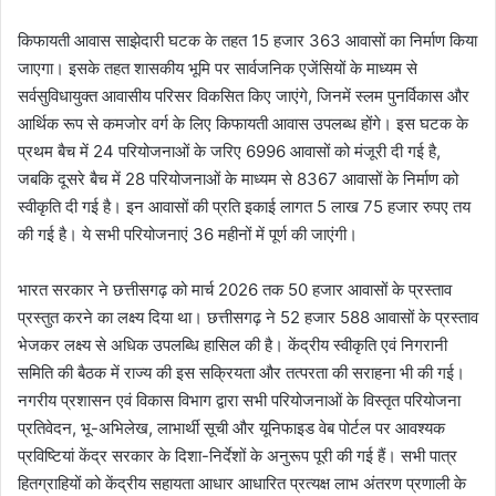
किफायती आवास साझेदारी घटक के तहत 15 हजार 363 आवासों का निर्माण किया
जाएगा। इसके तहत शासकीय भूमि पर सार्वजनिक एजेंसियों के माध्यम से
सर्वसुविधायुक्त आवासीय परिसर विकसित किए जाएंगे, जिनमें स्लम पुनर्विकास और
आर्थिक रूप से कमजोर वर्ग के लिए किफायती आवास उपलब्ध होंगे। इस घटक के
प्रथम बैच में 24 परियोजनाओं के जरिए 6996 आवासों को मंजूरी दी गई है,
जबकि दूसरे बैच में 28 परियोजनाओं के माध्यम से 8367 आवासों के निर्माण को
स्वीकृति दी गई है। इन आवासों की प्रति इकाई लागत 5 लाख 75 हजार रुपए तय
की गई है। ये सभी परियोजनाएं 36 महीनों में पूर्ण की जाएंगी।
भारत सरकार ने छत्तीसगढ़ को मार्च 2026 तक 50 हजार आवासों के प्रस्ताव
प्रस्तुत करने का लक्ष्य दिया था। छत्तीसगढ़ ने 52 हजार 588 आवासों के प्रस्ताव
भेजकर लक्ष्य से अधिक उपलब्धि हासिल की है। केंद्रीय स्वीकृति एवं निगरानी
समिति की बैठक में राज्य की इस सक्रियता और तत्परता की सराहना भी की गई।
नगरीय प्रशासन एवं विकास विभाग द्वारा सभी परियोजनाओं के विस्तृत परियोजना
प्रतिवेदन, भू-अभिलेख, लाभार्थी सूची और यूनिफाइड वेब पोर्टल पर आवश्यक
प्रविष्टियां केंद्र सरकार के दिशा-निर्देशों के अनुरूप पूरी की गई हैं। सभी पात्र
हितग्राहियों को केंद्रीय सहायता आधार आधारित प्रत्यक्ष लाभ अंतरण प्रणाली के