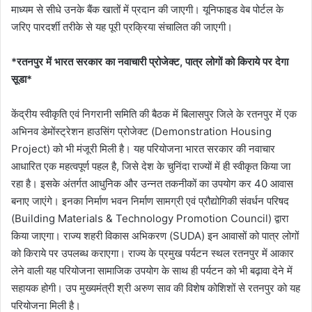
माध्यम से सीधे उनके बैंक खातों में प्रदान की जाएगी। यूनिफाइड वेब पोर्टल के
जरिए पारदर्शी तरीके से यह पूरी प्रक्रिया संचालित की जाएगी।
*रतनपुर में भारत सरकार का नवाचारी प्रोजेक्ट, पात्र लोगों को किराये पर देगा
सूडा*
केंद्रीय स्वीकृति एवं निगरानी समिति की बैठक में बिलासपुर जिले के रतनपुर में एक
अभिनव डेमोंस्ट्रेशन हाउसिंग प्रोजेक्ट (Demonstration Housing
Project) को भी मंजूरी मिली है। यह परियोजना भारत सरकार की नवाचार
आधारित एक महत्वपूर्ण पहल है, जिसे देश के चुनिंदा राज्यों में ही स्वीकृत किया जा
रहा है। इसके अंतर्गत आधुनिक और उन्नत तकनीकों का उपयोग कर 40 आवास
बनाए जाएंगे। इनका निर्माण भवन निर्माण सामग्री एवं प्रौद्योगिकी संवर्धन परिषद
(Building Materials & Technology Promotion Council) द्वारा
किया जाएगा। राज्य शहरी विकास अभिकरण (SUDA) इन आवासों को पात्र लोगों
को किराये पर उपलब्ध कराएगा। राज्य के प्रमुख पर्यटन स्थल रतनपुर में आकार
लेने वाली यह परियोजना सामाजिक उपयोग के साथ ही पर्यटन को भी बढ़ावा देने में
सहायक होगी। उप मुख्यमंत्री श्री अरुण साव की विशेष कोशिशों से रतनपुर को यह
परियोजना मिली है।