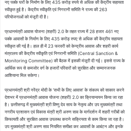
नए पक्के घरों के निर्माण के लिए 435 करोड़ रुपये से अधिक की केंद्रीय सहायता
स्वीकृत हुई है। केंद्रीय स्वीकृति एवं निगरानी समिति ने राज्य की 263
परियोजनाओं को मंजूरी दी है।
प्रधानमंत्री आवास योजना (शहरी) 2.0 के तहत राज्य में 28 हजार 461 नए
पक्के आवासों के निर्माण के लिए 435 करोड़ रुपए से अधिक की केंद्रीय सहायता
स्वीकृत की गई है। हाल ही में 23 फरवरी को केन्द्रीय आवास और शहरी कार्य
मंत्रालय की केंद्रीय स्वीकृति एवं निगरानी समिति (Central Sanction &
Monitoring Committee) की बैठक में इसकी मंजूरी दी गई। इससे राज्य के
आर्थिक रूप से कमजोर वर्ग के हजारों परिवारों को सुरक्षित और सम्मानजनक
आशियाना मिल सकेगा।
प्रधानमंत्री श्री नरेंद्र मोदी के ‘सभी के लिए आवास’ के संकल्प को साकार करने
देशभर में प्रधानमंत्री आवास योजना (शहरी) 2.0 का क्रियान्वयन किया जा रहा
है। छत्तीसगढ़ में मुख्यमंत्री श्री विष्णु देव साय के नेतृत्व और उप मुख्यमंत्री तथा
नगरीय प्रशासन एवं विकास मंत्री श्री अरुण साव के मार्गदर्शन में शहरी गरीबों को
किफायती और सुरक्षित आवास उपलब्ध कराने सक्रियता से काम किया जा रहा है।
उप मुख्यमंत्री श्री अरुण साव नियमित समीक्षा कर आवासों के आबंटन और इनके