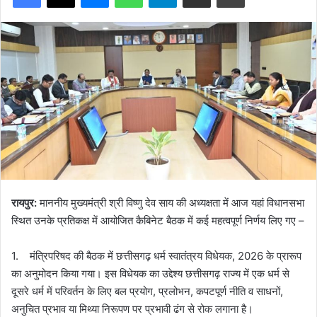
रायपुर:
माननीय मुख्यमंत्री श्री विष्णु देव साय की अध्यक्षता में आज यहां विधानसभा
स्थित उनके प्रतिकक्ष में आयोजित कैबिनेट बैठक में कई महत्वपूर्ण निर्णय लिए गए –
1. मंत्रिपरिषद की बैठक में छत्तीसगढ़ धर्म स्वातंत्रय विधेयक, 2026 के प्रारूप
का अनुमोदन किया गया। इस विधेयक का उद्देश्य छत्तीसगढ़ राज्य में एक धर्म से
दूसरे धर्म में परिवर्तन के लिए बल प्रयोग, प्रलोभन, कपटपूर्ण नीति व साधनों,
अनुचित प्रभाव या मिथ्या निरूपण पर प्रभावी ढंग से रोक लगाना है।