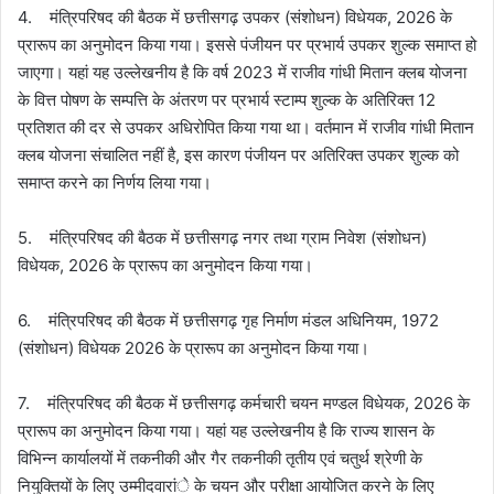
4. मंत्रिपरिषद की बैठक में छत्तीसगढ़ उपकर (संशोधन) विधेयक, 2026 के
प्रारूप का अनुमोदन किया गया। इससे पंजीयन पर प्रभार्य उपकर शुल्क समाप्त हो
जाएगा। यहां यह उल्लेखनीय है कि वर्ष 2023 में राजीव गांधी मितान क्लब योजना
के वित्त पोषण के सम्पत्ति के अंतरण पर प्रभार्य स्टाम्प शुल्क के अतिरिक्त 12
प्रतिशत की दर से उपकर अधिरोपित किया गया था। वर्तमान में राजीव गांधी मितान
क्लब योजना संचालित नहीं है, इस कारण पंजीयन पर अतिरिक्त उपकर शुल्क को
समाप्त करने का निर्णय लिया गया।
5. मंत्रिपरिषद की बैठक में छत्तीसगढ़ नगर तथा ग्राम निवेश (संशोधन)
विधेयक, 2026 के प्रारूप का अनुमोदन किया गया।
6. मंत्रिपरिषद की बैठक में छत्तीसगढ़ गृह निर्माण मंडल अधिनियम, 1972
(संशोधन) विधेयक 2026 के प्रारूप का अनुमोदन किया गया।
7. मंत्रिपरिषद की बैठक में छत्तीसगढ़ कर्मचारी चयन मण्डल विधेयक, 2026 के
प्रारूप का अनुमोदन किया गया। यहां यह उल्लेखनीय है कि राज्य शासन के
विभिन्न कार्यालयों में तकनीकी और गैर तकनीकी तृतीय एवं चतुर्थ श्रेणी के
नियुक्तियों के लिए उम्मीदवारांे के चयन और परीक्षा आयोजित करने के लिए