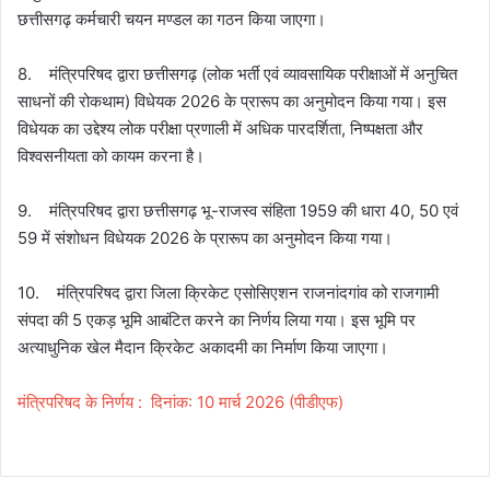
छत्तीसगढ़ कर्मचारी चयन मण्डल का गठन किया जाएगा।
8. मंत्रिपरिषद द्वारा छत्तीसगढ़ (लोक भर्ती एवं व्यावसायिक परीक्षाओं में अनुचित
साधनों की रोकथाम) विधेयक 2026 के प्रारूप का अनुमोदन किया गया। इस
विधेयक का उद्देश्य लोक परीक्षा प्रणाली में अधिक पारदर्शिता, निष्पक्षता और
विश्वसनीयता को कायम करना है।
9. मंत्रिपरिषद द्वारा छत्तीसगढ़ भू-राजस्व संहिता 1959 की धारा 40, 50 एवं
59 में संशोधन विधेयक 2026 के प्रारूप का अनुमोदन किया गया।
10. मंत्रिपरिषद द्वारा जिला क्रिकेट एसोसिएशन राजनांदगांव को राजगामी
संपदा की 5 एकड़ भूमि आबंटित करने का निर्णय लिया गया। इस भूमि पर
अत्याधुनिक खेल मैदान क्रिकेट अकादमी का निर्माण किया जाएगा।
मंत्रिपरिषद के निर्णय : दिनांक: 10 मार्च 2026 (पीडीएफ)