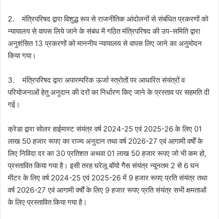
2. मंत्रिपरिषद द्वारा विशुद्ध रूप से राजनीतिक आंदोलनों से संबंधित प्रकरणों को
न्यायालय से वापस लिये जाने के संबंध में गठित मंत्रिपरिषद की उप-समिति द्वारा
अनुशंसित 13 प्रकरणों को माननीय न्यायालय से वापस लिए जाने का अनुमोदन
किया गया।
3. मंत्रिपरिषद द्वारा अपारम्परिक ऊर्जा स्त्रोतों पर आधारित संयंत्रों व
परियोजनाओं हेतु अनुदान की दरों का निर्धारण किए जाने के प्रस्ताव पर सहमति दी
गई।
क्रेडा द्वारा सोलर हाईमास्ट संयंत्र वर्ष 2024-25 एवं 2025-26 के लिए 01
लाख 50 हजार रूपए का राज्य अनुदान तथा वर्ष 2026-27 एवं आगामी वर्षाें के
लिए निविदा दर का 30 प्रतिशत अथवा 01 लाख 50 हजार रूपए जो भी कम हो,
प्रस्तावित किया गया है। इसी तरह घरेलू बॉयो गैस संयंत्र न्यूनतम 2 से 6 घन
मीटर के लिए वर्ष 2024-25 एवं 2025-26 में 9 हजार रूपए प्रति संयंत्र तथा
वर्ष 2026-27 एवं आगामी वर्षाें के लिए 9 हजार रूपए प्रति संयंत्र सभी क्षमताओं
के लिए प्रस्तावित किया गया है।