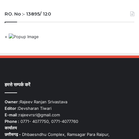
RO. No :- 13895/ 120
×
हमसे सम्पर्क करें
Owner :
Rajeev Ranjan Srivastava
Editor :
Devsharan Tiwari
E-mail :
rajeevrsri@gmail.com
Phone :
0771- 4077750, 0771-4077760
कार्यालय
छत्तीसगढ़ -
Dhbaesndhu Complex, Ramsagar Para Raipur,