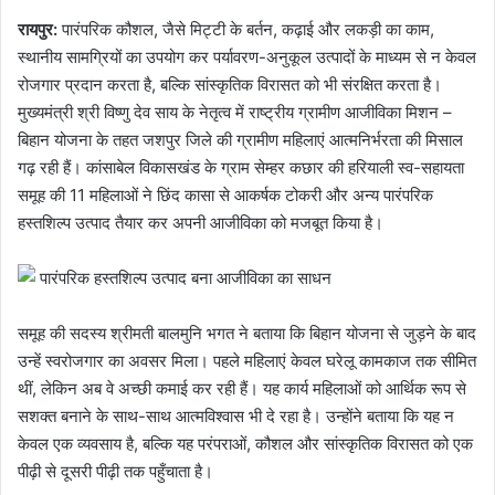
रायपुर:
पारंपरिक कौशल, जैसे मिट्टी के बर्तन, कढ़ाई और लकड़ी का काम,
स्थानीय सामग्रियों का उपयोग कर पर्यावरण-अनुकूल उत्पादों के माध्यम से न केवल
रोजगार प्रदान करता है, बल्कि सांस्कृतिक विरासत को भी संरक्षित करता है।
मुख्यमंत्री श्री विष्णु देव साय के नेतृत्व में राष्ट्रीय ग्रामीण आजीविका मिशन –
बिहान योजना के तहत जशपुर जिले की ग्रामीण महिलाएं आत्मनिर्भरता की मिसाल
गढ़ रही हैं। कांसाबेल विकासखंड के ग्राम सेम्हर कछार की हरियाली स्व-सहायता
समूह की 11 महिलाओं ने छिंद कासा से आकर्षक टोकरी और अन्य पारंपरिक
हस्तशिल्प उत्पाद तैयार कर अपनी आजीविका को मजबूत किया है।
समूह की सदस्य श्रीमती बालमुनि भगत ने बताया कि बिहान योजना से जुड़ने के बाद
उन्हें स्वरोजगार का अवसर मिला। पहले महिलाएं केवल घरेलू कामकाज तक सीमित
थीं, लेकिन अब वे अच्छी कमाई कर रही हैं। यह कार्य महिलाओं को आर्थिक रूप से
सशक्त बनाने के साथ-साथ आत्मविश्वास भी दे रहा है। उन्होंने बताया कि यह न
केवल एक व्यवसाय है, बल्कि यह परंपराओं, कौशल और सांस्कृतिक विरासत को एक
पीढ़ी से दूसरी पीढ़ी तक पहुँचाता है।