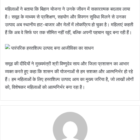
महिलाओं ने बताया कि बिहान योजना ने उनके जीवन में सकारात्मक बदलाव लाया
है। समूह के माध्यम से प्रशिक्षण, सहयोग और विपणन सुविधा मिलने से उनका
उत्पाद अब स्थानीय हाट-बाजार और मेलों में लोकप्रिय हो चुका है। महिलाएं कहती
हैं कि अब वे सिर्फ घर तक सीमित नहीं रहीं, बल्कि अपनी पहचान खुद बना रही हैं।
समूह की दीदियों ने मुख्यमंत्री श्री विष्णुदेव साय और जिला प्रशासन का आभार
व्यक्त करते हुए कहा कि शासन की योजनाओं से हम सशक्त और आत्मनिर्भर हो रहे
हैं। हम महिलाओं के लिए हस्तशिल्प उत्पाद आय का मुख्य जरिया है, जो लाखों लोगों
को, विशेषकर महिलाओं को आत्मनिर्भर बना रहा है।