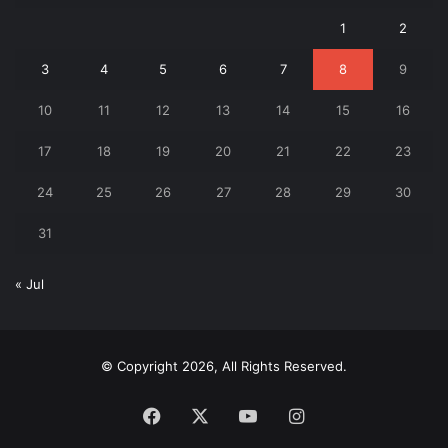
1
2
3
4
5
6
7
8
9
10
11
12
13
14
15
16
17
18
19
20
21
22
23
24
25
26
27
28
29
30
31
« Jul
© Copyright 2026, All Rights Reserved.
Facebook
X
YouTube
Instagram