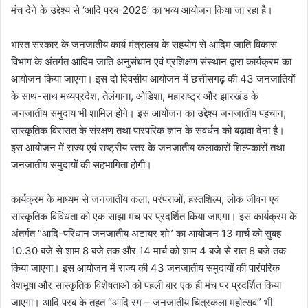
मंच देने के उद्देश्य से ‘आदि परब-2026’ का भव्य आयोजन किया जा रहा है।
भारत सरकार के जनजातीय कार्य मंत्रालय के सहयोग से आदिम जाति विकास
विभाग के अंतर्गत आदिम जाति अनुसंधान एवं प्रशिक्षण संस्थान द्वारा कार्यक्रम का
आयोजन किया जाएगा। इस दो दिवसीय आयोजन में छत्तीसगढ़ की 43 जनजातियों
के साथ-साथ मध्यप्रदेश, तेलंगाना, ओडिशा, महाराष्ट्र और झारखंड के
जनजातीय समुदाय भी शामिल होंगे। इस आयोजन का उद्देश्य जनजातीय पहचान,
सांस्कृतिक विरासत के संरक्षण तथा पारंपरिक ज्ञान के संवर्धन को बढ़ावा देना है।
इस आयोजन में राज्य एवं राष्ट्रीय स्तर के जनजातीय कलाकारों शिल्पकारों तथा
जनजातीय समुदायों की सहभागिता होगी।
कार्यक्रम के माध्यम से जनजातीय कला, परंपराओं, हस्तशिल्प, लोक जीवन एवं
सांस्कृतिक विविधता को एक साझा मंच पर प्रदर्शित किया जाएगा। इस कार्यक्रम के
अंतर्गत “आदि-परिधान जनजातीय अटायर शो” का आयोजन 13 मार्च को सुबह
10.30 बजे से शाम 8 बजे तक और 14 मार्च को शाम 4 बजे से रात 8 बजे तक
किया जाएगा। इस आयोजन में राज्य की 43 जनजातीय समुदायों की पारंपरिक
वेशभूषा और सांस्कृतिक विशेषताओं को पहली बार एक ही मंच पर प्रदर्शित किया
जाएगा। आदि परब के तहत “आदि रंग – जनजातीय चित्रकला महोत्सव” भी