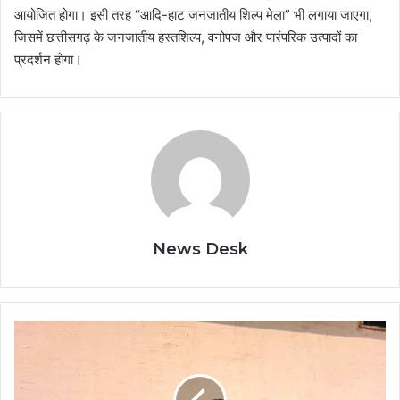
आयोजित होगा। इसी तरह “आदि-हाट जनजातीय शिल्प मेला” भी लगाया जाएगा,
जिसमें छत्तीसगढ़ के जनजातीय हस्तशिल्प, वनोपज और पारंपरिक उत्पादों का
प्रदर्शन होगा।
News Desk
बिहान
से
बदली
महिलाओं