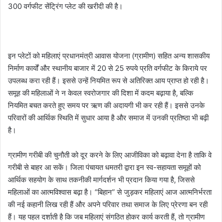
300 वर्गफीट सेंट्रिंग प्लेट की खरीदी की है।
इन प्लेटों को महिलाएं प्रधानमंत्री आवास योजना (ग्रामीण) सहित अन्य शासकीय
निर्माण कार्यों और स्थानीय बाजार में 20 से 25 रुपये प्रति वर्गफीट के किराये पर
उपलब्ध करा रही हैं। इससे उन्हें नियमित रूप से अतिरिक्त आय प्राप्त हो रही है।
समूह की महिलाओं ने न केवल स्वरोजगार की दिशा में कदम बढ़ाया है, बल्कि
नियमित बचत करते हुए समय पर ऋण की अदायगी भी कर रही हैं। इससे उनके
परिवारों की आर्थिक स्थिति में सुधार आया है और समाज में उनकी प्रतिष्ठा भी बढ़ी
है।
ग्रामीण गरीबी की चुनौती को दूर करने के लिए आजीविका को बढ़ावा देना है ताकि वे
गरीबी से बाहर आ सकें। जिला पंचायत धमतरी द्वारा इन स्व-सहायता समूहों को
आर्थिक सहयोग के साथ तकनीकी मार्गदर्शन भी प्रदान किया गया है, जिससे
महिलाओं का आत्मविश्वास बढ़ा है। “बिहान” से जुड़कर महिलाएं आज आत्मनिर्भरता
की नई कहानी लिख रही हैं और अपने परिवार तथा समाज के लिए प्रेरणा बन रही
हैं। यह पहल दर्शाती है कि जब महिलाएं संगठित होकर कार्य करती हैं, तो ग्रामीण