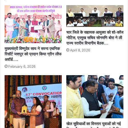
चार जिले के सहायक आयुक्त को शो-कॉज
नोटिस, प्रमुख सचिव सोनमणि बोरा ने ली
राज्य स्तरीय विभागीय बैठक….
मुख्यमंत्री विष्णुदेव साय ने सरना एथनिक
April 8, 2026
रिसॉर्ट जशपुर को प्रदान किया ग्रीन लीफ
अवॉर्ड…..
February 6, 2026
खेल सुविधाओं का विस्तार युवाओं को नई