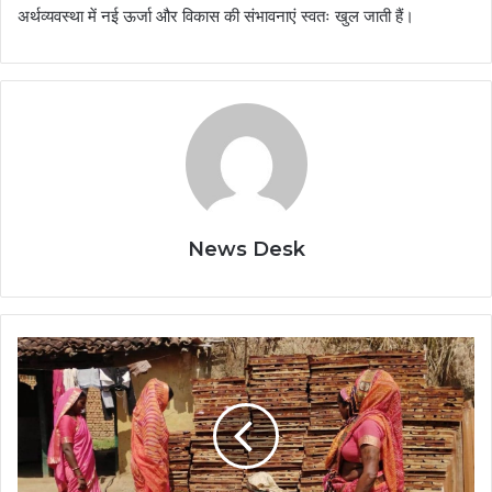
अर्थव्यवस्था में नई ऊर्जा और विकास की संभावनाएं स्वतः खुल जाती हैं।
News Desk
सेंट्रिंग
प्लेट
के
व्यवसाय
से
बढ़ा
महिलाओं