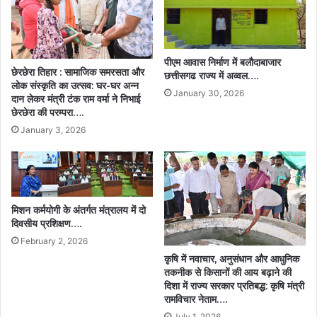
पीएम आवास निर्माण में बलौदाबाजार
छेरछेरा तिहार : सामाजिक समरसता और
छत्तीसगढ राज्य में अव्वल….
लोक संस्कृति का उत्सव: घर-घर अन्न
January 30, 2026
दान लेकर मंत्री टंक राम वर्मा ने निभाई
छेरछेरा की परम्परा….
January 3, 2026
मिशन कर्मयोगी के अंतर्गत मंत्रालय में दो
दिवसीय प्रशिक्षण….
February 2, 2026
कृषि में नवाचार, अनुसंधान और आधुनिक
तकनीक से किसानों की आय बढ़ाने की
दिशा में राज्य सरकार प्रतिबद्ध: कृषि मंत्री
रामविचार नेताम….
July 1, 2026