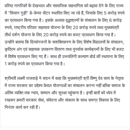
वरिष्ठ नागरिकों केे देखभाल और सामाजिक सहभागिता को बढ़ावा देने के लिए राज्य
में “सियान गुड़ी” डे-केयर सेंटर स्थापित किए जा रहे हैं, जिसके लिए 5 करोड़ रुपये
का प्रावधान किया गया है। इसके अलावा वृद्धाश्रमों के संचालन के लिए 6 करोड़
रुपये, राष्ट्रीय परिवार सहायता योजना के लिए 20 करोड़ रुपये तथा मुख्यमंत्री
तीर्थ दर्शन योजना के लिए 20 करोड़ रुपये का बजट प्रावधान किया गया है।
उन्होंने बताया कि दिव्यांगजनों के सशक्तिकरण के लिए विशेष विद्यालयों के संचालन,
कृत्रिम अंग एवं सहायक उपकरण वितरण तथा पुनर्वास कार्यक्रमों के लिए भी बजट
में विशेष प्रावधान किए गए हैं। साथ ही उभयलिंगी कल्याण बोर्ड की स्थापना के लिए
1 करोड़ रुपये का प्रावधान किया गया है।
श्रीमती लक्ष्मी राजवाड़े ने सदन में कहा कि मुख्यमंत्री श्री विष्णु देव साय के नेतृत्व
में राज्य सरकार का उद्देश्य केवल योजनाओं का संचालन करना नहीं बल्कि समाज के
अंतिम व्यक्ति तक न्याय, सम्मान और सुरक्षा पहुंचाना है। इन्हीं बातों को ध्येय में
रखकर हमारी सरकार सेवा, संवेदना और संकल्प के साथ समग्र विकास के लिए
निरंतर कार्य कर रही हैं।