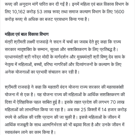
रूपए की अनुदान मांगें पारित कर दी गईं है। इनमें महिला एवं बाल विकास विभाग के
लिए 10,162 करोड़ 53 लाख रूपए तथा समाज कल्याण विभाग के लिए 1600
करोड़ रूपए से अधिक का बजट प्रावधान किया गया है।
महिला एवं बाल विकास विभाग
मंत्री श्रीमती लक्ष्मी राजवाड़े ने सदन में चर्चा का जवाब देते हुए कहा कि राज्य
सरकार मातृशक्ति के सम्मान, सुरक्षा और सशक्तिकरण के लिए प्रतिबद्ध है।
प्रधानमंत्री श्री नरेंद्र मोदी के मार्गदर्शन और मुख्यमंत्री श्री विष्णु देव साय के
नेतृत्व में महिलाओं, बच्चों, वरिष्ठ नागरिकों और दिव्यांगजनों के कल्याण के लिए
अनेक योजनाओं का प्रभावी संचालन कर रही है।
श्रीमती राजवाड़े ने कहा कि महतारी वंदन योजना राज्य सरकार की महत्वाकांक्षी
योजना में से एक है। यह योजना राज्य की महिलाओं के आर्थिक सशक्तिकरण की
दिशा में ऐतिहासिक पहल साबित हुई है। इसके तहत प्रदेश की लगभग 70 लाख
महिलाओं को लाभान्वित किया जा रहा है। अब तक 25 किश्तों में 14 हजार करोड़
रुपये से अधिक की राशि प्रदान की जा चुकी है। इससे महिलाओं के जीवन में
आर्थिक मजबूती के साथ आत्मनिर्भरता को भी बढ़ावा मिला है और उनके जीवन में
स्वावलंबन लाने का काम किया है।