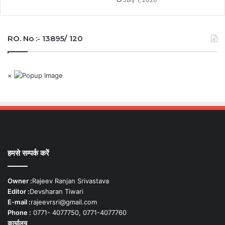
RO. No :- 13895/ 120
×
हमसे सम्पर्क करें
Owner :
Rajeev Ranjan Srivastava
Editor :
Devsharan Tiwari
E-mail :
rajeevrsri@gmail.com
Phone :
0771- 4077750, 0771-4077760
कार्यालय