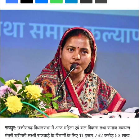
रायपुर:
छत्तीसगढ़ विधानसभा में आज महिला एवं बाल विकास तथा समाज कल्याण
मंत्री श्रीमती लक्ष्मी राजवाड़े के विभागों के लिए 11 हजार 762 करोड़ 53 लाख