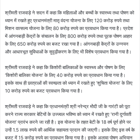
श्रीमती राजवाड़े ने सदन में कहा कि महिलाओं और बच्चों के स्वास्थ्य तथा पोषण को
ध्यान में रखते हुए प्रधानमंत्री मातृ वंदना योजना के लिए 120 करोड़ रुपये तथा
मिशन वात्सल्य योजना के लिए 80 करोड़ रुपये का प्रावधान किया गया है। प्रदेश
में आंगनबाड़ी केंद्रों के संचालन के लिए 800 करोड़ रुपये तथा पूरक पोषण आहार
के लिए 650 करोड़ रुपये का बजट रखा गया है। आंगनबाड़ी केंद्रों के उन्नयन
और आधारभूत सुविधाओं के सुदृढ़ीकरण के लिए भी विशेष प्रावधान किया गया है।
श्रीमती राजवाड़े ने कहा कि किशोरी बालिकाओं के स्वास्थ्य और पोषण के लिए
’किशोरी बालिका योजना’ के लिए 40 करोड़ रुपये का प्रावधान किया गया है।
इसके साथ ही छात्राओं की स्वच्छता को ध्यान में रखते हुए ’शुचिता योजना’ के लिए
10 करोड़ रुपये का बजट प्रावधान किया गया है।
श्रीमती राजवाड़े ने कहा कि प्रधानमंत्री श्री नरेन्द्र मोेदी जी के गारंटी को पूरा
करने राज्य सरकार बेटियों के उज्ज्वल भविष्य को ध्यान में रखते हुए ’रानी दुर्गावती
योजना’ प्रारंभ करने जा रही है। इस योजना के तहत बेटी के 18 वर्ष पूर्ण होने पर
उन्हेें 1.5 लाख रुपये की आर्थिक सहायता प्रदान की जाएगी। इसके लिए इस वर्ष के
बजट में 15 करोड़ रुपये का प्रावधान किया गया है। इसके अलावा पोषण अभियान