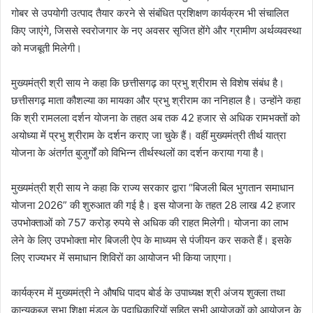
गोबर से उपयोगी उत्पाद तैयार करने से संबंधित प्रशिक्षण कार्यक्रम भी संचालित
किए जाएंगे, जिससे स्वरोजगार के नए अवसर सृजित होंगे और ग्रामीण अर्थव्यवस्था
को मजबूती मिलेगी।
मुख्यमंत्री श्री साय ने कहा कि छत्तीसगढ़ का प्रभु श्रीराम से विशेष संबंध है।
छत्तीसगढ़ माता कौशल्या का मायका और प्रभु श्रीराम का ननिहाल है। उन्होंने कहा
कि श्री रामलला दर्शन योजना के तहत अब तक 42 हजार से अधिक रामभक्तों को
अयोध्या में प्रभु श्रीराम के दर्शन कराए जा चुके हैं। वहीं मुख्यमंत्री तीर्थ यात्रा
योजना के अंतर्गत बुजुर्गों को विभिन्न तीर्थस्थलों का दर्शन कराया गया है।
मुख्यमंत्री श्री साय ने कहा कि राज्य सरकार द्वारा “बिजली बिल भुगतान समाधान
योजना 2026” की शुरुआत की गई है। इस योजना के तहत 28 लाख 42 हजार
उपभोक्ताओं को 757 करोड़ रुपये से अधिक की राहत मिलेगी। योजना का लाभ
लेने के लिए उपभोक्ता मोर बिजली ऐप के माध्यम से पंजीयन कर सकते हैं। इसके
लिए राज्यभर में समाधान शिविरों का आयोजन भी किया जाएगा।
कार्यक्रम में मुख्यमंत्री ने औषधि पादप बोर्ड के उपाध्यक्ष श्री अंजय शुक्ला तथा
कान्यकुब्ज सभा शिक्षा मंडल के पदाधिकारियों सहित सभी आयोजकों को आयोजन के