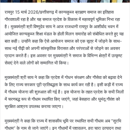
रायपुर 15 मार्च 2026/छत्तीसगढ़ में कान्यकुब्ज ब्राह्मण समाज का इतिहास
गौरवशाली रहा है और यह समाज प्रदेश के विकास में महत्वपूर्ण भूमिका निभा रहा
है। मुख्यमंत्री श्री विष्णुदेव साय ने आज राजधानी रायपुर के आशीर्वाद भवन में
आयोजित कान्यकुब्ज शिक्षा मंडल के होली मिलन समारोह को संबोधित करते हुए यह
बात कही। उन्होंने कहा कि ऐसे आयोजन समाज को एक सूत्र में जोड़ने के साथ-
साथ नई पीढ़ी को अपनी सांस्कृतिक विरासत और परंपराओं से जोड़ने का अवसर
प्रदान करते हैं। इस अवसर पर मुख्यमंत्री ने समाज के विभिन्न क्षेत्रों में उत्कृष्ट
सेवाएं देने वाले लोगों को सम्मानित भी किया।
मुख्यमंत्री श्री साय ने कहा कि प्रदेश में गोधन संरक्षण और गौसेवा को बढ़ावा देने
के लिए राज्य सरकार पूरी प्रतिबद्धता के साथ कार्य कर रही है। इसी कड़ी में राज्य
में गौधाम योजना की शुरुआत की गई है। इस योजना के तहत प्रदेश के सभी जिलों
में चरणबद्ध रूप से गौधाम स्थापित किए जाएंगे, जहां बेसहारा और घुमंतू गौवंश को
सुरक्षित आश्रय उपलब्ध कराया जाएगा।
मुख्यमंत्री ने कहा कि राज्य में शासकीय भूमि पर स्थापित सभी गौधाम अब “सुरभि
गौधाम” के नाम से जाने जाएंगे। इन गौधामों में पशुपालन, हरा चारा उत्पादन तथा