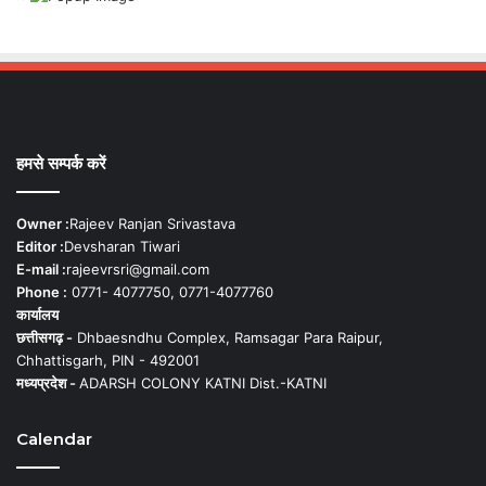
हमसे सम्पर्क करें
Owner :
Rajeev Ranjan Srivastava
Editor :
Devsharan Tiwari
E-mail :
rajeevrsri@gmail.com
Phone :
0771- 4077750, 0771-4077760
कार्यालय
छत्तीसगढ़ -
Dhbaesndhu Complex, Ramsagar Para Raipur,
Chhattisgarh, PIN - 492001
मध्यप्रदेश -
ADARSH COLONY KATNI Dist.-KATNI
Calendar