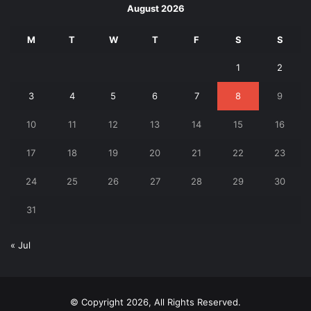
August 2026
M
T
W
T
F
S
S
1
2
3
4
5
6
7
8
9
10
11
12
13
14
15
16
17
18
19
20
21
22
23
24
25
26
27
28
29
30
31
« Jul
© Copyright 2026, All Rights Reserved.