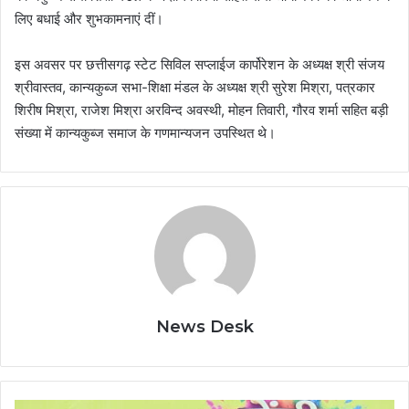
लिए बधाई और शुभकामनाएं दीं।
इस अवसर पर छत्तीसगढ़ स्टेट सिविल सप्लाईज कार्पोरेशन के अध्यक्ष श्री संजय
श्रीवास्तव, कान्यकुब्ज सभा-शिक्षा मंडल के अध्यक्ष श्री सुरेश मिश्रा, पत्रकार
शिरीष मिश्रा, राजेश मिश्रा अरविन्द अवस्थी, मोहन तिवारी, गौरव शर्मा सहित बड़ी
संख्या में कान्यकुब्ज समाज के गणमान्यजन उपस्थित थे।
News Desk
कान्यकुब्ज