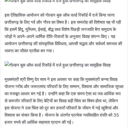
इस ऐतिहासिक आयोजन को गोल्डन बुक ऑफ वर्ल्ड रिकॉर्ड में दर्ज किया जाना
छत्तीसगढ़ के लिए गर्व और गौरव का विषय है। इस समारोह की विशेषता यह भी रही
कि इसमें हिंदू, मुस्लिम, ईसाई, बौद्ध तथा विशेष पिछड़ी जनजाति बैगा समुदाय के
जोड़ों ने अपने-अपने धार्मिक रीति-रिवाजों के अनुसार विवाह संपन्न किए। यह
आयोजन छत्तीसगढ़ की सांस्कृतिक विविधता, आपसी सद्भाव और सर्वधर्म समभाव की
भावना का जीवंत प्रतीक बन गया।
मुख्यमंत्री श्री विष्णु देव साय ने इस अवसर पर कहा कि मुख्यमंत्री कन्या विवाह
योजना गरीब और जरूरतमंद परिवारों के लिए सम्मान, विश्वास और सामाजिक सुरक्षा
का मजबूत आधार बन गई है। उन्होंने कहा कि एक समय ऐसा था जब आर्थिक रूप
से कमजोर परिवारों के लिए बेटियों का विवाह बड़ी चिंता का विषय होता था, लेकिन
इस योजना ने उस चिंता को दूर कर हजारों परिवारों के जीवन में नई खुशियां और
विश्वास का संचार किया है। योजना के अंतर्गत प्रत्येक नवविवाहित दंपति को 35
हजार रुपये की आर्थिक सहायता प्रदान की गई।