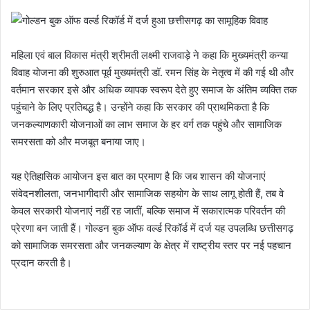
महिला एवं बाल विकास मंत्री श्रीमती लक्ष्मी राजवाड़े ने कहा कि मुख्यमंत्री कन्या
विवाह योजना की शुरुआत पूर्व मुख्यमंत्री डॉ. रमन सिंह के नेतृत्व में की गई थी और
वर्तमान सरकार इसे और अधिक व्यापक स्वरूप देते हुए समाज के अंतिम व्यक्ति तक
पहुंचाने के लिए प्रतिबद्ध है। उन्होंने कहा कि सरकार की प्राथमिकता है कि
जनकल्याणकारी योजनाओं का लाभ समाज के हर वर्ग तक पहुंचे और सामाजिक
समरसता को और मजबूत बनाया जाए।
यह ऐतिहासिक आयोजन इस बात का प्रमाण है कि जब शासन की योजनाएं
संवेदनशीलता, जनभागीदारी और सामाजिक सहयोग के साथ लागू होती हैं, तब वे
केवल सरकारी योजनाएं नहीं रह जातीं, बल्कि समाज में सकारात्मक परिवर्तन की
प्रेरणा बन जाती हैं। गोल्डन बुक ऑफ वर्ल्ड रिकॉर्ड में दर्ज यह उपलब्धि छत्तीसगढ़
को सामाजिक समरसता और जनकल्याण के क्षेत्र में राष्ट्रीय स्तर पर नई पहचान
प्रदान करती है।