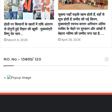
सुकमा जहाँ सड़कें खत्म होती हैं, वहाँ से
शुरू होती है उम्मीद की नई किरण,
मुख्यमंत्री स्वस्थ बस्तर अभियान अंतिम
होली पर किसानों के खातों में राशि अंतरण
व्यक्ति के चेहरे पर मुस्कान और आंखों में
से दोगुनी हुई तिहार की खुशी : मुख्यमंत्री
बेहतर भविष्य की उम्मीद जगा रहा है…..
विष्णु देव साय…
April 28, 2026
March 6, 2026
RO. No :- 13895/ 120
×