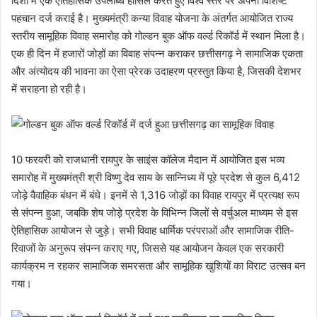
दिशा में एक ऐतिहासिक उपलब्धि हासिल करते हुए विश्व स्तर पर अपनी विशिष्ट
पहचान दर्ज कराई है। मुख्यमंत्री कन्या विवाह योजना के अंतर्गत आयोजित राज्य
स्तरीय सामूहिक विवाह समारोह को गोल्डन बुक ऑफ वर्ल्ड रिकॉर्ड में स्थान मिला है।
एक ही दिन में हजारों जोड़ों का विवाह संपन्न कराकर छत्तीसगढ़ ने सामाजिक एकता
और अंत्योदय की भावना का ऐसा प्रेरक उदाहरण प्रस्तुत किया है, जिसकी देशभर
में सराहना हो रही है।
10 फरवरी को राजधानी रायपुर के साइंस कॉलेज मैदान में आयोजित इस भव्य
समारोह में मुख्यमंत्री श्री विष्णु देव साय के सान्निध्य में पूरे प्रदेश से कुल 6,412
जोड़े वैवाहिक बंधन में बंधे। इनमें से 1,316 जोड़ों का विवाह रायपुर में प्रत्यक्ष रूप
से संपन्न हुआ, जबकि शेष जोड़े प्रदेश के विभिन्न जिलों से वर्चुअल माध्यम से इस
ऐतिहासिक आयोजन से जुड़े। सभी विवाह धार्मिक परंपराओं और सामाजिक रीति-
रिवाजों के अनुरूप संपन्न कराए गए, जिससे यह आयोजन केवल एक सरकारी
कार्यक्रम न रहकर सामाजिक समरसता और सामूहिक खुशियों का विराट उत्सव बन
गया।