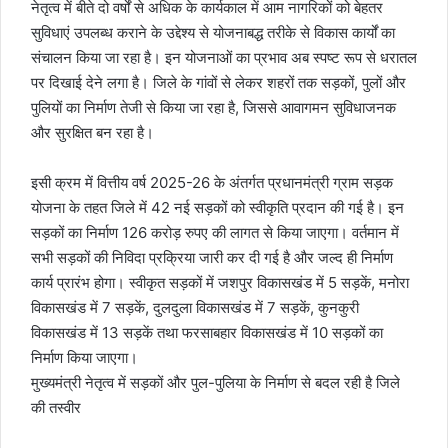
नेतृत्व में बीते दो वर्षों से अधिक के कार्यकाल में आम नागरिकों को बेहतर
सुविधाएं उपलब्ध कराने के उद्देश्य से योजनाबद्ध तरीके से विकास कार्यों का
संचालन किया जा रहा है। इन योजनाओं का प्रभाव अब स्पष्ट रूप से धरातल
पर दिखाई देने लगा है। जिले के गांवों से लेकर शहरों तक सड़कों, पुलों और
पुलियों का निर्माण तेजी से किया जा रहा है, जिससे आवागमन सुविधाजनक
और सुरक्षित बन रहा है।
इसी क्रम में वित्तीय वर्ष 2025-26 के अंतर्गत प्रधानमंत्री ग्राम सड़क
योजना के तहत जिले में 42 नई सड़कों को स्वीकृति प्रदान की गई है। इन
सड़कों का निर्माण 126 करोड़ रुपए की लागत से किया जाएगा। वर्तमान में
सभी सड़कों की निविदा प्रक्रिया जारी कर दी गई है और जल्द ही निर्माण
कार्य प्रारंभ होगा। स्वीकृत सड़कों में जशपुर विकासखंड में 5 सड़कें, मनोरा
विकासखंड में 7 सड़कें, दुलदुला विकासखंड में 7 सड़कें, कुनकुरी
विकासखंड में 13 सड़कें तथा फरसाबहार विकासखंड में 10 सड़कों का
निर्माण किया जाएगा।
मुख्यमंत्री नेतृत्व में सड़कों और पुल-पुलिया के निर्माण से बदल रही है जिले
की तस्वीर