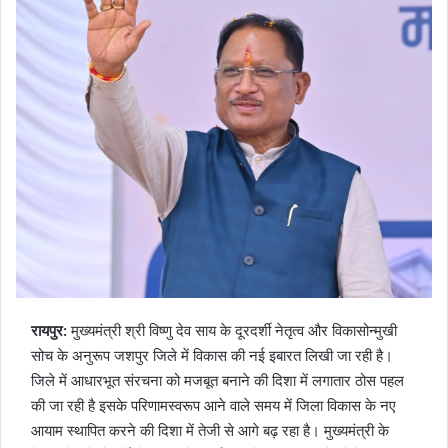
रायपुर:
मुख्यमंत्री श्री विष्णु देव साय के दूरदर्शी नेतृत्व और विकासोन्मुखी
सोच के अनुरूप जशपुर जिले में विकास की नई इबारत लिखी जा रही है।
जिले में आधारभूत संरचना को मजबूत बनाने की दिशा में लगातार ठोस पहल
की जा रही है इसके परिणामस्वरूप आने वाले समय में जिला विकास के नए
आयाम स्थापित करने की दिशा में तेजी से आगे बढ़ रहा है। मुख्यमंत्री के