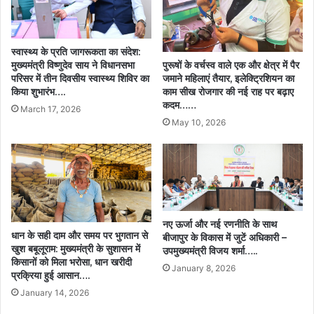
स्वास्थ्य के प्रति जागरूकता का संदेश:
मुख्यमंत्री विष्णुदेव साय ने विधानसभा
पुरूषों के वर्चस्व वाले एक और क्षेत्र में पैर
परिसर में तीन दिवसीय स्वास्थ्य शिविर का
जमाने महिलाएं तैयार, इलेक्ट्रिशियन का
किया शुभारंभ….
काम सीख रोजगार की नई राह पर बढ़ाए
कदम……
March 17, 2026
May 10, 2026
नए ऊर्जा और नई रणनीति के साथ
धान के सही दाम और समय पर भुगतान से
बीजापुर के विकास में जुटें अधिकारी –
खुश बबूलूराम: मुख्यमंत्री के सुशासन में
उपमुख्यमंत्री विजय शर्मा…..
किसानों को मिला भरोसा, धान खरीदी
January 8, 2026
प्रक्रिया हुई आसान….
January 14, 2026