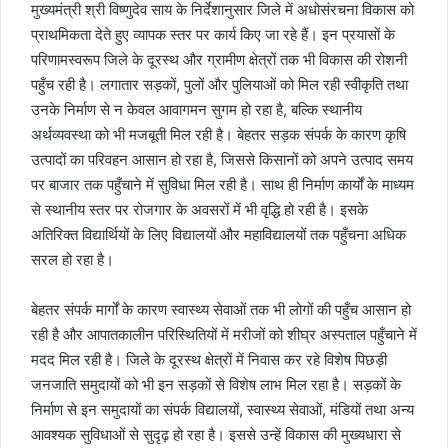
मुख्यमंत्री श्री विष्णुदेव साय के निर्देशानुसार जिले में अधोसंरचना विकास को
प्राथमिकता देते हुए व्यापक स्तर पर कार्य किए जा रहे हैं। इन प्रयासों के
परिणामस्वरूप जिले के दूरस्थ और ग्रामीण क्षेत्रों तक भी विकास की रोशनी
पहुँच रही है। लगातार सड़कों, पुलों और पुलियाओं को मिल रही स्वीकृति तथा
उनके निर्माण से न केवल आवागमन सुगम हो रहा है, बल्कि स्थानीय
अर्थव्यवस्था को भी मजबूती मिल रही है। बेहतर सड़क संपर्क के कारण कृषि
उत्पादों का परिवहन आसान हो रहा है, जिससे किसानों को अपने उत्पाद समय
पर बाजार तक पहुँचाने में सुविधा मिल रही है। साथ ही निर्माण कार्यों के माध्यम
से स्थानीय स्तर पर रोजगार के अवसरों में भी वृद्धि हो रही है। इसके
अतिरिक्त विद्यार्थियों के लिए विद्यालयों और महाविद्यालयों तक पहुँचना अधिक
सरल हो रहा है।
बेहतर संपर्क मार्गों के कारण स्वास्थ्य सेवाओं तक भी लोगों की पहुँच आसान हो
रही है और आपातकालीन परिस्थितियों में मरीजों को शीघ्र अस्पताल पहुँचाने में
मदद मिल रही है। जिले के दूरस्थ क्षेत्रों में निवास कर रहे विशेष पिछड़ी
जनजाति समुदायों को भी इन सड़कों से विशेष लाभ मिल रहा है। सड़कों के
निर्माण से इन समुदायों का संपर्क विद्यालयों, स्वास्थ्य सेवाओं, मंडियों तथा अन्य
आवश्यक सुविधाओं से सुदृढ़ हो रहा है। इससे उन्हें विकास की मुख्यधारा से