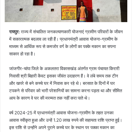
रायपुर:
राज्य में संचालित जनकल्याणकारी योजनाएं ग्रामीण परिवारों के जीवन
में सकारात्मक बदलाव ला रही हैं। प्रधानमंत्री आवास योजना-ग्रामीण के
माध्यम से आर्थिक रूप से कमजोर वर्ग के लोगों का पक्के मकान का सपना
साकार हो रहा है।
जांजगीर-चांपा जिले के अकलतरा विकासखंड अंतर्गत ग्राम पंचायत किरारी
निवासी श्री बिहारी केंवट इसका जीवंत उदाहरण हैं। वे लंबे समय तक टीन
और खपरे से बने कच्चे घर में निवास कर रहे थे। बरसात के दिनों में घर
टपकने से परिवार को भारी परेशानियों का सामना करना पड़ता था और सीमित
आय के कारण वे घर की मरम्मत तक नहीं करा पाते थे।
वर्ष 2024-25 में प्रधानमंत्री आवास योजना-ग्रामीण के तहत उनका
आवास स्वीकृत हुआ और उन्हें 1.20 लाख रुपये की सहायता राशि प्राप्त हुई।
इस राशि से उन्होंने अपने पुराने कच्चे घर के स्थान पर पक्का मकान का