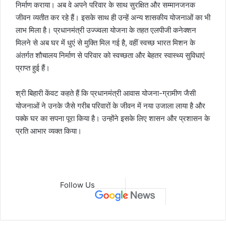
निर्माण कराया। अब वे अपने परिवार के साथ सुरक्षित और सम्मानजनक
जीवन व्यतीत कर रहे हैं। इसके साथ ही उन्हें अन्य शासकीय योजनाओं का भी
लाभ मिला है। प्रधानमंत्री उज्ज्वला योजना के तहत एलपीजी कनेक्शन
मिलने से अब घर में धुएं से मुक्ति मिल गई है, वहीं स्वच्छ भारत मिशन के
अंतर्गत शौचालय निर्माण से परिवार को स्वच्छता और बेहतर स्वास्थ्य सुविधाएं
प्राप्त हुई हैं।
श्री बिहारी केंवट कहते हैं कि प्रधानमंत्री आवास योजना-ग्रामीण जैसी
योजनाओं ने उनके जैसे गरीब परिवारों के जीवन में नया उजाला लाया है और
पक्के घर का सपना पूरा किया है। उन्होंने इसके लिए शासन और प्रशासन के
प्रति आभार व्यक्त किया।
Follow Us