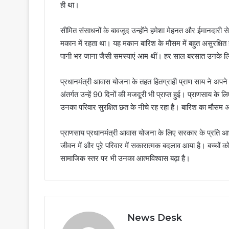
ही था।
सीमित संसाधनों के बावजूद उन्होंने हमेशा मेहनत और ईमानदारी स
मकान में रहता था। यह मकान बारिश के मौसम में बहुत असुरक्षि
पानी भर जाना जैसी समस्याएं आम थीं। हर साल बरसात उनके ल
प्रधानमंत्री आवास योजना के तहत हितग्राही प्राण साय ने अपन
अंतर्गत उन्हें 90 दिनों की मजदूरी भी प्राप्त हुई। प्राणसाय 
उनका परिवार सुरक्षित छत के नीचे रह रहा है। बारिश का मौ
प्राणसाय प्रधानमंत्री आवास योजना के लिए सरकार के प्रति आभा
जीवन में और पूरे परिवार में सकारात्मक बदलाव आया है। बच्चों को
सामाजिक स्तर पर भी उनका आत्मविश्वास बढ़ा है।
News Desk