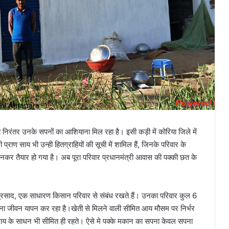
को निरंतर उनके सपनों का आशियाना मिल रहा है। इसी कड़ी में कोरिया जिले में
ी प्राण साय भी उन्ही हितग्राहियों की सूची में शामिल हैं, जिनके परिवार के
नकर तैयार हो गया है। अब पूरा परिवार प्रधानमंत्री आवास की पक्की छत के
िवप्रसाद, एक साधारण किसान परिवार से संबंध रखते हैं। उनका परिवार कुल 6
 अपना जीवन यापन कर रहा है।खेती से मिलने वाली सीमित आय मौसम पर निर्भर
 से आय के साधन भी सीमित ही रहते। ऐसे मे पक्के मकान का सपना केवल सपना