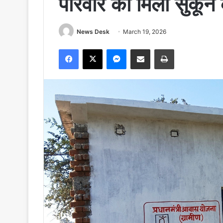
परिवार को मिली सुकून
News Desk
March 19, 2026
Facebook
X
Messenger
Share via Email
Print