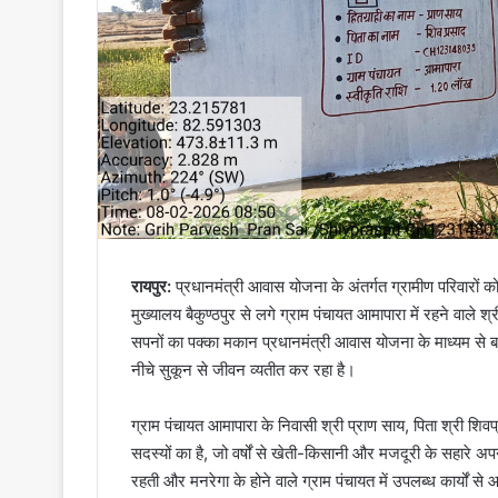
रायपुर:
प्रधानमंत्री आवास योजना के अंतर्गत ग्रामीण परिवारों 
मुख्यालय बैकुण्ठपुर से लगे ग्राम पंचायत आमापारा में रहने वाले श्र
सपनों का पक्का मकान प्रधानमंत्री आवास योजना के माध्यम से ब
नीचे सुकून से जीवन व्यतीत कर रहा है।
ग्राम पंचायत आमापारा के निवासी श्री प्राण साय, पिता श्री श
सदस्यों का है, जो वर्षों से खेती-किसानी और मजदूरी के सहारे
रहती और मनरेगा के होने वाले ग्राम पंचायत में उपलब्ध कार्यों