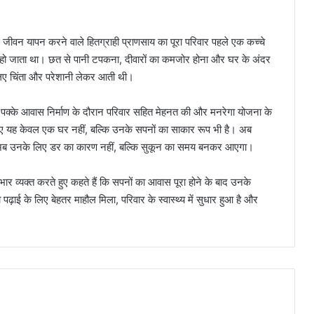
े जीवन यापन करने वाले हितग्राही प्राणसाय का पूरा परिवार पहले एक कच्चे
त हो जाता था। छत से पानी टपकना, दीवारों का कमजोर होना और घर के अंदर
िए चिंता और परेशानी लेकर आती थी।
े पक्के आवास निर्माण के दौरान परिवार सहित मेहनत की और मनरेगा योजना के
के लिए यह केवल एक घर नहीं, बल्कि उनके सपनों का साकार रूप भी है। अब
सम अब उनके लिए डर का कारण नहीं, बल्कि सुकून का समय बनकर आएगा।
र व्यक्त करते हुए कहते हैं कि सपनों का आवास पूरा होने के बाद उनके
 पढ़ाई के लिए बेहतर माहौल मिला, परिवार के स्वास्थ्य में सुधार हुआ है और