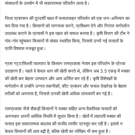
संसाधनों के उपयोग में भी सकारात्मक परिवर्तन लाया है।
जिला प्रशासन की दूरदर्शी पहल में फसलचक्र परिवर्तन को एक जन-अभियान का
रूप दिया गया है। किसानों को जागरूक करने, प्रशिक्षण देने और निरंतर मार्गदर्शन
उपलब्ध कराने के प्रयासों ने इस पहल को सफल बनाया है। कृषि विभाग की टीम ने
गांव-गांव पहुंचकर किसानों से संवाद स्थापित किया, जिससे उनमें नई फसलों के
प्रति विश्वास मजबूत हुआ।
ग्राम गट्टासिल्ली तालपारा के किसान रामप्रकाश नेताम इस परिवर्तन के प्रेरक
उदाहरण हैं। पहले वे केवल धान की खेती करते थे, लेकिन अब 3.5 एकड़ में मक्का
की खेती कर बेहतर उत्पादन और आय अर्जित कर रहे हैं। कृषि विशेषज्ञों के
मार्गदर्शन से उन्होंने उन्नत तकनीकों, कीट प्रबंधन और फसल देखरेख के बेहतर
तरीकों को अपनाया है, जिससे उनकी खेती अधिक लाभकारी बन गई है।
रामप्रकाश जैसे सैकड़ों किसानों ने मक्का सहित अन्य वैकल्पिक फसलों को
अपनाकर अपनी आर्थिक स्थिति में सुधार किया है। खेतों में लहराती मक्का की
फसल इस सकारात्मक बदलाव की सजीव तस्वीर प्रस्तुत कर रही है। इससे न
केवल किसानों की आय बढ़ी है, बल्कि खेती का जोखिम भी कम हुआ है।