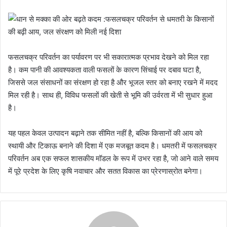
फसलचक्र परिवर्तन का पर्यावरण पर भी सकारात्मक प्रभाव देखने को मिल रहा
है। कम पानी की आवश्यकता वाली फसलों के कारण सिंचाई पर दबाव घटा है,
जिससे जल संसाधनों का संरक्षण हो रहा है और भूजल स्तर को बनाए रखने में मदद
मिल रही है। साथ ही, विविध फसलों की खेती से भूमि की उर्वरता में भी सुधार हुआ
है।
यह पहल केवल उत्पादन बढ़ाने तक सीमित नहीं है, बल्कि किसानों की आय को
स्थायी और टिकाऊ बनाने की दिशा में एक मजबूत कदम है। धमतरी में फसलचक्र
परिवर्तन अब एक सफल शासकीय मॉडल के रूप में उभर रहा है, जो आने वाले समय
में पूरे प्रदेश के लिए कृषि नवाचार और सतत विकास का प्रेरणास्रोत बनेगा।