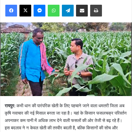
Facebook
X
Messenger
WhatsApp
Telegram
Share via Email
Print
रायपुर:
कभी धान की पारंपरिक खेती के लिए पहचाने जाने वाला धमतरी जिला अब
कृषि नवाचार की नई मिसाल बनता जा रहा है। यहां के किसान फसलचक्र परिवर्तन
अपनाकर कम पानी में अधिक लाभ देने वाली फसलों की ओर तेजी से बढ़ रहे हैं।
इस बदलाव ने न केवल खेती की तस्वीर बदली है, बल्कि किसानों की सोच और