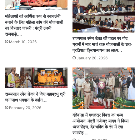
महिलाओं को आर्थिक रूप से स्वावलंबी
बनाने के लिए महिला कोष की योजनाओं
का विस्तार जरूरी : मंत्री लक्ष्मी
राजवाड़े….
राज्यपाल रमेन डेका की पहल पर गोद
March 10, 2026
ग्रामों में माह मार्च तक योजनाओं के शत-
प्रतिशत क्रियान्वयन का लक्ष्य…
January 20, 2026
राज्यपाल रमेन डेका ने किए महाप्रभु श्री
जगन्नाथ भगवान के दर्शन….
February 20, 2026
दंतेवाड़ा में गणतंत्र दिवस का भव्य
आयोजन: मंत्री गजेन्द्र यादव ने किया
ध्वजारोहण, देशभक्ति के रंग में रंगा
समारोह….