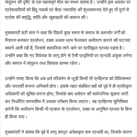
संतुलन की दृष्टि से एक महत्वपूर्ण मील का पत्थर बताया है। उन्होंने इस अवसर पर
प्रदेशवासियों को हिंदू नववर्ष एवं चैत्र नवरात्रि की शुभकामनाएं देते हुए माँ दुर्गा से
प्रदेश की समृद्धि, शांति और खुशहाली की कामना की।
मुख्यमंत्री श्री साय ने कहा कि पिछले कुछ समय से समाज के कमजोर वर्गों को
निशाना बनाकर प्रलोभन, दबाव अथवा भ्रम फैलाकर धर्मांतरण कराने की घटनाएं
सामने आती रही हैं, जिससे सामाजिक ताने-बाने पर प्रतिकूल प्रभाव पड़ता है।
उन्होंने कहा कि नए विधेयक के लागू होने से ऐसी प्रवृत्तियों पर प्रभावी अंकुश लगेगा
और समाज में संतुलन तथा विश्वास कायम रहेगा।
उन्होंने स्पष्ट किया कि अब धर्म परिवर्तन से जुड़ी किसी भी प्रक्रिया को विधिसम्मत
और पारदर्शी बनाना अनिवार्य होगा। इसके तहत संबंधित पक्षों को पूर्व में ही प्राधिकृत
अधिकारी को सूचित करना होगा, जिसके बाद आवेदन की सार्वजनिक सूचना जारी
कर निर्धारित समयसीमा में उसका परीक्षण किया जाएगा। यह प्रक्रिया सुनिश्चित
करेगी कि धर्मांतरण किसी भी प्रकार के प्रलोभन, दबाव या अनुचित प्रभाव के बिना
ही किया जाए।
मुख्यमंत्री ने बताया कि पूर्व में लागू कानून अपेक्षाकृत कम प्रभावी था, जिसके कारण