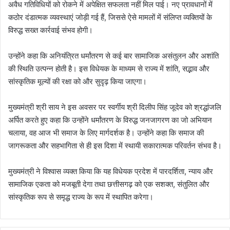
अवैध गतिविधियों को रोकने में अपेक्षित सफलता नहीं मिल पाई। नए प्रावधानों में
कठोर दंडात्मक व्यवस्थाएं जोड़ी गई हैं, जिससे ऐसे मामलों में संलिप्त व्यक्तियों के
विरुद्ध सख्त कार्रवाई संभव होगी।
उन्होंने कहा कि अनियंत्रित धर्मांतरण से कई बार सामाजिक असंतुलन और अशांति
की स्थिति उत्पन्न होती है। इस विधेयक के माध्यम से राज्य में शांति, सद्भाव और
सांस्कृतिक मूल्यों की रक्षा को और सुदृढ़ किया जाएगा।
मुख्यमंत्री श्री साय ने इस अवसर पर स्वर्गीय श्री दिलीप सिंह जूदेव को श्रद्धांजलि
अर्पित करते हुए कहा कि उन्होंने धर्मांतरण के विरुद्ध जनजागरण का जो अभियान
चलाया, वह आज भी समाज के लिए मार्गदर्शक है। उन्होंने कहा कि समाज की
जागरूकता और सहभागिता से ही इस दिशा में स्थायी सकारात्मक परिवर्तन संभव है।
मुख्यमंत्री ने विश्वास व्यक्त किया कि यह विधेयक प्रदेश में पारदर्शिता, न्याय और
सामाजिक एकता को मजबूती देगा तथा छत्तीसगढ़ को एक सशक्त, संतुलित और
सांस्कृतिक रूप से समृद्ध राज्य के रूप में स्थापित करेगा।