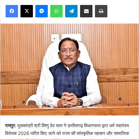
Facebook
X
Messenger
WhatsApp
Telegram
Share via Email
Print
रायपुर:
मुख्यमंत्री श्री विष्णु देव साय ने छत्तीसगढ़ विधानसभा द्वारा धर्म स्वातंत्र्य
विधेयक 2026 पारित किए जाने को राज्य की सांस्कृतिक पहचान और सामाजिक