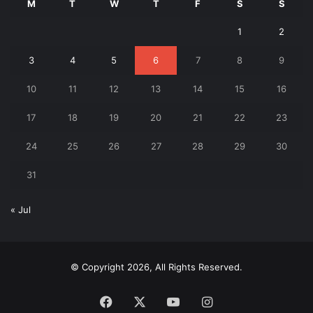
M
T
W
T
F
S
S
1
2
3
4
5
6
7
8
9
10
11
12
13
14
15
16
17
18
19
20
21
22
23
24
25
26
27
28
29
30
31
« Jul
© Copyright 2026, All Rights Reserved.
Facebook
X
YouTube
Instagram