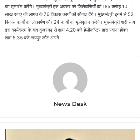
का शुभारंभ करेंगे। मुख्यमंत्री इस अवसर पर जिलेवासियों को 185 करोड़ 10
लाख रूपए की लागत के 76 विकास कार्यों की सौगात देंगे। मुख्यमंत्री इनमें से 52
विकास कार्यों का लोकार्पण और 24 कार्यों का भूमिपूजन करेंगे। मुख्यमंत्री श्री साय
इस कार्यक्रम के बाद कुदरगढ़ से शाम 4.20 बजे हेलीकॉप्टर द्वारा रवाना होकर
शाम 5.35 बजे रायपुर लौट आएंगे।
News Desk
भर्ती
प्रक्रिया