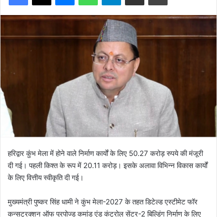
हरिद्वार कुंभ मेला में होने वाले निर्माण कार्याें के लिए 50.27 करोड़ रुपये की मंजूरी
दी गई। पहली किश्त के रूप में 20.11 करोड़। इसके अलावा विभिन्न विकास कार्यों
के लिए वित्तीय स्वीकृति दी गई।
मुख्यमंत्री पुष्कर सिंह धामी ने कुंभ मेला-2027 के तहत डिटेल्ड एस्टीमेट फॉर
कन्सट्रक्शन ऑफ प्रपोज्ड कमांड एंड कंट्रोल सेंटर-2 बिल्डिंग निर्माण के लिए