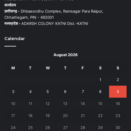
कार्यालय
छत्तीसगढ़ -
Dhbaesndhu Complex, Ramsagar Para Raipur,
Chhattisgarh, PIN - 492001
मध्यप्रदेश -
ADARSH COLONY KATNI Dist.-KATNI
Calendar
August 2026
M
T
W
T
F
S
S
1
2
3
4
5
6
7
8
9
10
11
12
13
14
15
16
17
18
19
20
21
22
23
24
25
26
27
28
29
30