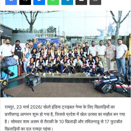
रायपुर, 23 मार्च 2026/ खेलो इंडिया ट्राइबल गेम्स के लिए खिलाड़ियों का
छत्तीसगढ़ आगमन शुरू हो गया है, जिससे प्रदेश में खेल उत्सव का माहौल बन गया
है। सोमवार शाम असम से तैराकी के 10 खिलाड़ी और तमिलनाडु से 17 फुटबॉल
खिलाड़ियों का दल रायपुर पहुंचा।