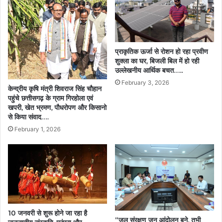
साय
प्राकृतिक ऊर्जा से रोशन हो रहा प्रवीण
शुक्ला का घर, बिजली बिल में हो रही
उल्लेखनीय आर्थिक बचत…..
February 3, 2026
केन्द्रीय कृषि मंत्री शिवराज सिंह चौहान
पहुंचे छत्तीसगढ़ के ग्राम गिरहोला एवं
खपरी, खेत भ्रमण, पौधरोपण और किसानो
से किया संवाद….
February 1, 2026
10 जनवरी से शुरू होने जा रहा है
“जल संरक्षण जन आंदोलन बने, तभी