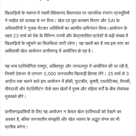
खिलाड़ियों के स्वागत में स्वामी विवेकानंद विमानतल पर पारंपरिक रंगारंग प्रस्तुतियों
ने माहौल को उत्साह से भर दिया। खेल एवं युवा कल्याण विभाग और SAI के
अधिकारियों ने गुलाब भेंटकर अतिथियों का आत्मीय अभिनंदन किया।आयोजन के
तहत 23 मार्च को देश के विभिन्न राज्यों और केंद्रशासित प्रदेशों से बड़ी संख्या में
खिलाड़ियों के पहुंचने का सिलसिला जारी रहेगा। यह पहली बार है जब इस स्तर का
आदिवासी खेल आयोजन छत्तीसगढ़ में आयोजित हो रहा है।
यह भव्य प्रतियोगिता रायपुर, अंबिकापुर और जगदलपुर में आयोजित की जा रही है,
जिसमें देशभर से लगभग 3,000 जनजातीय खिलाड़ी हिस्सा लेंगे। 25 मार्च से 3
अप्रैल तक चलने वाले इस आयोजन में हॉकी, फुटबॉल, कुश्ती, एथलेटिक्स, तैराकी,
तीरंदाजी और वेटलिफ्टिंग जैसे सात खेलों में पुरुष और महिला वर्गों के बीच रोमांचक
मुकाबले होंगे।
छत्तीसगढ़वासियों के लिए यह आयोजन न केवल खेल प्रतिभाओं को देखने का
अवसर है, बल्कि जनजातीय संस्कृति और खेल भावना के अद्भुत संगम का भी
प्रतीक बनेगा।