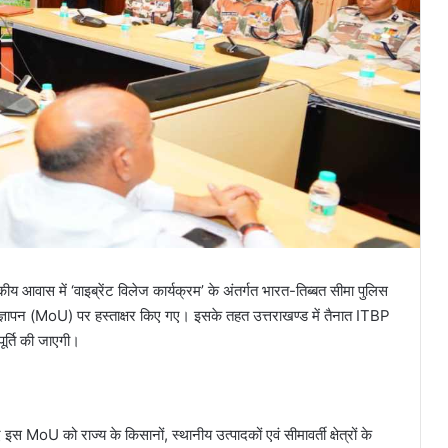
कीय आवास में ‘वाइब्रेंट विलेज कार्यक्रम’ के अंतर्गत भारत-तिब्बत सीमा पुलिस
्ञापन (MoU) पर हस्ताक्षर किए गए। इसके तहत उत्तराखण्ड में तैनात ITBP
ूर्ति की जाएगी।
स MoU को राज्य के किसानों, स्थानीय उत्पादकों एवं सीमावर्ती क्षेत्रों के