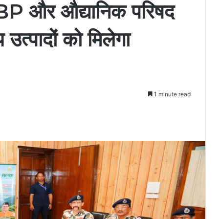
ITBP और औद्यानिक परिषद
त्पादों को मिलेगा
1 minute read