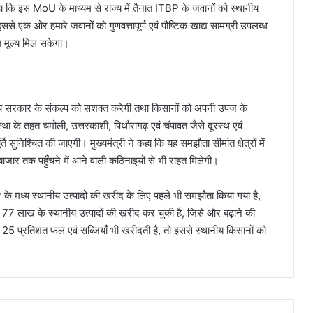
हा कि इस MoU के माध्यम से राज्य में तैनात ITBP के जवानों को स्थानीय
ससे एक ओर हमारे जवानों को गुणवत्तापूर्ण एवं पौष्टिक खाद्य सामग्री उपलब्ध
त मूल्य मिल सकेगा।
 राज्य सरकार के संकल्प को सशक्त करेगी तथा किसानों को अपनी उपज के
्था के तहत चमोली, उत्तरकाशी, पिथौरागढ़ एवं चंपावत जैसे दूरस्थ एवं
पूर्ति सुनिश्चित की जाएगी। मुख्यमंत्री ने कहा कि यह समझौता सीमांत क्षेत्रों में
 बाजार तक पहुँचने में आने वाली कठिनाइयों से भी राहत मिलेगी।
के मध्य स्थानीय उत्पादों की खरीद के लिए पहले भी समझौता किया गया है,
7 लाख के स्थानीय उत्पादों की खरीद कर चुकी है, जिसे और बढ़ाने की
ग की 25 प्रतिशत फल एवं सब्जियाँ भी खरीदती है, तो इससे स्थानीय किसानों को