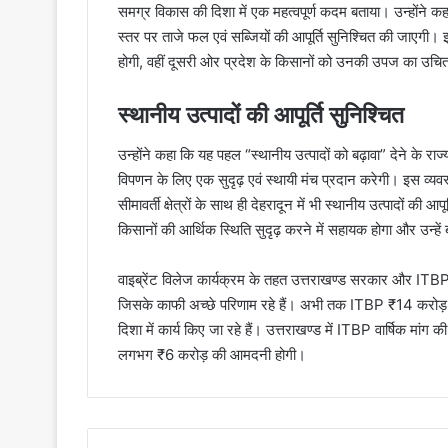
समग्र विकास की दिशा में एक महत्वपूर्ण कदम बताया। उन्होंने क
स्तर पर ताजे फल एवं सब्जियों की आपूर्ति सुनिश्चित की जाएगी। इ
होगी, वहीं दूसरी ओर प्रदेश के किसानों को उनकी उपज का उचि
स्थानीय उत्पादों की आपूर्ति सुनिश्चित
उन्होंने कहा कि यह पहल “स्थानीय उत्पादों को बढ़ावा” देने के
विपणन के लिए एक सुदृढ़ एवं स्थायी मंच प्रदान करेगी। इस व्यवस
सीमावर्ती क्षेत्रों के साथ ही देहरादून में भी स्थानीय उत्पादों की आ
किसानों की आर्थिक स्थिति सुदृढ़ करने में सहायक होगा और उन्हें
वाइब्रेंट विलेज कार्यक्रम के तहत उत्तराखण्ड सरकार और ITBP 
जिसके काफी अच्छे परिणाम रहे हैं। अभी तक ITBP ₹14 करोड़ 7
दिशा में कार्य किए जा रहे हैं। उत्तराखण्ड में ITBP वार्षिक मां
लगभग ₹6 करोड़ की आमदनी होगी।