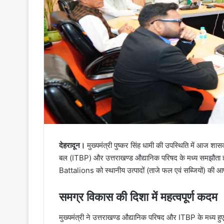
देहरादून।
मुख्यमंत्री पुष्कर सिंह धामी की उपस्थिति में आज शास
बल (ITBP) और उत्तराखण्ड औद्यानिक परिषद के मध्य समझौता ज
Battalions को स्थानीय उत्पादों (ताजे फल एवं सब्जियों) की आप
समग्र विकास की दिशा में महत्वपूर्ण कदम
मुख्यमंत्री ने उत्तराखण्ड औद्यानिक परिषद और ITBP के मध्य हुए इ