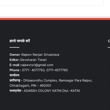
हमसे सम्पर्क करें
C
Owner :
Rajeev Ranjan Srivastava
Editor :
Devsharan Tiwari
E-mail :
rajeevrsri@gmail.com
Phone :
0771- 4077750, 0771-4077760
कार्यालय
छत्तीसगढ़ -
Dhbaesndhu Complex, Ramsagar Para Raipur,
Chhattisgarh, PIN - 492001
मध्यप्रदेश -
ADARSH COLONY KATNI Dist.-KATNI