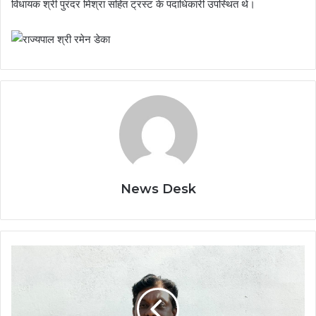
विधायक श्री पुरंदर मिश्रा सहित ट्रस्ट के पदाधिकारी उपस्थित थे।
News Desk
मुख्यमंत्री
विष्णु
देव
साय
सरकार