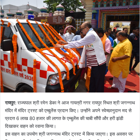
रायपुर:
राज्यपाल श्री रमेन डेका ने आज गायत्री नगर रायपुर स्थित श्री जगन्नाथ
मंदिर में मंदिर ट्रस्ट को एम्बुलेंस प्रदान किए। उन्होंने अपने स्वेच्छानुदान मद से
प्रदत्त 6 लाख 80 हजार की लागत के एम्बुलेंस की चाबी सौंपी और हरी झंडी
दिखाकर वाहन को रवाना किया।
इस वाहन का उपयोग श्री जगन्नाथ मंदिर ट्रस्ट में किया जाएगा। इस अवसर पर