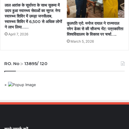
लाल आतंक के सूर्यास्त के साथ सुकमा में
उदय हुआ स्वास्थ्य सेवाओं का सूरज: मेगा
स्वास्थ्य शिविर में उमड़ा जनसैलाब,
स्वास्थ्य शिविर में 6,500 से अधिक लोगों
कुलपति प्रो. मनोज दयाल ने राज्यपाल
ने लाभ लिया……
रमेन डेका से की सौजन्य भेंट: पत्रकारिता
विश्वविद्यालय के विकास पर चर्चा…..
April 7, 2026
March 5, 2026
RO. No :- 13895/ 120
×