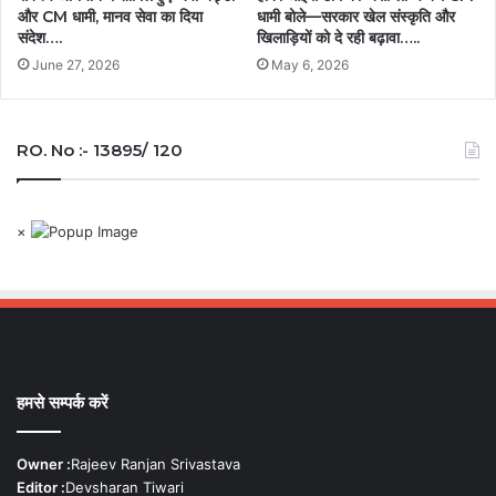
और CM धामी, मानव सेवा का दिया
धामी बोले—सरकार खेल संस्कृति और
संदेश….
खिलाड़ियों को दे रही बढ़ावा…..
June 27, 2026
May 6, 2026
RO. No :- 13895/ 120
×
हमसे सम्पर्क करें
Owner :
Rajeev Ranjan Srivastava
Editor :
Devsharan Tiwari