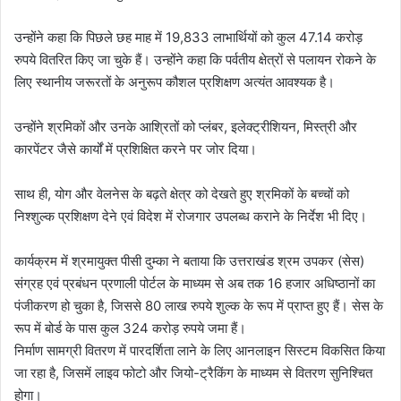
उन्होंने कहा कि पिछले छह माह में 19,833 लाभार्थियों को कुल 47.14 करोड़
रुपये वितरित किए जा चुके हैं। उन्होंने कहा कि पर्वतीय क्षेत्रों से पलायन रोकने के
लिए स्थानीय जरूरतों के अनुरूप कौशल प्रशिक्षण अत्यंत आवश्यक है।
उन्होंने श्रमिकों और उनके आश्रितों को प्लंबर, इलेक्ट्रीशियन, मिस्त्री और
कारपेंटर जैसे कार्यों में प्रशिक्षित करने पर जोर दिया।
साथ ही, योग और वेलनेस के बढ़ते क्षेत्र को देखते हुए श्रमिकों के बच्चों को
निश्शुल्क प्रशिक्षण देने एवं विदेश में रोजगार उपलब्ध कराने के निर्देश भी दिए।
कार्यक्रम में श्रमायुक्त पीसी दुम्का ने बताया कि उत्तराखंड श्रम उपकर (सेस)
संग्रह एवं प्रबंधन प्रणाली पोर्टल के माध्यम से अब तक 16 हजार अधिष्ठानों का
पंजीकरण हो चुका है, जिससे 80 लाख रुपये शुल्क के रूप में प्राप्त हुए हैं। सेस के
रूप में बोर्ड के पास कुल 324 करोड़ रुपये जमा हैं।
निर्माण सामग्री वितरण में पारदर्शिता लाने के लिए आनलाइन सिस्टम विकसित किया
जा रहा है, जिसमें लाइव फोटो और जियो-ट्रैकिंग के माध्यम से वितरण सुनिश्चित
होगा।