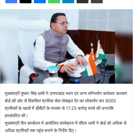
मुख्यमंत्री पुष्कर सिंह धामी ने उत्तराखंड भवन एवं अन्य सन्निर्माण कर्मकार कल्याण
बोर्ड की ओर से विकसित श्रमिक सेवा मोबाइल ऐप का लोकार्पण कर 8005
श्रमिकों के खातों में डीबीटी के माध्यम से 17.25 करोड़ रुपये की धनराशि
हस्तांतरित की।
मुख्यमंत्री कैंप कार्यालय में आयोजित कार्यक्रम में सीएम धामी ने बोर्ड को अधिक से
अधिक श्रमिकों तक पहुंच बनाने के निर्देश दिए।