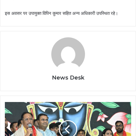
इस अवसर पर उपायुक्त विपिन कुमार सहित अन्य अधिकारी उपस्थित रहे।
News Desk
कर्म
ही
सच्ची
पूजा
का