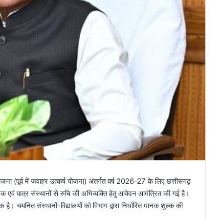
 योजना (पूर्व में जवाहर उत्कर्ष योजना) अंतर्गत वर्ष 2026-27 के लिए छत्तीसगढ़
्छुक एवं पात्र संस्थानों से रुचि की अभिव्यक्ति हेतु आवेदन आमंत्रित की गई है।
। चयनित संस्थानों-विद्यालयों को विभाग द्वारा निर्धारित मानक शुल्क की