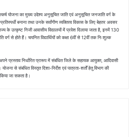
त्कर्ष योजना का मुख्य उद्देश्य अनुसूचित जाति एवं अनुसूचित जनजाति वर्ग के
्हें प्रतिस्पर्धी बनाना तथा उनके सर्वांगीण व्यक्तित्व विकास के लिए बेहतर अवसर
ाज्य के उत्कृष्ट निजी आवासीय विद्यालयों में प्रवेश दिलाया जाता है, इनमें 130
 वर्ग से होते हैं। चयनित विद्यार्थियों को कक्षा 6वीं से 12वीं तक निःशुल्क
को अपने प्रस्ताव निर्धारित प्रारूप में संबंधित जिले के सहायक आयुक्त, आदिवासी
जना से संबंधित विस्तृत दिशा-निर्देश एवं पात्रता-शर्तों हेतु विभाग की
िया जा सकता है।