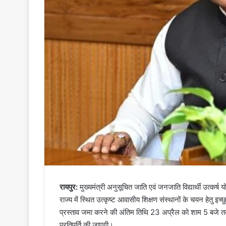
रायपुर:
मुख्यमंत्री अनुसूचित जाति एवं जनजाति विद्यार्थी उत्कर्ष
राज्य में स्थित उत्कृष्ट आवासीय शिक्षण संस्थानों के चयन हेतु इच
प्रस्ताव जमा करने की अंतिम तिथि 23 अप्रैल को शाम 5 बजे तक है
प्रतिपूर्ति की जाएगी।