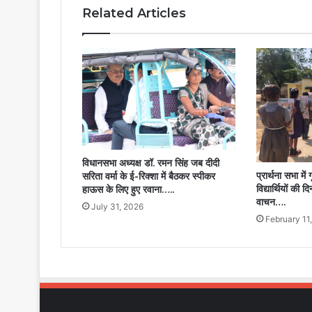
Related Articles
विधानसभा अध्यक्ष डॉ. रमन सिंह जब दीदी
प्रार्थना सभा में 
सरिता वर्मा के ई-रिक्शा में बैठकर स्पीकर
विद्यार्थियों की
हाऊस के लिए हुए रवाना…..
वाचन….
July 31, 2026
February 11