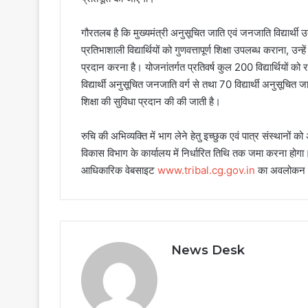
गौरतलब है कि मुख्यमंत्री अनुसूचित जाति एवं जनजाति विद्यार्थी उ
प्रतिभाशाली विद्यार्थियों को गुणवत्तापूर्ण शिक्षा उपलब्ध कराना, उन
प्रदान करना है। योजनांतर्गत प्रतिवर्ष कुल 200 विद्यार्थियों को र
विद्यार्थी अनुसूचित जनजाति वर्ग से तथा 70 विद्यार्थी अनुसूचित जाति
शिक्षा की सुविधा प्रदान की की जाती है।
रुचि की अभिव्यक्ति में भाग लेने हेतु इच्छुक एवं पात्र संस्थानों 
विकास विभाग के कार्यालय में निर्धारित तिथि तक जमा करना होगा। यो
आधिकारिक वेबसाइट
www.tribal.cg.gov.in
का अवलोकन क
News Desk