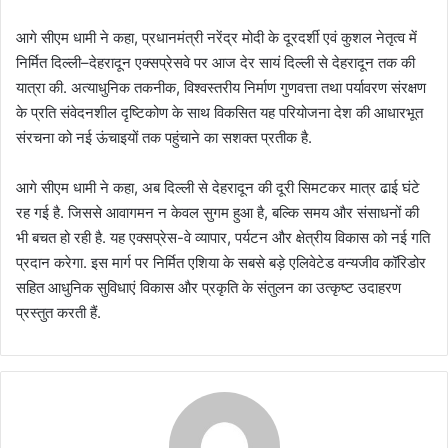
आगे सीएम धामी ने कहा, प्रधानमंत्री नरेंद्र मोदी के दूरदर्शी एवं कुशल नेतृत्व में
निर्मित दिल्ली–देहरादून एक्सप्रेसवे पर आज देर सायं दिल्ली से देहरादून तक की
यात्रा की. अत्याधुनिक तकनीक, विश्वस्तरीय निर्माण गुणवत्ता तथा पर्यावरण संरक्षण
के प्रति संवेदनशील दृष्टिकोण के साथ विकसित यह परियोजना देश की आधारभूत
संरचना को नई ऊंचाइयों तक पहुंचाने का सशक्त प्रतीक है.
आगे सीएम धामी ने कहा, अब दिल्ली से देहरादून की दूरी सिमटकर मात्र ढाई घंटे
रह गई है. जिससे आवागमन न केवल सुगम हुआ है, बल्कि समय और संसाधनों की
भी बचत हो रही है. यह एक्सप्रेस-वे व्यापार, पर्यटन और क्षेत्रीय विकास को नई गति
प्रदान करेगा. इस मार्ग पर निर्मित एशिया के सबसे बड़े एलिवेटेड वन्यजीव कॉरिडोर
सहित आधुनिक सुविधाएं विकास और प्रकृति के संतुलन का उत्कृष्ट उदाहरण
प्रस्तुत करती हैं.