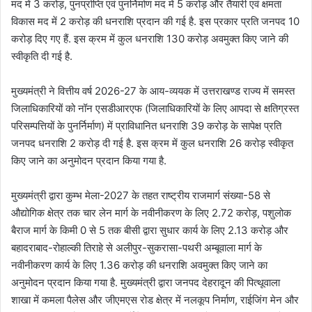
मद में 3 करोड़, पुनर्प्राप्ति एवं पुनर्निर्माण मद में 5 करोड़ और तैयारी एवं क्षमता
विकास मद में 2 करोड़ की धनराशि प्रदान की गई है. इस प्रकार प्रति जनपद 10
करोड़ दिए गए हैं. इस क्रम में कुल धनराशि 130 करोड़ अवमुक्त किए जाने की
स्वीकृति दी गई है.
मुख्यमंत्री ने वित्तीय वर्ष 2026-27 के आय-व्ययक में उत्तराखण्ड राज्य में समस्त
जिलाधिकारियों को नॉन एसडीआरएफ (जिलाधिकारियों के लिए आपदा से क्षतिग्रस्त
परिसम्पत्तियों के पुनर्निर्माण) में प्राविधानित धनराशि 39 करोड़ के सापेक्ष प्रति
जनपद धनराशि 2 करोड़ दी गई है. इस क्रम में कुल धनराशि 26 करोड़ स्वीकृत
किए जाने का अनुमोदन प्रदान किया गया है.
मुख्यमंत्री द्वारा कुम्भ मेला-2027 के तहत राष्ट्रीय राजमार्ग संख्या-58 से
औद्योगिक क्षेत्र तक चार लेन मार्ग के नवीनीकरण के लिए 2.72 करोड़, पशुलोक
बैराज मार्ग के किमी 0 से 5 तक बीसी द्वारा सुधार कार्य के लिए 2.13 करोड़ और
बहादराबाद-रोहाल्की तिराहे से अलीपुर-सुकरासा-पथरी अम्बूवाला मार्ग के
नवीनीकरण कार्य के लिए 1.36 करोड़ की धनराशि अवमुक्त किए जाने का
अनुमोदन प्रदान किया गया है. मुख्यमंत्री द्वारा जनपद देहरादून की पित्थूवाला
शाखा में कमला पैलेस और जीएमएस रोड क्षेत्र में नलकूप निर्माण, राईजिंग मेन और