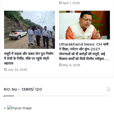
April 1, 2026
Uttarakhand News: CM धामी
ने शिक्षा, पर्यटन और कुंभ-2027
मसूरी में सड़क और डबल लेन पुल निर्माण
योजनाओं को दी करोड़ों की मंजूरी, कई
में तेजी के निर्देश, मौके पर पहुंचे मंत्री
विकास कार्यों को मिली वित्तीय स्वीकृत…..
महाराज
May 8, 2026
July 24, 2026
RO. No :- 13895/ 120
×