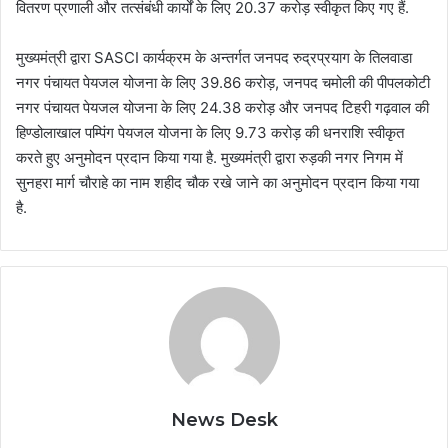
वितरण प्रणाली और तत्संबंधी कार्यों के लिए 20.37 करोड़ स्वीकृत किए गए हैं.
मुख्यमंत्री द्वारा SASCI कार्यक्रम के अन्तर्गत जनपद रुद्रप्रयाग के तिलवाडा
नगर पंचायत पेयजल योजना के लिए 39.86 करोड़, जनपद चमोली की पीपलकोटी
नगर पंचायत पेयजल योजना के लिए 24.38 करोड़ और जनपद टिहरी गढ़वाल की
हिण्डोलाखाल पम्पिंग पेयजल योजना के लिए 9.73 करोड़ की धनराशि स्वीकृत
करते हुए अनुमोदन प्रदान किया गया है. मुख्यमंत्री द्वारा रुड़की नगर निगम में
सुनहरा मार्ग चौराहे का नाम शहीद चौक रखे जाने का अनुमोदन प्रदान किया गया
है.
News Desk