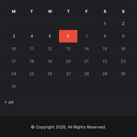
M
T
W
T
F
S
S
1
2
3
4
5
6
7
8
9
10
11
12
13
14
15
16
17
18
19
20
21
22
23
24
25
26
27
28
29
30
31
« Jul
© Copyright 2026, All Rights Reserved.