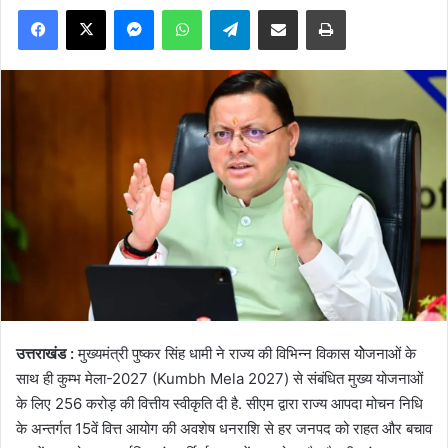
Facebook
X
Messenger
WhatsApp
Telegram
Share via Email
Print
उत्तराखंड :
मुख्यमंत्री पुष्कर सिंह धामी ने राज्य की विभिन्न विकास योेजनाओं के
साथ ही कुम्भ मेला-2027 (Kumbh Mela 2027) से संबंधित मुख्य योजनाओं
के लिए 256 करोड़ की वित्तीय स्वीकृति दी है. सीएम द्वारा राज्य आपदा मोचन निधि
के अन्तर्गत 15वें वित्त आयोग की अवशेष धनराशि से हर जनपद को राहत और बचाव