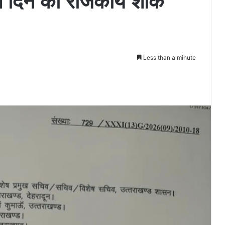
तीन दिन का राजकीय शोक
Less than a minute