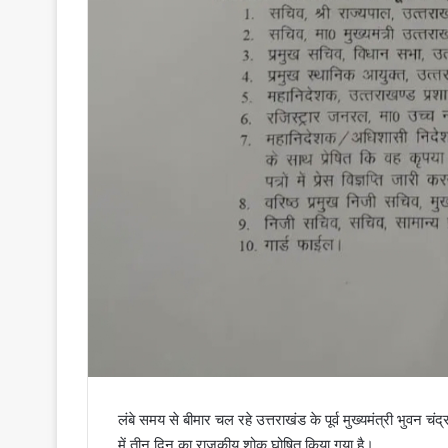
लंबे समय से बीमार चल रहे उत्तराखंड के पूर्व मुख्यमंत्री भुव
में तीन दिन का राजकीय शोक घोषित किया गया है।