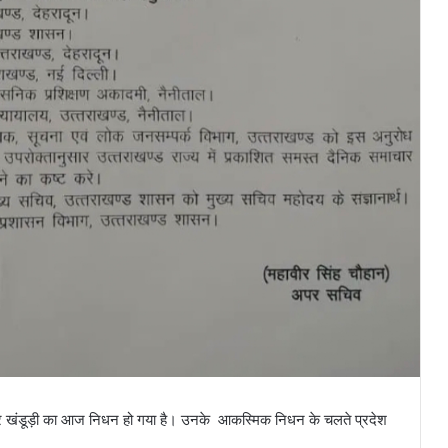
न चंद्र खंडूड़ी का आज निधन हो गया है। उनके आकस्मिक निधन के चलते प्रदेश