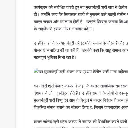
कार्यक्रम को संबोधित करते हुए उप मुख्यमंत्री श्री साव ने ते
दीं। उन्होंने कहा कि केशकाल घाटी से गुजरने वाले यात्री तेलीन 
यात्रा सफल और मंगलमय होती है। उन्होंने विश्वास जताया कि आने
के सहयोग से इसका गौरव लगातार बढ़ेगा।
उन्होंने कहा कि प्रधानमंत्री नरेंद्र मोदी समाज के गौरव हैं और 
योजनाएं संचालित की जा रही हैं। उन्होंने कहा कि साहू समाज अन
महत्वपूर्ण भूमिका निभा रहा है।
वन मंत्री श्री केदार कश्यप ने कहा कि बस्तर सामाजिक समरसता 
देशभर से लोग एकत्रित होते हैं। उन्होंने समाज के लोगों से एकजु
मुख्यमंत्री श्री विष्णु देव साय के नेतृत्व में बस्तर निरंतर वि
विकसित संभाग बनाने का संकल्प लिया है, जिसमें जनसहयोग आव
बस्तर सांसद श्री महेश कश्यप ने समाज को विभाजित करने वाली