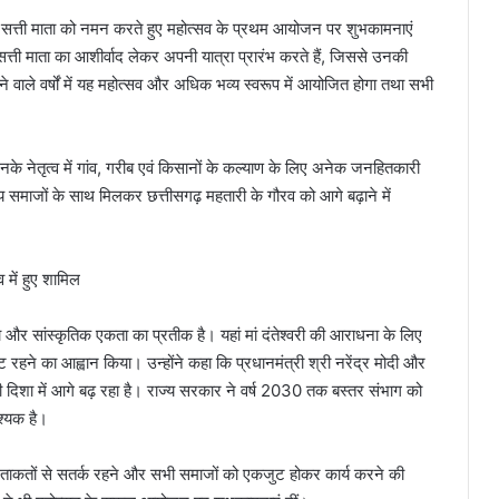
लीन सत्ती माता को नमन करते हुए महोत्सव के प्रथम आयोजन पर शुभकामनाएं
सत्ती माता का आशीर्वाद लेकर अपनी यात्रा प्रारंभ करते हैं, जिससे उनकी
 वाले वर्षों में यह महोत्सव और अधिक भव्य स्वरूप में आयोजित होगा तथा सभी
उनके नेतृत्व में गांव, गरीब एवं किसानों के कल्याण के लिए अनेक जनहितकारी
्य समाजों के साथ मिलकर छत्तीसगढ़ महतारी के गौरव को आगे बढ़ाने में
और सांस्कृतिक एकता का प्रतीक है। यहां मां दंतेश्वरी की आराधना के लिए
ट रहने का आह्वान किया। उन्होंने कहा कि प्रधानमंत्री श्री नरेंद्र मोदी और
कास की दिशा में आगे बढ़ रहा है। राज्य सरकार ने वर्ष 2030 तक बस्तर संभाग को
श्यक है।
 ताकतों से सतर्क रहने और सभी समाजों को एकजुट होकर कार्य करने की