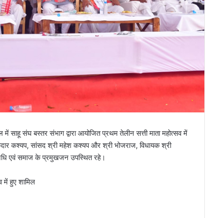
 में साहू संघ बस्तर संभाग द्वारा आयोजित प्रथम तेलीन सत्ती माता महोत्सव में
री केदार कश्यप, सांसद श्री महेश कश्यप और श्री भोजराज, विधायक श्री
धि एवं समाज के प्रमुखजन उपस्थित रहे।