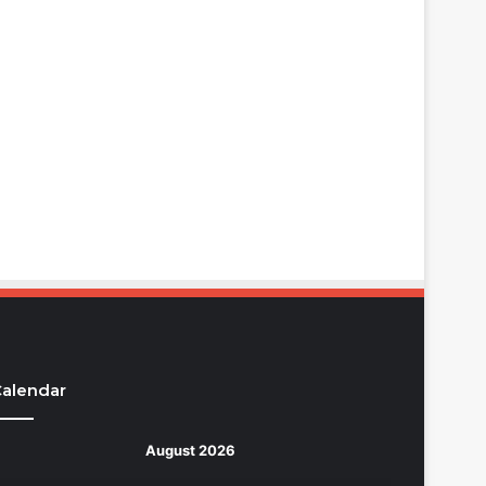
alendar
August 2026