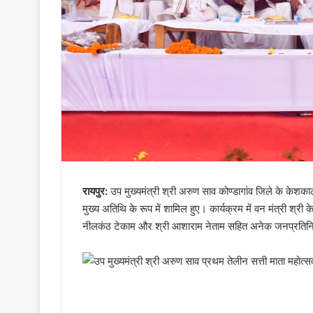
रायपुर:
उप मुख्यमंत्री श्री अरुण साव कोण्डागांव जिले के केशकाल
मुख्य अतिथि के रूप में शामिल हुए। कार्यक्रम में वन मंत्री श्
नीलकंठ टेकाम और श्री आशाराम नेताम सहित अनेक जनप्रतिनि