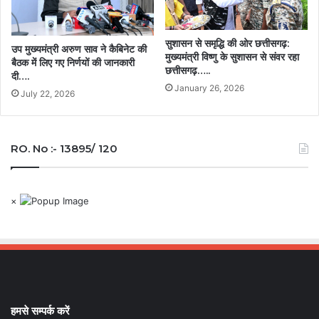
सुशासन से समृद्धि की ओर छत्तीसगढ़:
उप मुख्यमंत्री अरुण साव ने कैबिनेट की
मुख्यमंत्री विष्णु के सुशासन से संवर रहा
बैठक में लिए गए निर्णयों की जानकारी
छत्तीसगढ़…..
दी….
January 26, 2026
July 22, 2026
RO. No :- 13895/ 120
×
हमसे सम्पर्क करें