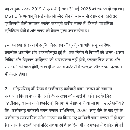
यह अनुबंध नवंबर 2019 से प्रभावी है तथा 31 मई 2026 को समाप्त हो रहा था।
MSTC के अत्याधुनिक ई-नीलामी प्लेटफॉर्म के माध्यम से देशभर के खरीदार
प्रतिस्पर्धी बोली लगाकर स्क्रैप सामग्री खरीद सकते हैं, जिससे पारदर्शिता
सुनिश्चित होती है और राज्य को बेहतर मूल्य प्राप्त होता है।
इस व्यवस्था से राज्य में स्क्रैप निस्तारण की प्रक्रिया अधिक सुव्यवस्थित,
तकनीक आधारित और राजस्वोन्मुख हुई है। इस निर्णय से विभागों को अलग-अलग
निविदा और विज्ञापन प्रक्रिया की आवश्यकता नहीं होगी, प्रशासनिक समय और
संसाधनों की बचत होगी, साथ ही कार्यालय परिसरों में स्वच्छता और स्थान प्रबंधन
भी बेहतर होगा।
2. मंत्रिपरिषद् की बैठक में छत्तीसगढ़ कर्मचारी चयन मण्डल को सामान्य
प्रशासन विभाग के अधीन लाने के प्रस्ताव को मंजूरी दी गई। इसके लिए
“छत्तीसगढ़ शासन कार्य (आवंटन) नियम” में संशोधन किया जाएगा। उल्लेखनीय है
कि “छत्तीसगढ़ कर्मचारी चयन मण्डल अधिनियम, 2026” लागू होने के बाद पूर्व के
छत्तीसगढ़ व्यावसायिक परीक्षा मण्डल का विलय नए कर्मचारी चयन मण्डल में हो चुका
है। साथ ही उसकी सभी परिसंपत्तियां एवं देनदारियां भी नए मण्डल में शामिल हो गई