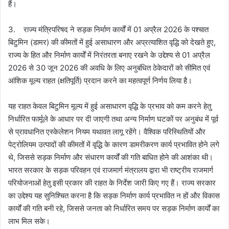
हैं।
3. राज्य मंत्रिपरिषद ने सड़क निर्माण कार्यों में 01 अप्रैल 2026 के पश्चात
बिटुमिन (डामर) की कीमतों में हुई असाधारण और अप्रत्याशित वृद्धि को देखते हुए,
राज्य के हित और निर्माण कार्यों में निरंतरता बनाए रखने के उद्देश्य से 01 अप्रैल
2026 से 30 जून 2026 की अवधि के लिए अनुबंधित ठेकेदारों को सीमित एवं
आंशिक मूल्य राहत (क्षतिपूर्ति) प्रदान करने का महत्वपूर्ण निर्णय लिया है।
यह राहत केवल बिटुमिन मूल्य में हुई असाधारण वृद्धि के प्रभाव को कम करने हेतु
निर्धारित फार्मूले के आधार पर दी जाएगी तथा अन्य निर्माण घटकों पर अनुबंध में पूर्व
से प्रावधानित एस्केलेशन नियम यथावत लागू रहेंगे। वैश्विक परिस्थितियों और
पेट्रोलियम उत्पादों की कीमतों में वृद्धि के कारण डामरीकरण कार्य प्रभावित होने लगे
थे, जिससे सड़क निर्माण और संधारण कार्यों की गति बाधित होने की आशंका थी।
भारत सरकार के सड़क परिवहन एवं राजमार्ग मंत्रालय द्वारा भी राष्ट्रीय राजमार्ग
परियोजनाओं हेतु इसी प्रकार की राहत के निर्देश जारी किए गए हैं। राज्य सरकार
का उद्देश्य यह सुनिश्चित करना है कि सड़क निर्माण कार्य प्रभावित न हों और विकास
कार्यों की गति बनी रहे, जिससे जनता को निर्धारित समय पर सड़क निर्माण कार्यों का
लाभ मिल सके।