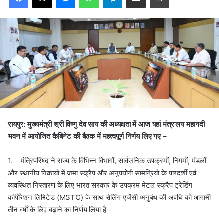
रायपुर:
मुख्यमंत्री श्री विष्णु देव साय की अध्यक्षता में आज यहां मंत्रालय महानदी
भवन में आयोजित कैबिनेट की बैठक में महत्वपूर्ण निर्णय लिए गए –
1. मंत्रिपरिषद ने राज्य के विभिन्न विभागों, सार्वजनिक उपक्रमों, निगमों, मंडलों
और स्थानीय निकायों में जमा स्क्रैप और अनुपयोगी सामग्रियों के पारदर्शी एवं
व्यवस्थित निस्तारण के लिए भारत सरकार के उपक्रम मेटल स्क्रैप ट्रेडिंग
कॉर्पाेरेशन लिमिटेड (MSTC) के साथ सेलिंग एजेंसी अनुबंध की अवधि को आगामी
तीन वर्षों के लिए बढ़ाने का निर्णय लिया है।