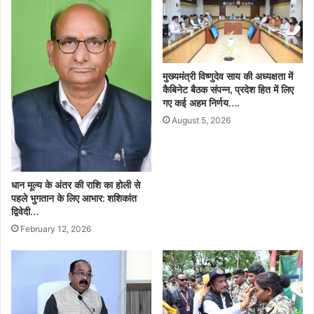
प्रस्ताव
मुख्यमंत्री विष्णुदेव साय की अध्यक्षता में
कैबिनेट बैठक संपन्न, प्रदेश हित में लिए
गए कई अहम निर्णय….
August 5, 2026
धान मूल्य के अंतर की राशि का होली से
पहले भुगतान के लिए आभार: शशिकांत
द्विवेदी…
February 12, 2026