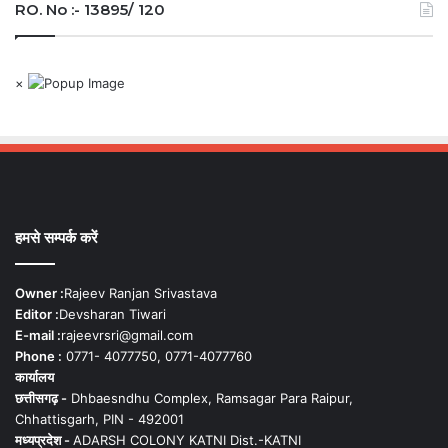
RO. No :- 13895/ 120
×
हमसे सम्पर्क करें
Owner :
Rajeev Ranjan Srivastava
Editor :
Devsharan Tiwari
E-mail :
rajeevrsri@gmail.com
Phone :
0771- 4077750, 0771-4077760
कार्यालय
छत्तीसगढ़ -
Dhbaesndhu Complex, Ramsagar Para Raipur,
Chhattisgarh, PIN - 492001
मध्यप्रदेश -
ADARSH COLONY KATNI Dist.-KATNI