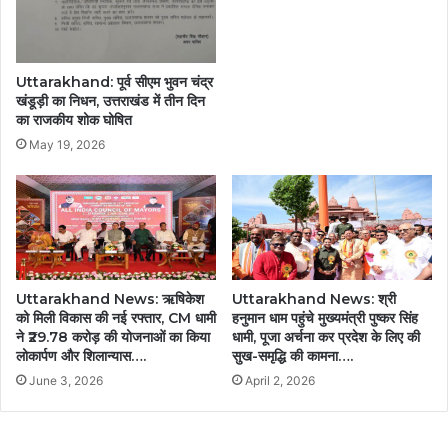
Uttarakhand: पूर्व सीएम भुवन चंद्र
खंडूड़ी का निधन, उत्तराखंड में तीन दिन
का राजकीय शोक घोषित
May 19, 2026
Uttarakhand News: ऋषिकेश
Uttarakhand News: श्री
को मिली विकास की नई रफ्तार, CM धामी
हनुमान धाम पहुंचे मुख्यमंत्री पुष्कर सिंह
ने ₹29.78 करोड़ की योजनाओं का किया
धामी, पूजा अर्चना कर प्रदेश के लिए की
लोकार्पण और शिलान्यास….
सुख-समृद्धि की कामना….
June 3, 2026
April 2, 2026