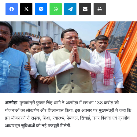
Facebook
X
Messenger
WhatsApp
Telegram
Share via Email
Print
अल्मोड़ा.
मुख्यमंत्री पुष्कर सिंह धामी ने अल्मोड़ा में लगभग 138 करोड़ की
योजनाओं का लोकार्पण और शिलान्यास किया. इस अवसर पर मुख्यमंत्री ने कहा कि
इन योजनाओं से सड़क, शिक्षा, स्वास्थ्य, पेयजल, सिंचाई, नगर विकास एवं ग्रामीण
आधारभूत सुविधाओं को नई मजबूती मिलेगी.