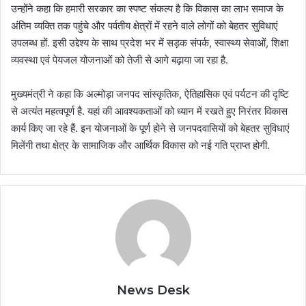
उन्होंने कहा कि हमारी सरकार का स्पष्ट संकल्प है कि विकास का लाभ समाज के
अंतिम व्यक्ति तक पहुंचे और पर्वतीय क्षेत्रों में रहने वाले लोगों को बेहतर सुविधाएं
उपलब्ध हों. इसी उद्देश्य के साथ प्रदेश भर में सड़क संपर्क, स्वास्थ्य सेवाओं, शिक्षा
व्यवस्था एवं पेयजल योजनाओं को तेजी से आगे बढ़ाया जा रहा है.
मुख्यमंत्री ने कहा कि अल्मोड़ा जनपद सांस्कृतिक, ऐतिहासिक एवं पर्यटन की दृष्टि
से अत्यंत महत्वपूर्ण है. यहां की आवश्यकताओं को ध्यान में रखते हुए निरंतर विकास
कार्य किए जा रहे हैं. इन योजनाओं के पूर्ण होने से जनपदवासियों को बेहतर सुविधाएं
मिलेंगी तथा क्षेत्र के सामाजिक और आर्थिक विकास को नई गति प्राप्त होगी.
News Desk