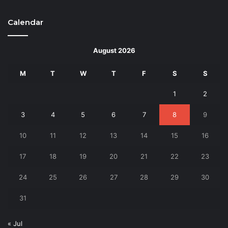
Calendar
August 2026
M
T
W
T
F
S
S
1
2
3
4
5
6
7
8
9
10
11
12
13
14
15
16
17
18
19
20
21
22
23
24
25
26
27
28
29
30
31
« Jul