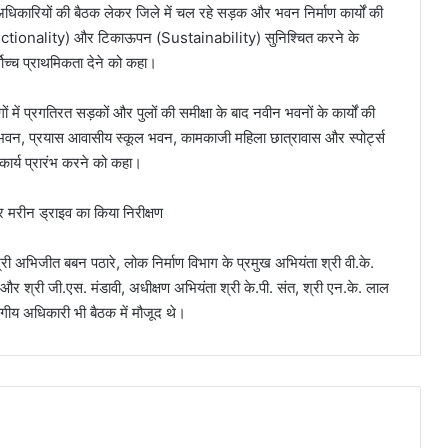
अधिकारियों की बैठक लेकर जिले में चल रहे सड़क और भवन निर्माण कार्यों की
िता (Functionality) और टिकाऊपन (Sustainability) सुनिश्चित करने के
र्वोच्च प्राथमिकता देने को कहा।
ं में प्रगतिरत सड़कों और पुलों की समीक्षा के बाद नवीन भवनों के कार्यों की
ल भवन, प्रयास आवासीय स्कूल भवन, कामकाजी महिला छात्रावास और स्पोर्ट्स
 कार्य प्रारंभ करने को कहा।
्री अभिजीत बबन पठारे, लोक निर्माण विभाग के प्रमुख अभियंता श्री वी.के.
रे और श्री जी.एस. मंडावी, अधीक्षण अभियंता श्री के.पी. संत, श्री एन.के. लाल
ागीय अधिकारी भी बैठक में मौजूद थे।