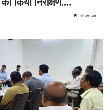
 का किया निरीक्षण….
1 minute read