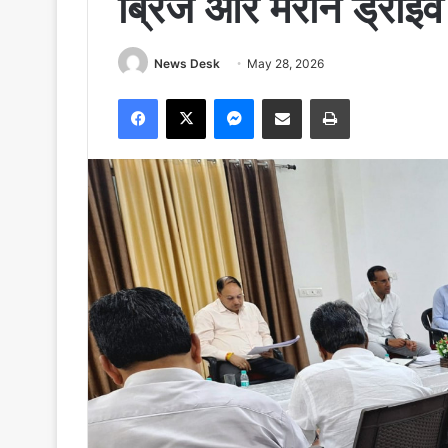
ब्रिज और मरीन ड्राइव
News Desk
May 28, 2026
Facebook
X
Messenger
Share via Email
Print