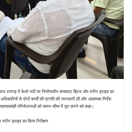
 आज रायगढ़ में केलो नदी पर निर्माणाधीन कयाघाट ब्रिज और मरीन ड्राइव का
ीय अधिकारियों से दोनों कार्यों की प्रगति की जानकारी ली और आवश्यक निर्देश
दोनों महत्वाकांक्षी परियोजनाओं को समय-सीमा में पूरा करने को कहा।