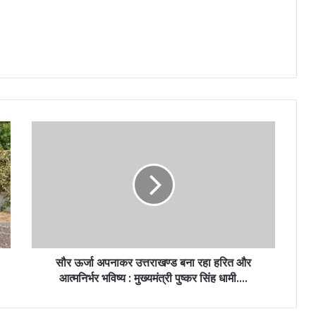
सौर
ऊर्जा
अपनाकर
उत्तराखण्ड
बना
रहा
हरित
और
आत्मनिर्भर
भविष्य
सौर ऊर्जा अपनाकर उत्तराखण्ड बना रहा हरित और
:
आत्मनिर्भर भविष्य : मुख्यमंत्री पुष्कर सिंह धामी….
मुख्यमंत्री
पुष्कर