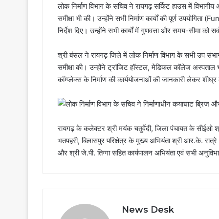
लोक निर्माण विभाग के सचिव ने रायगढ़ सर्किट हाउस में विभागीय 
समीक्षा भी की। उन्होंने सभी निर्माण कार्यों की पूर्ण उपयोग
निर्देश दिए। उन्होंने सभी कार्यों में गुणवत्ता और समय-सीमा को स
श्री बंसल ने रायगढ़ जिले में लोक निर्माण विभाग के सभी उप संभागो
समीक्षा की। उन्होंने ट्रांजिट हॉस्टल, मेडिकल कॉलेज अस्पता
कॉम्प्लेक्स के निर्माण की कार्ययोजनाओं की जानकारी लेकर शीघ्र
रायगढ़ के कलेक्टर श्री मयंक चतुर्वेदी, जिला पंचायत के सीईओ श
भतपहरी, बिलासपुर परिक्षेत्र के मुख्य अभियंता श्री आर.के. रात्
और श्री जे.पी. तिग्गा सहित कार्यपालन अभियंता एवं सभी अनुविभ
News Desk