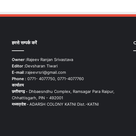
हमसे सम्पर्क करें
C
Owner :
Rajeev Ranjan Srivastava
Editor :
Devsharan Tiwari
E-mail :
rajeevrsri@gmail.com
Phone :
0771- 4077750, 0771-4077760
कार्यालय
छत्तीसगढ़ -
Dhbaesndhu Complex, Ramsagar Para Raipur,
Chhattisgarh, PIN - 492001
मध्यप्रदेश -
ADARSH COLONY KATNI Dist.-KATNI