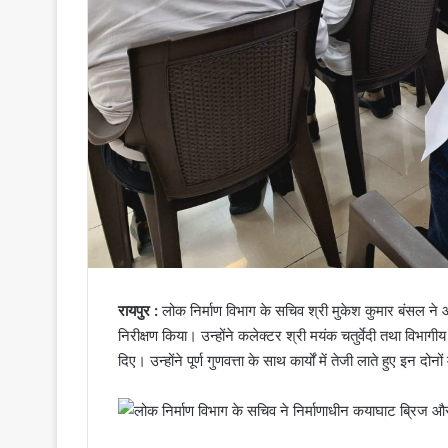
रायपुर :
लोक निर्माण विभाग के सचिव श्री मुकेश कुमार बंसल ने
निरीक्षण किया। उन्होंने कलेक्टर श्री मयंक चतुर्वेदी तथा विभाग
दिए। उन्होंने पूर्ण गुणवत्ता के साथ कार्यों में तेजी लाते हुए इन 