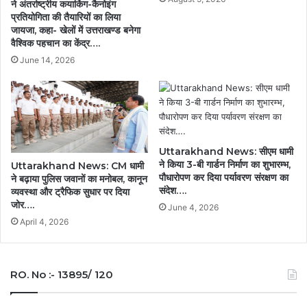
ने अंतर्राष्ट्रीय कयाकिंग-कैनोइंग
प्रतियोगिता की तैयारियों का लिया
जायजा, कहा- खेलों में उत्तराखण्ड बनेगा
वैश्विक पहचान का केंद्र….
June 14, 2026
Uttarakhand News: सीएम धामी
ने किया 3-बी गार्डन निर्माण का शुभारम्भ,
Uttarakhand News: CM धामी
पौधारोपण कर दिया पर्यावरण संरक्षण का
ने बढ़ाया पुलिस जवानों का मनोबल, कानून
संदेश….
व्यवस्था और ट्रैफिक सुधार पर दिया
जोर….
June 4, 2026
April 4, 2026
RO. No :- 13895/ 120