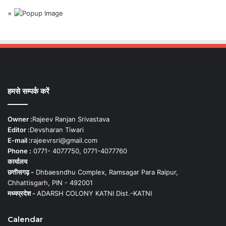
×
हमसे सम्पर्क करें
Owner :
Rajeev Ranjan Srivastava
Editor :
Devsharan Tiwari
E-mail :
rajeevrsri@gmail.com
Phone :
0771- 4077750, 0771-4077760
कार्यालय
छत्तीसगढ़ -
Dhbaesndhu Complex, Ramsagar Para Raipur,
Chhattisgarh, PIN - 492001
मध्यप्रदेश -
ADARSH COLONY KATNI Dist.-KATNI
Calendar