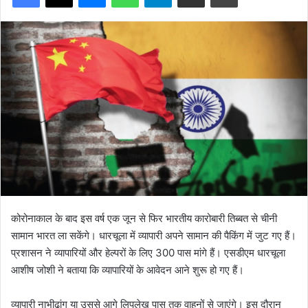
कोरोनाकाल के बाद इस वर्ष एक जून से फिर भारतीय कारोबारी तिब्बत से चीनी
सामान भारत ला सकेंगे। धारचूला में व्यापारी अपने सामान की पैकिंग में जुट गए हैं।
प्रशासन ने व्यापारियों और हेल्परों के लिए 300 पास मांगे हैं। एसडीएम धारचूला
आशीष जोशी ने बताया कि व्यापारियों के आवेदन आने शुरू हो गए हैं।
व्यापारी नाभीढांग या उससे आगे लिपुलेख पास तक वाहनों से जाएंगे। इस दौरान