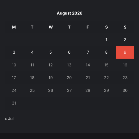
August 2026
M
T
W
T
F
S
S
1
2
3
4
5
6
7
8
9
10
11
12
13
14
15
16
17
18
19
20
21
22
23
24
25
26
27
28
29
30
31
« Jul