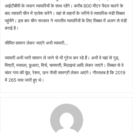
आईटीबीपी के जवान व्यापारियों के साथ रहेंगे। करीब 800 मीटर पैदल चलने के
बाद व्यापारी चीन में प्रवेश करेंगे। वहां से वाहनों के जरिये वे व्यापारिक मंडी तिब्बत
पहुंचेंगे। इस बार चीन सरकार ने भारतीय व्यापारियों के लिए तिब्बत में अलग से मंडी
बनाई है।
सीमित सामान लेकर जाएंगे अभी व्यापारी…
व्यापारी अभी भारी सामान ले जाने से भी गुरेज कर रहे हैं। अभी वे यहां से गुड़,
मिश्री, मसाला, छुआरा, मिर्च, चायपत्ती, मिठाइयां आदि लेकर जाएंगे। तिब्बत से वे
चंवर गाय की पूंछ, रेशम, ऊन जैसी सामग्री लेकर आएंगे। गौरतलब है कि 2019
में 265 पास जारी हुए थे।