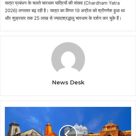
यात्रा प्रबंधन के चलते चारधाम यात्रियों की संख्या (Chardham Yatra
2026) लगातार बढ़ रही है। यात्रा का विगत 19 अप्रैल को श्रीगणेश हुआ था
और शुक्रवार तक 25 लाख से ज्यादाश्रद्धालु चारधाम के दर्शन कर चुके हैं।
News Desk
Uttarakhand
News:
चारधाम
यात्रा
में