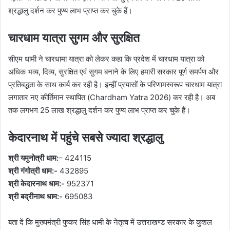
श्रद्धालु दर्शन कर पुण्य लाभ प्राप्त कर चुके हैं।
चारधाम यात्रा सुगम और सुरक्षित
सीएम धामी ने चारधामा यात्रा को लेकर कहा कि प्रदेश में चारधाम यात्रा को
अधिक भव्य, दिव्य, सुरक्षित एवं सुगम बनाने के लिए हमारी सरकार पूर्ण समर्पण और
प्रतिबद्धता के साथ कार्य कर रही है। इन्हीं प्रयासों के परिणामस्वरूप चारधाम यात्रा
लगातार नए कीर्तिमान स्थापित (Chardham Yatra 2026) कर रही है। अब
तक लगभग 25 लाख श्रद्धालु दर्शन कर पुण्य लाभ प्राप्त कर चुके हैं।
केदारनाथ में पहुंचे सबसे ज्यादा श्रद्धालु
श्री यमुनोत्री धाम:
– 424115
श्री गंगोत्री धाम:-
432895
श्री केदारनाथ धाम:-
952371
श्री बद्रीनाथ धाम:-
695083
बता दें कि मुख्यमंत्री पुष्कर सिंह धामी के नेतृत्व में उत्तराखण्ड सरकार के कुशल