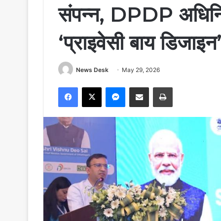
संपन्न, DPDP अधिन
‘प्राइवेसी बाय डिजाइन
News Desk
May 29, 2026
Facebook
X
Messenger
Share via Email
Print