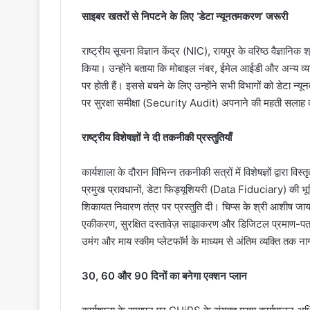
​साइबर खतरों से निपटने के लिए ‘डेटा न्यूनतमकरण’ जरूरी
राष्ट्रीय सूचना विज्ञान केंद्र (NIC), रायपुर के वरिष्ठ वैज्ञानिक
किया। उन्होंने बताया कि मोबाइल नंबर, ईमेल आईडी और अन्य व्
पर होती हैं। इससे बचने के लिए उन्होंने सभी विभागों को डेट
पर सुरक्षा समीक्षा (Security Audit) अपनाने की महती सलाह
​राष्ट्रीय विशेषज्ञों ने दी तकनीकी प्रस्तुतियाँ
कार्यशाला के दौरान विभिन्न तकनीकी सत्रों में विशेषज्ञों द्वारा
प्रमुख प्रावधानों, डेटा फिड्यूशियरी (Data Fiduciary)
शिकायत निवारण तंत्र पर प्रस्तुति दी। चिप्स के श्री आशीष 
एकीकरण, सुरक्षित दस्तावेज़ साझाकरण और डिजिटल प्रमाण-पत्रों क
उमंग और माय स्कीम प्लेटफॉर्म के माध्यम से अंतिम व्यक्ति तक न
​30, 60 और 90 दिनों का बनेगा एक्शन प्लान