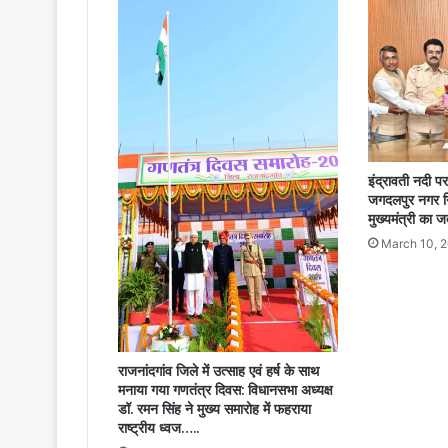
इंद्रावती नदी प
जगदलपुर नगर नि
मुख्यमंत्री का
March 10, 
राजनांदगांव जिले में उत्साह एवं हर्ष के साथ
मनाया गया गणतंत्र दिवस: विधानसभा अध्यक्ष
डॉ. रमन सिंह ने मुख्य समारोह में फहराया
राष्ट्रीय ध्वज…..