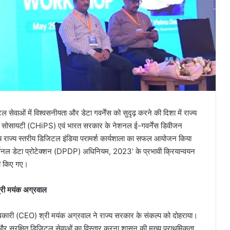
िटल सेवाओं में विश्वसनीयता और डेटा गवर्नेंस को सुदृढ़ करने की दिशा में राज्य
शन सोसायटी (CHiPS) एवं भारत सरकार के नेशनल ई-गवर्नेंस डिवीजन
सीय राज्य स्तरीय डिजिटल इंडिया परामर्श कार्यशाला का सफल आयोजन किया
र्सनल डेटा प्रोटेक्शन (DPDP) अधिनियम, 2023’ के प्रभावी क्रियान्वयन
री किए गए।
 श्री मयंक अग्रवाल
धिकारी (CEO) श्री मयंक अग्रवाल ने राज्य सरकार के संकल्प को दोहराया।
ता और सुरक्षित डिजिटल सेवाओं का विस्तार करना शासन की मुख्य प्राथमिकता