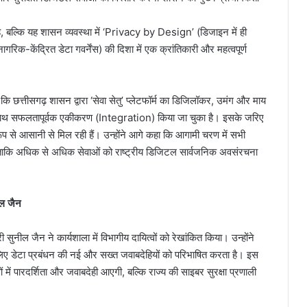
 बल्कि यह शासन व्यवस्था में ‘Privacy by Design’ (डिजाइन में ही
ेंद्रित डेटा गवर्नेंस) की दिशा में एक क्रांतिकारी और महत्वपूर्ण
कि छत्तीसगढ़ शासन द्वारा ‘सेवा सेतु’ प्लेटफॉर्म का डिजिलॉकर, उमंग और माय
े साथ सफलतापूर्वक एकीकरण (Integration) किया जा चुका है। इसके जरिए
प से आसानी से मिल रही हैं। उन्होंने आगे कहा कि आगामी चरण में सभी
ताकि अधिक से अधिक सेवाओं को राष्ट्रीय डिजिटल सार्वजनिक अवसंरचना
ील जैन
ील जैन ने कार्यशाला में विभागीय दायित्वों को रेखांकित किया। उन्होंने
डेटा प्रबंधन की नई और सख्त जवाबदेहियों को परिभाषित करता है। इस
ें पारदर्शिता और जवाबदेही आएगी, बल्कि राज्य की साइबर सुरक्षा प्रणाली