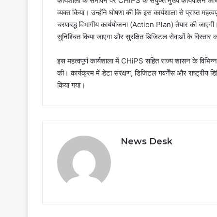
कार्यशाला के समापन पर CHiPS के संयुक्त मुख्य कार्यपालन अध
व्यक्त किया। उन्होंने घोषणा की कि इस कार्यशाला से प्राप्त मह
चरणबद्ध विभागीय कार्ययोजना (Action Plan) तैयार की जाएगी
सुनिश्चित किया जाएगा और सुरक्षित डिजिटल सेवाओं के विस्तार 
इस महत्वपूर्ण कार्यशाला में CHiPS सहित राज्य शासन के विभिन्
की। कार्यक्रम में डेटा संरक्षण, डिजिटल गवर्नेंस और राष्ट्रीय 
किया गया।
News Desk