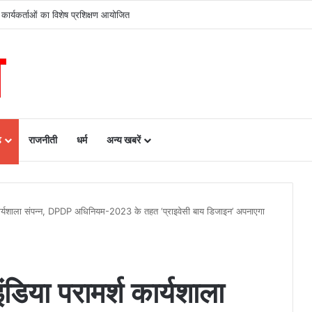
कार्यकर्ताओं का विशेष प्रशिक्षण आयोजित
ढ़
राजनीती
धर्म
अन्य खबरें
 कार्यशाला संपन्न, DPDP अधिनियम-2023 के तहत ‘प्राइवेसी बाय डिजाइन’ अपनाएगा
डिया परामर्श कार्यशाला