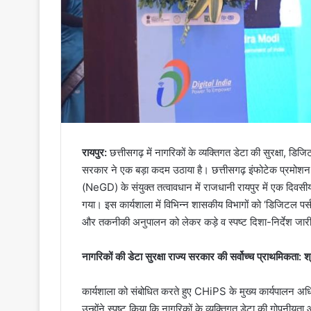
रायपुर:
छत्तीसगढ़ में नागरिकों के व्यक्तिगत डेटा की सुरक्षा, डिज
सरकार ने एक बड़ा कदम उठाया है। छत्तीसगढ़ इंफोटेक प्रमो
(NeGD) के संयुक्त तत्वावधान में राजधानी रायपुर में एक दिव
गया। इस कार्यशाला में विभिन्न शासकीय विभागों को ‘डिजिटल प
और तकनीकी अनुपालन को लेकर कड़े व स्पष्ट दिशा-निर्देश जा
​नागरिकों की डेटा सुरक्षा राज्य सरकार की सर्वोच्च प्राथमिकता:
कार्यशाला को संबोधित करते हुए CHiPS के मुख्य कार्यपालन अ
उन्होंने स्पष्ट किया कि नागरिकों के व्यक्तिगत डेटा की गोपनीय