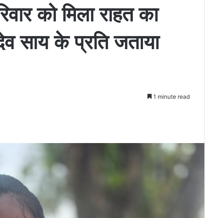
परिवार को मिला राहत का
ु देव साय के प्रति जताया
1 minute read