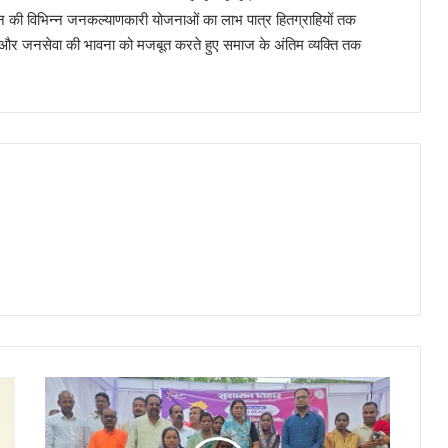
ासन की विभिन्न जनकल्याणकारी योजनाओं का लाभ पात्र हितग्राहियों तक
 और जनसेवा की भावना को मजबूत करते हुए समाज के अंतिम व्यक्ति तक
सुशासन
तिहार
2026