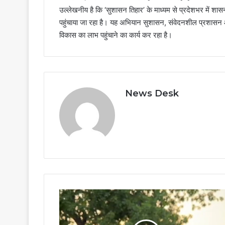
उल्लेखनीय है कि ‘सुशासन तिहार’ के माध्यम से प्रदेशभर में श
पहुंचाया जा रहा है। यह अभियान सुशासन, संवेदनशील प्रशासन
विकास का लाभ पहुंचाने का कार्य कर रहा है।
News Desk
लोककला
की
अमूल्य