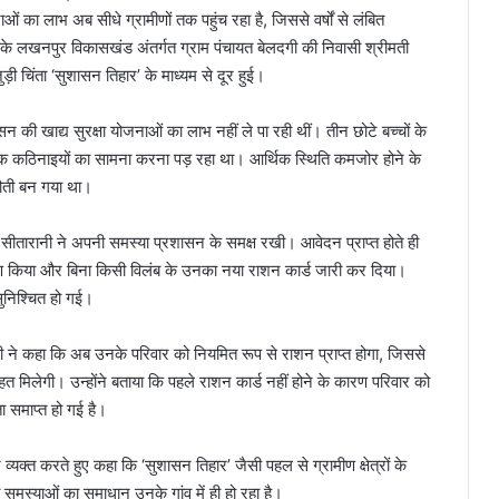
 का लाभ अब सीधे ग्रामीणों तक पहुंच रहा है, जिससे वर्षों से लंबित
 के लखनपुर विकासखंड अंतर्गत ग्राम पंचायत बेलदगी की निवासी श्रीमती
़ी चिंता ‘सुशासन तिहार’ के माध्यम से दूर हुई।
न की खाद्य सुरक्षा योजनाओं का लाभ नहीं ले पा रही थीं। तीन छोटे बच्चों के
नेक कठिनाइयों का सामना करना पड़ रहा था। आर्थिक स्थिति कमजोर होने के
नौती बन गया था।
 सीतारानी ने अपनी समस्या प्रशासन के समक्ष रखी। आवेदन प्राप्त होते ही
रीक्षण किया और बिना किसी विलंब के उनका नया राशन कार्ड जारी कर दिया।
 सुनिश्चित हो गई।
ानी ने कहा कि अब उनके परिवार को नियमित रूप से राशन प्राप्त होगा, जिससे
हत मिलेगी। उन्होंने बताया कि पहले राशन कार्ड नहीं होने के कारण परिवार को
 समाप्त हो गई है।
र व्यक्त करते हुए कहा कि ‘सुशासन तिहार’ जैसी पहल से ग्रामीण क्षेत्रों के
समस्याओं का समाधान उनके गांव में ही हो रहा है।