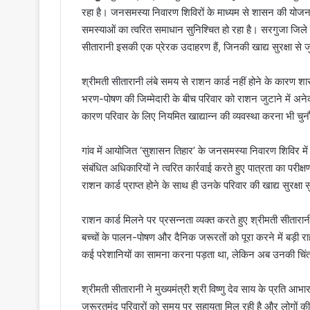
रहा है। जनसमस्या निवारण शिविरों के माध्यम से शासन की योजनाओं
समस्याओं का त्वरित समाधान सुनिश्चित हो रहा है। सरगुजा जिले
सीतारानी इसकी एक प्रेरक उदाहरण हैं, जिनकी खाद्य सुरक्षा से जुड
श्रीमती सीतारानी लंबे समय से राशन कार्ड नहीं होने के कारण शास
भरण-पोषण की जिम्मेदारी के बीच परिवार को राशन जुटाने में अ
कारण परिवार के लिए नियमित खाद्यान्न की व्यवस्था करना भी चु
गांव में आयोजित ‘सुशासन तिहार’ के जनसमस्या निवारण शिविर में
संबंधित अधिकारियों ने त्वरित कार्रवाई करते हुए पात्रता का प
राशन कार्ड प्राप्त होने के साथ ही उनके परिवार की खाद्य सुरक्षा
राशन कार्ड मिलने पर प्रसन्नता व्यक्त करते हुए श्रीमती सीतार
बच्चों के पालन-पोषण और दैनिक जरूरतों को पूरा करने में बड़ी रा
कई परेशानियों का सामना करना पड़ता था, लेकिन अब उनकी चिंता
श्रीमती सीतारानी ने मुख्यमंत्री श्री विष्णु देव साय के प्रति आभा
जरूरतमंद परिवारों को समय पर सहायता मिल रही है और लोगों की 