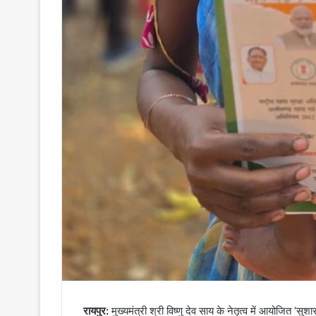
रायपुर:
मुख्यमंत्री श्री विष्णु देव साय के नेतृत्व में आयोजित ‘