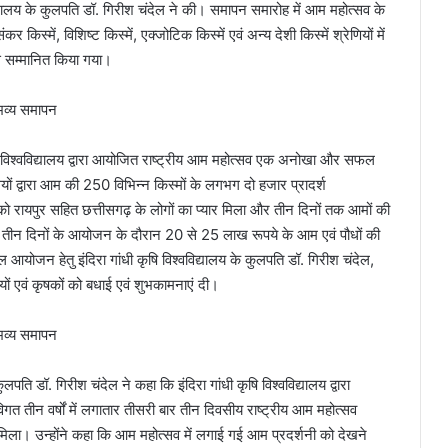
विद्यालय के कुलपति डॉ. गिरीश चंदेल ने की। समापन समारोह में आम महोत्सव के
िस्में, विशिष्ट किस्में, एक्जोटिक किस्में एवं अन्य देशी किस्में श्रेणियों में
ं से सम्मानित किया गया।
षि विश्वविद्यालय द्वारा आयोजित राष्ट्रीय आम महोत्सव एक अनोखा और सफल
 द्वारा आम की 250 विभिन्न किस्मों के लगभग दो हजार प्रादर्श
 रायपुर सहित छत्तीसगढ़ के लोगों का प्यार मिला और तीन दिनों तक आमों की
। तीन दिनों के आयोजन के दौरान 20 से 25 लाख रूपये के आम एवं पौधों की
योजन हेतु इंदिरा गांधी कृषि विश्वविद्यालय के कुलपति डॉ. गिरीश चंदेल,
ों एवं कृषकों को बधाई एवं शुभकामनाएं दी।
ुलपति डॉ. गिरीश चंदेल ने कहा कि इंदिरा गांधी कृषि विश्वविद्यालय द्वारा
त तीन वर्षों में लगातार तीसरी बार तीन दिवसीय राष्ट्रीय आम महोत्सव
ला। उन्होंने कहा कि आम महोत्सव में लगाई गई आम प्रदर्शनी को देखने