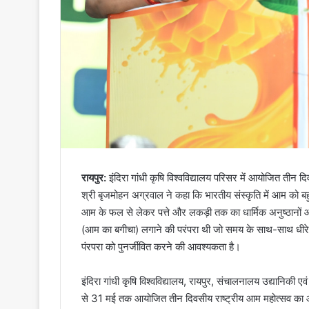
रायपुर:
इंदिरा गांधी कृषि विश्वविद्यालय परिसर में आयोजित तीन
श्री बृजमोहन अग्रवाल ने कहा कि भारतीय संस्कृति में आम को ब
आम के फल से लेकर पत्ते और लकड़ी तक का धार्मिक अनुष्ठानों और
(आम का बगीचा) लगाने की परंपरा थी जो समय के साथ-साथ धीरे धीरे
पंरपरा को पुनर्जीवित करने की आवश्यकता है।
इंदिरा गांधी कृषि विश्वविद्यालय, रायपुर, संचालनालय उद्यानिकी एव
से 31 मई तक आयोजित तीन दिवसीय राष्ट्रीय आम महोत्सव का