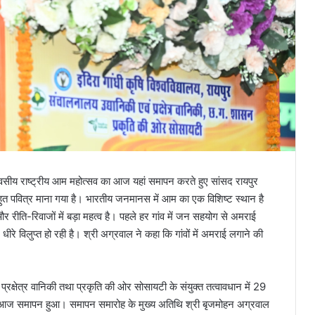
 दिवसीय राष्ट्रीय आम महोत्सव का आज यहां समापन करते हुए सांसद रायपुर
हुत पवित्र माना गया है। भारतीय जनमानस में आम का एक विशिष्ट स्थान है
 रीति-रिवाजों में बड़ा महत्व है। पहले हर गांव में जन सहयोग से अमराई
 विलुप्त हो रही है। श्री अग्रवाल ने कहा कि गांवों में अमराई लगाने की
ं प्रक्षेत्र वानिकी तथा प्रकृति की ओर सोसायटी के संयुक्त तत्वावधान में 29
 आज समापन हुआ। समापन समारोह के मुख्य अतिथि श्री बृजमोहन अग्रवाल