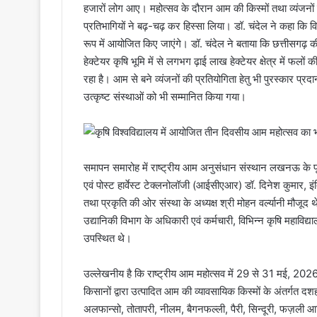
हजारों लोग आए। महोत्सव के दौरान आम की किस्मों तथा व्यंजनों 
प्रतिभागियों ने बढ़-चढ़ कर हिस्सा लिया। डॉ. चंदेल ने कहा कि व
रूप में आयोजित किए जाएंगे। डॉ. चंदेल ने बताया कि छत्तीसगढ
हेक्टेयर कृषि भूमि में से लगभग ढ़ाई लाख हेक्टेयर क्षेत्र में फल
रहा है। आम से बने व्यंजनों की प्रतियोगिता हेतु भी पुरस्कार प्रद
उत्कृष्ट संस्थाओं को भी सम्मानित किया गया।
समापन समारोह में राष्ट्रीय आम अनुसंधान संस्थान लखनऊ के पूर्व न
एवं पोस्ट हार्वेस्ट टेक्लनोलॉजी (आईसीएआर) डॉ. दिनेश कुमार, इंद
तथा प्रकृति की ओर संस्था के अध्यक्ष श्री मोहन वर्ल्यानी मौजूद
उद्यानिकी विभाग के अधिकारी एवं कर्मचारी, विभिन्न कृषि महाविद्यालयो
उपस्थित थे।
उल्लेखनीय है कि राष्ट्रीय आम महोत्सव में 29 से 31 मई, 2026 
किसानों द्वारा उत्पादित आम की व्यावसायिक किस्मों के अंतर्गत दश
अलफान्सो, तोतापरी, नीलम, बैगनफल्ली, पैरी, सिन्दूरी, फज़ली आ