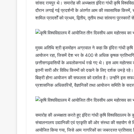
सांसद रायपुर थे। समारोह की अध्यक्षता इंदिरा गांधी कृषि विश्व
दौरान लगाई गई प्रदर्शनी के अंतर्गत आम की व्यवसायिक किस्में, संकर क
शामिल प्रादर्शाें को प्रथम, द्वितीय, तृतीय तथा सांत्वना पुरस्कारो
मुख्य अतिथि श्री बृजमोहन अग्रवाल ने कहा कि इंदिरा गांधी कृ
आयोजन रहा, जिसमें देश भर के 400 से अधिक कृषक प्रतिभागियों
छत्तीसगढ़वासियों के अवलोकनार्थ रखे गए थे। इस आम महोत्सव को
इतनी सारी और विविध किस्मों को दखने के लिए दर्शक उमड़े रहे
बिक्री होना आयोजन की सफलता को दर्शाता है। उन्होंने इस सफल आ
प्रशासनिक अधिकारियों, वैज्ञानिकों तथा आयोजन समिति के सदस्य
समारोह की अध्यक्षता करते हुए इंदिरा गांधी कृषि विश्वविद्यालय के क
संचालनालय उद्यानिकी एवं प्रकृति की ओर संस्था की सहयोग से विग
आयोजित किया गया, जिसे आम नागरिकों का जबरदस्त प्रतिसाद मि