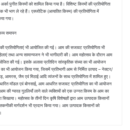
 अर्का पुनीत किस्मों को शामिल किया गया है। विशिष्ट किस्मों की प्रतियोगिता
ादक भी भाग ले रहे हैं। एक्जोटिक (आयातित किस्म) की प्रतियोगिता में
किया गया।
नों की प्रतियोगिताएं भी आयोजित की गई। आम की सजावट प्रतियोगिता भी
, महिलाएं तथा अन्य सामान्यजन ने भी भागीदारी की। आम महोत्सव के दौरान आम
ं भी अयोजित की गई। इसके अलावा प्रतिदिन सांस्कृतिक संध्या का भी आयोजन
 का भी आयोजन किया गया, जिसमें प्रतिभागी आम से निर्मित उत्पाद – नेक्टर/
आमरस, जैम एवं मिठाई आदि व्यंजनों के साथ प्रतियोगिता में शामिल हुए।
 आम आधारित मॉडल एवं बोनसाई, आम आधरित सजावट प्रतियोगिता का भी आयोजन
ी ग्यारह गुठलियाँ लाने वाले व्यक्तियों को एक उन्नत किस्म के आम का
 सिखाया। महोत्सव के तीनों दिन कृषि विशेषज्ञों द्वारा आम उत्पादक किसानों
र तकनीकी मार्गदर्शन भी प्रदान किया गया। आम उत्पादक किसानों को
ई।