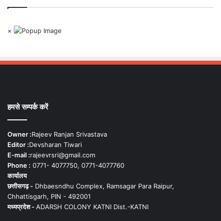
×
हमसे सम्पर्क करें
Owner :
Rajeev Ranjan Srivastava
Editor :
Devsharan Tiwari
E-mail :
rajeevrsri@gmail.com
Phone :
0771- 4077750, 0771-4077760
कार्यालय
छत्तीसगढ़ -
Dhbaesndhu Complex, Ramsagar Para Raipur,
Chhattisgarh, PIN - 492001
मध्यप्रदेश -
ADARSH COLONY KATNI Dist.-KATNI