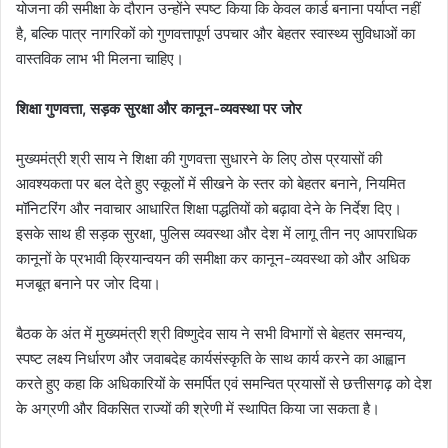
योजना की समीक्षा के दौरान उन्होंने स्पष्ट किया कि केवल कार्ड बनाना पर्याप्त नहीं
है, बल्कि पात्र नागरिकों को गुणवत्तापूर्ण उपचार और बेहतर स्वास्थ्य सुविधाओं का
वास्तविक लाभ भी मिलना चाहिए।
शिक्षा गुणवत्ता, सड़क सुरक्षा और कानून-व्यवस्था पर जोर
मुख्यमंत्री श्री साय ने शिक्षा की गुणवत्ता सुधारने के लिए ठोस प्रयासों की
आवश्यकता पर बल देते हुए स्कूलों में सीखने के स्तर को बेहतर बनाने, नियमित
मॉनिटरिंग और नवाचार आधारित शिक्षा पद्धतियों को बढ़ावा देने के निर्देश दिए।
इसके साथ ही सड़क सुरक्षा, पुलिस व्यवस्था और देश में लागू तीन नए आपराधिक
कानूनों के प्रभावी क्रियान्वयन की समीक्षा कर कानून-व्यवस्था को और अधिक
मजबूत बनाने पर जोर दिया।
बैठक के अंत में मुख्यमंत्री श्री विष्णुदेव साय ने सभी विभागों से बेहतर समन्वय,
स्पष्ट लक्ष्य निर्धारण और जवाबदेह कार्यसंस्कृति के साथ कार्य करने का आह्वान
करते हुए कहा कि अधिकारियों के समर्पित एवं समन्वित प्रयासों से छत्तीसगढ़ को देश
के अग्रणी और विकसित राज्यों की श्रेणी में स्थापित किया जा सकता है।