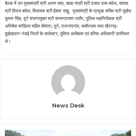
बैठक में उप मुख्यमंत्री श्री अरुण साव, खाद्य मंत्री श्री दयाल दास बघेल, सांसद
श्री विजय बघेल, विधायक श्री ईश्वर साहू, मुख्यमंत्री के प्रमुख सचिव श्री सुबोध
कुमार सिंह, दुर्ग संभागायुक्त श्री सत्यनारायण राठौर, पुलिस महानिरीक्षक श्री
अभिषेक शांडिल्य सहित बेमेतरा, दुर्ग, राजनांदगांव, कबीरधाम तथा खैरागढ़-
छुईखदान-गंडई जिलों के कलेक्टर, पुलिस अधीक्षक एवं वरिष्ठ अधिकारी उपस्थित
थे।
News Desk
Uttarakhand