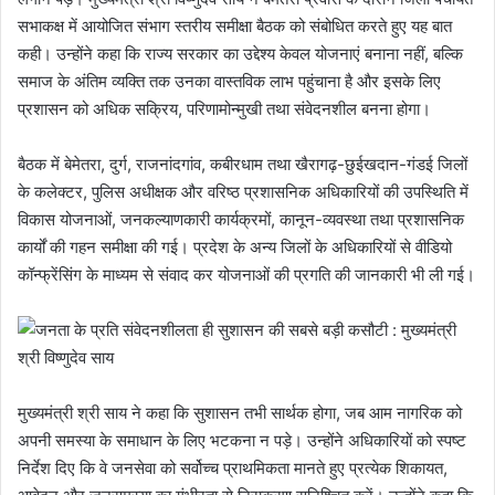
सभाकक्ष में आयोजित संभाग स्तरीय समीक्षा बैठक को संबोधित करते हुए यह बात
कही। उन्होंने कहा कि राज्य सरकार का उद्देश्य केवल योजनाएं बनाना नहीं, बल्कि
समाज के अंतिम व्यक्ति तक उनका वास्तविक लाभ पहुंचाना है और इसके लिए
प्रशासन को अधिक सक्रिय, परिणामोन्मुखी तथा संवेदनशील बनना होगा।
बैठक में बेमेतरा, दुर्ग, राजनांदगांव, कबीरधाम तथा खैरागढ़-छुईखदान-गंडई जिलों
के कलेक्टर, पुलिस अधीक्षक और वरिष्ठ प्रशासनिक अधिकारियों की उपस्थिति में
विकास योजनाओं, जनकल्याणकारी कार्यक्रमों, कानून-व्यवस्था तथा प्रशासनिक
कार्यों की गहन समीक्षा की गई। प्रदेश के अन्य जिलों के अधिकारियों से वीडियो
कॉन्फ्रेंसिंग के माध्यम से संवाद कर योजनाओं की प्रगति की जानकारी भी ली गई।
मुख्यमंत्री श्री साय ने कहा कि सुशासन तभी सार्थक होगा, जब आम नागरिक को
अपनी समस्या के समाधान के लिए भटकना न पड़े। उन्होंने अधिकारियों को स्पष्ट
निर्देश दिए कि वे जनसेवा को सर्वोच्च प्राथमिकता मानते हुए प्रत्येक शिकायत,