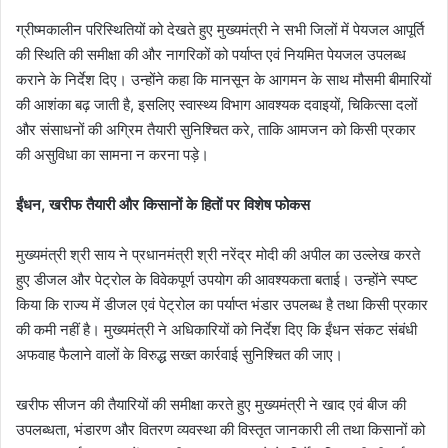
ग्रीष्मकालीन परिस्थितियों को देखते हुए मुख्यमंत्री ने सभी जिलों में पेयजल आपूर्ति
की स्थिति की समीक्षा की और नागरिकों को पर्याप्त एवं नियमित पेयजल उपलब्ध
कराने के निर्देश दिए। उन्होंने कहा कि मानसून के आगमन के साथ मौसमी बीमारियों
की आशंका बढ़ जाती है, इसलिए स्वास्थ्य विभाग आवश्यक दवाइयों, चिकित्सा दलों
और संसाधनों की अग्रिम तैयारी सुनिश्चित करे, ताकि आमजन को किसी प्रकार
की असुविधा का सामना न करना पड़े।
ईंधन, खरीफ तैयारी और किसानों के हितों पर विशेष फोकस
मुख्यमंत्री श्री साय ने प्रधानमंत्री श्री नरेंद्र मोदी की अपील का उल्लेख करते
हुए डीजल और पेट्रोल के विवेकपूर्ण उपयोग की आवश्यकता बताई। उन्होंने स्पष्ट
किया कि राज्य में डीजल एवं पेट्रोल का पर्याप्त भंडार उपलब्ध है तथा किसी प्रकार
की कमी नहीं है। मुख्यमंत्री ने अधिकारियों को निर्देश दिए कि ईंधन संकट संबंधी
अफवाह फैलाने वालों के विरुद्ध सख्त कार्रवाई सुनिश्चित की जाए।
खरीफ सीजन की तैयारियों की समीक्षा करते हुए मुख्यमंत्री ने खाद एवं बीज की
उपलब्धता, भंडारण और वितरण व्यवस्था की विस्तृत जानकारी ली तथा किसानों को