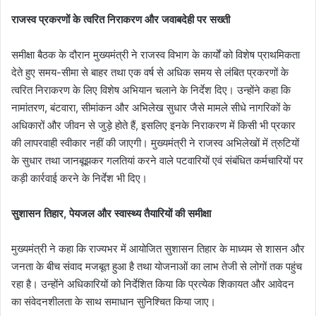
राजस्व प्रकरणों के त्वरित निराकरण और जवाबदेही पर सख्ती
समीक्षा बैठक के दौरान मुख्यमंत्री ने राजस्व विभाग के कार्यों को विशेष प्राथमिकता
देते हुए समय-सीमा से बाहर तथा एक वर्ष से अधिक समय से लंबित प्रकरणों के
त्वरित निराकरण के लिए विशेष अभियान चलाने के निर्देश दिए। उन्होंने कहा कि
नामांतरण, बंटवारा, सीमांकन और अभिलेख सुधार जैसे मामले सीधे नागरिकों के
अधिकारों और जीवन से जुड़े होते हैं, इसलिए इनके निराकरण में किसी भी प्रकार
की लापरवाही स्वीकार नहीं की जाएगी। मुख्यमंत्री ने राजस्व अभिलेखों में त्रुटियों
के सुधार तथा जानबूझकर गलतियां करने वाले पटवारियों एवं संबंधित कर्मचारियों पर
कड़ी कार्रवाई करने के निर्देश भी दिए।
सुशासन तिहार, पेयजल और स्वास्थ्य तैयारियों की समीक्षा
मुख्यमंत्री ने कहा कि राज्यभर में आयोजित सुशासन तिहार के माध्यम से शासन और
जनता के बीच संवाद मजबूत हुआ है तथा योजनाओं का लाभ तेजी से लोगों तक पहुंच
रहा है। उन्होंने अधिकारियों को निर्देशित किया कि प्रत्येक शिकायत और आवेदन
का संवेदनशीलता के साथ समाधान सुनिश्चित किया जाए।