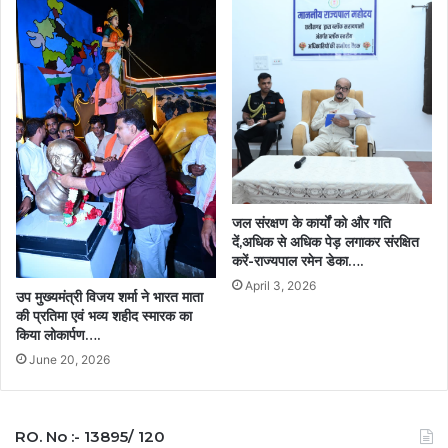
जल संरक्षण के कार्यों को और गति
दें,अधिक से अधिक पेड़ लगाकर संरक्षित
करें-राज्यपाल रमेन डेका….
April 3, 2026
उप मुख्यमंत्री विजय शर्मा ने भारत माता
की प्रतिमा एवं भव्य शहीद स्मारक का
किया लोकार्पण….
June 20, 2026
RO. No :- 13895/ 120