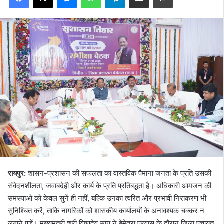
रायपुर:
शासन-प्रशासन की सफलता का वास्तविक पैमाना जनता के प्रति उसकी
संवेदनशीलता, जवाबदेही और कार्य के प्रति प्रतिबद्धता है। अधिकारी आमजन की
समस्याओं को केवल सुनें ही नहीं, बल्कि उनका त्वरित और प्रभावी निराकरण भी
सुनिश्चित करें, ताकि नागरिकों को शासकीय कार्यालयों के अनावश्यक चक्कर न
लगाने पड़ें। मुख्यमंत्री श्री विष्णुदेव साय ने बेमेतरा प्रवास के दौरान जिला पंचायत