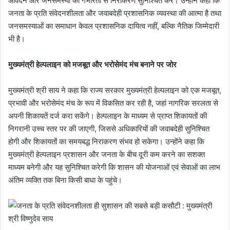
आवेदन और जनसमस्या का गंभीरता से निराकरण सुनिश्चित करें। उन्होंने कहा कि
जनता के प्रति संवेदनशीलता और जवाबदेही प्रशासनिक व्यवस्था की आत्मा है तथा
जनसमस्याओं का समाधान केवल प्रशासनिक दायित्व नहीं, बल्कि नैतिक जिम्मेदारी
भी है।
मुख्यमंत्री हेल्पलाइन को मजबूत और भरोसेमंद मंच बनाने पर जोर
मुख्यमंत्री श्री साय ने कहा कि राज्य सरकार मुख्यमंत्री हेल्पलाइन को एक मजबूत,
प्रभावी और भरोसेमंद मंच के रूप में विकसित कर रही है, जहां नागरिक सरलता से
अपनी शिकायतें दर्ज करा सकेंगे। हेल्पलाइन के माध्यम से प्राप्त शिकायतों की
निगरानी उच्च स्तर पर की जाएगी, जिससे अधिकारियों की जवाबदेही सुनिश्चित
होगी और शिकायतों का समयबद्ध निराकरण संभव हो सकेगा। उन्होंने कहा कि
मुख्यमंत्री हेल्पलाइन प्रशासन और जनता के बीच दूरी कम करने का सशक्त
माध्यम बनेगी और यह सुनिश्चित करेगी कि शासन की योजनाओं एवं सेवाओं का लाभ
अंतिम व्यक्ति तक बिना किसी बाधा के पहुंचे।