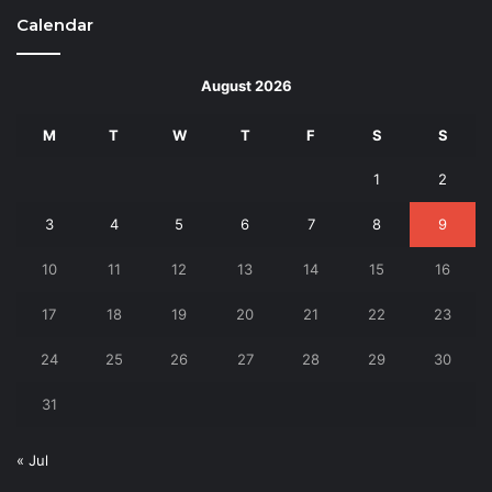
Calendar
August 2026
M
T
W
T
F
S
S
1
2
3
4
5
6
7
8
9
10
11
12
13
14
15
16
17
18
19
20
21
22
23
24
25
26
27
28
29
30
31
« Jul