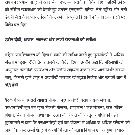
समय पर पर्याप्त मात्रा में खाद-बीज उपलब्ध कराने के निर्देश दिए। डीएपी उर्वरक
की सीमित उपलब्धता को देखते हुए उन्होंने एसएसपी, यूरिया, नैनो यूरिया और नैनो
डीएपी जैसे वैकल्पिक उर्वरकों के उपयोग के प्रति किसानों को जागरूक करने पर
विशेष बल दिया।
ड्रोन दीदी, आवास, स्वास्थ्य और ऊर्जा योजनाओं की समीक्षा
महिला सशक्तिकरण की दिशा में कार्यों की समीक्षा करते हुए मुख्यमंत्री ने अधिक
संख्या में ‘ड्रोन दीदी’ तैयार करने के निर्देश दिए। उन्होंने कहा कि महिलाओं को
आधुनिक तकनीकी प्रशिक्षण और वित्तीय सहायता प्रदान कर आत्मनिर्भर बनाया
जाए, जिससे कृषि क्षेत्र में तकनीकी नवाचार को बढ़ावा मिलेगा और उनकी आय में
वृद्धि होगी।
बैठक में प्रधानमंत्री आवास योजना, प्रधानमंत्री ग्राम सड़क योजना,
प्रधानमंत्री सूर्य घर मुफ्त बिजली योजना, आयुष्मान भारत योजना, जल जीवन
मिशन, बिहान योजना तथा धान उठाव की स्थिति की विस्तृत समीक्षा की गई।
मुख्यमंत्री ने कहा कि प्रधानमंत्री सूर्य घर योजना से अधिक से अधिक परिवारों को
लाभान्वित कर ऊर्जा क्षेत्र में आत्मनिर्भरता को बढ़ावा दिया जाए। आयुष्मान भारत