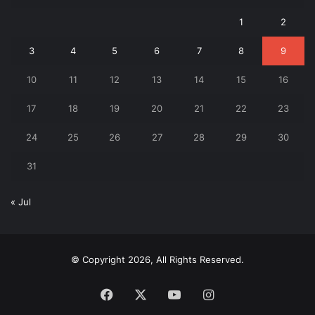
1
2
3
4
5
6
7
8
9
10
11
12
13
14
15
16
17
18
19
20
21
22
23
24
25
26
27
28
29
30
31
« Jul
© Copyright 2026, All Rights Reserved.
Facebook
X
YouTube
Instagram