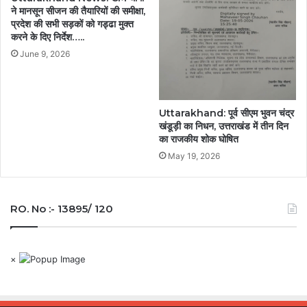
ने मानसून सीजन की तैयारियों की समीक्षा,
प्रदेश की सभी सड़कों को गड्ढा मुक्त
करने के दिए निर्देश…..
June 9, 2026
Uttarakhand: पूर्व सीएम भुवन चंद्र
खंडूड़ी का निधन, उत्तराखंड में तीन दिन
का राजकीय शोक घोषित
May 19, 2026
RO. No :- 13895/ 120
×