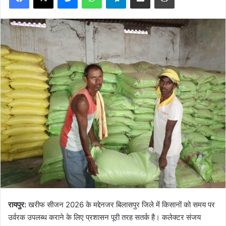
रायपुर:
खरीफ सीजन 2026 के मद्देनजर बिलासपुर जिले में किसानों को समय पर
उर्वरक उपलब्ध कराने के लिए प्रशासन पूरी तरह सतर्क है। कलेक्टर संजय