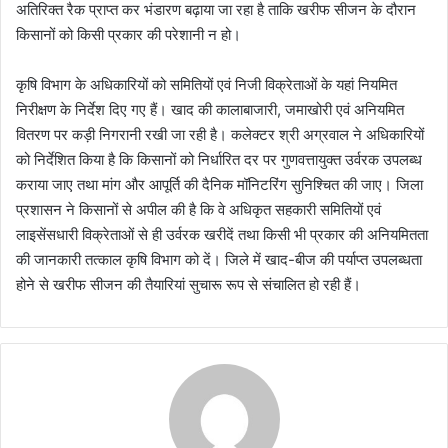
अतिरिक्त रैक प्राप्त कर भंडारण बढ़ाया जा रहा है ताकि खरीफ सीजन के दौरान
किसानों को किसी प्रकार की परेशानी न हो।
कृषि विभाग के अधिकारियों को समितियों एवं निजी विक्रेताओं के यहां नियमित
निरीक्षण के निर्देश दिए गए हैं। खाद की कालाबाजारी, जमाखोरी एवं अनियमित
वितरण पर कड़ी निगरानी रखी जा रही है। कलेक्टर श्री अग्रवाल ने अधिकारियों
को निर्देशित किया है कि किसानों को निर्धारित दर पर गुणवत्तायुक्त उर्वरक उपलब्ध
कराया जाए तथा मांग और आपूर्ति की दैनिक मॉनिटरिंग सुनिश्चित की जाए। जिला
प्रशासन ने किसानों से अपील की है कि वे अधिकृत सहकारी समितियों एवं
लाइसेंसधारी विक्रेताओं से ही उर्वरक खरीदें तथा किसी भी प्रकार की अनियमितता
की जानकारी तत्काल कृषि विभाग को दें। जिले में खाद-बीज की पर्याप्त उपलब्धता
होने से खरीफ सीजन की तैयारियां सुचारू रूप से संचालित हो रही हैं।