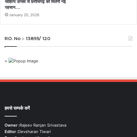
साहित्य उत्सव से छत्तीसगढ़ को मिलेगी नई
पहचान….
January 20, 2026
RO. No :- 13895/ 120
×
हमसे सम्पर्क करें
Owner :
Rajeev Ranjan Srivastava
Editor :
Devsharan Tiwari