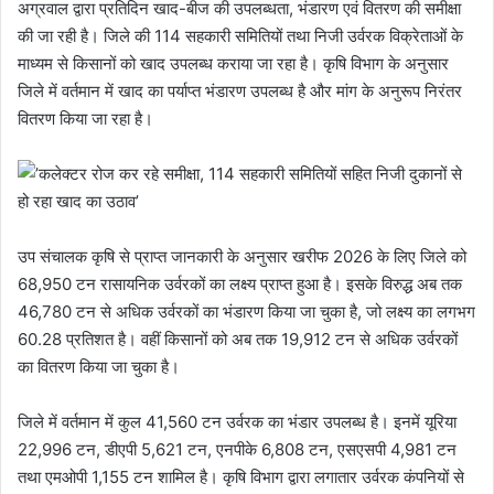
अग्रवाल द्वारा प्रतिदिन खाद-बीज की उपलब्धता, भंडारण एवं वितरण की समीक्षा
की जा रही है। जिले की 114 सहकारी समितियों तथा निजी उर्वरक विक्रेताओं के
माध्यम से किसानों को खाद उपलब्ध कराया जा रहा है। कृषि विभाग के अनुसार
जिले में वर्तमान में खाद का पर्याप्त भंडारण उपलब्ध है और मांग के अनुरूप निरंतर
वितरण किया जा रहा है।
उप संचालक कृषि से प्राप्त जानकारी के अनुसार खरीफ 2026 के लिए जिले को
68,950 टन रासायनिक उर्वरकों का लक्ष्य प्राप्त हुआ है। इसके विरुद्ध अब तक
46,780 टन से अधिक उर्वरकों का भंडारण किया जा चुका है, जो लक्ष्य का लगभग
60.28 प्रतिशत है। वहीं किसानों को अब तक 19,912 टन से अधिक उर्वरकों
का वितरण किया जा चुका है।
जिले में वर्तमान में कुल 41,560 टन उर्वरक का भंडार उपलब्ध है। इनमें यूरिया
22,996 टन, डीएपी 5,621 टन, एनपीके 6,808 टन, एसएसपी 4,981 टन
तथा एमओपी 1,155 टन शामिल है। कृषि विभाग द्वारा लगातार उर्वरक कंपनियों से