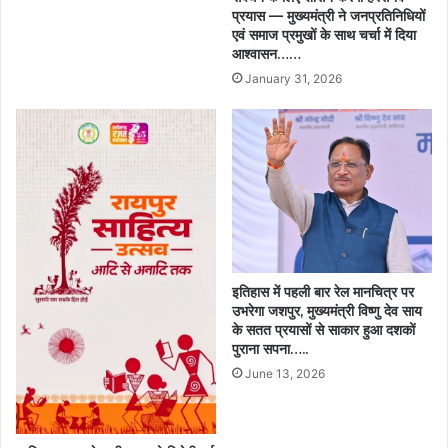
प्रयास — मुख्यमंत्री ने जनप्रतिनिधियों
एवं समाज प्रमुखों के साथ चर्चा में दिया
आश्वासन……
January 31, 2026
इतिहास में पहली बार रेल मानचित्र पर
उभरेगा जशपुर, मुख्यमंत्री विष्णु देव साय
के सतत प्रयासों से साकार हुआ दशकों
पुराना सपना…..
June 13, 2026