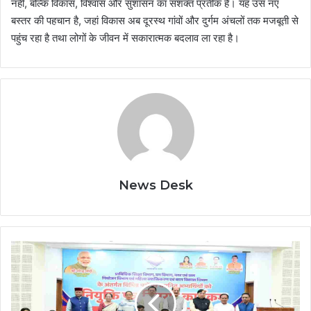
नहीं, बल्कि विकास, विश्वास और सुशासन का सशक्त प्रतीक है। यह उस नए
बस्तर की पहचान है, जहां विकास अब दूरस्थ गांवों और दुर्गम अंचलों तक मजबूती से
पहुंच रहा है तथा लोगों के जीवन में सकारात्मक बदलाव ला रहा है।
News Desk
Uttarakhand
News:
मुख्यमंत्री
पुष्कर
सिंह