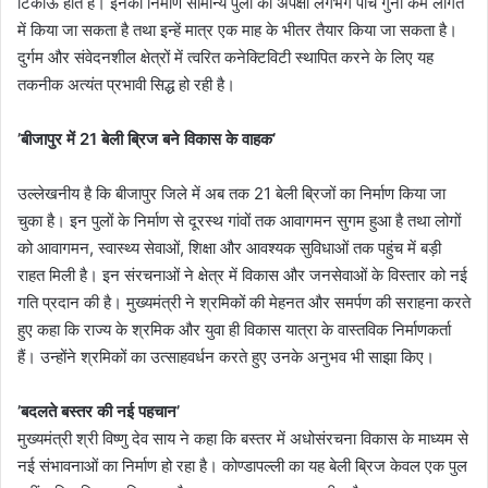
टिकाऊ होते हैं। इनका निर्माण सामान्य पुलों की अपेक्षा लगभग पांच गुना कम लागत
में किया जा सकता है तथा इन्हें मात्र एक माह के भीतर तैयार किया जा सकता है।
दुर्गम और संवेदनशील क्षेत्रों में त्वरित कनेक्टिविटी स्थापित करने के लिए यह
तकनीक अत्यंत प्रभावी सिद्ध हो रही है।
’बीजापुर में 21 बेली ब्रिज बने विकास के वाहक’
उल्लेखनीय है कि बीजापुर जिले में अब तक 21 बेली ब्रिजों का निर्माण किया जा
चुका है। इन पुलों के निर्माण से दूरस्थ गांवों तक आवागमन सुगम हुआ है तथा लोगों
को आवागमन, स्वास्थ्य सेवाओं, शिक्षा और आवश्यक सुविधाओं तक पहुंच में बड़ी
राहत मिली है। इन संरचनाओं ने क्षेत्र में विकास और जनसेवाओं के विस्तार को नई
गति प्रदान की है। मुख्यमंत्री ने श्रमिकों की मेहनत और समर्पण की सराहना करते
हुए कहा कि राज्य के श्रमिक और युवा ही विकास यात्रा के वास्तविक निर्माणकर्ता
हैं। उन्होंने श्रमिकों का उत्साहवर्धन करते हुए उनके अनुभव भी साझा किए।
’बदलते बस्तर की नई पहचान’
मुख्यमंत्री श्री विष्णु देव साय ने कहा कि बस्तर में अधोसंरचना विकास के माध्यम से
नई संभावनाओं का निर्माण हो रहा है। कोण्डापल्ली का यह बेली ब्रिज केवल एक पुल