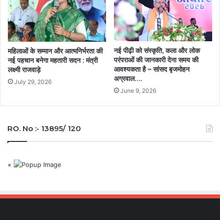
नई पीढ़ी को संस्कृति, कला और लोक
महिलाओं के सम्मान और आत्मनिर्भरता की
परंपराओं की जानकारी देना समय की
नई पहचान बनेगा महतारी सदन : मंत्री
आवश्यकता है – सांसद बृजमोहन
लक्ष्मी राजवाड़े
अग्रवाल….
July 29, 2026
June 9, 2026
RO. No :- 13895/ 120
×