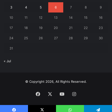
3
4
5
6
7
8
9
10
11
12
13
14
15
16
17
18
19
20
21
22
23
24
25
26
27
28
29
30
31
« Jul
© Copyright 2026, All Rights Reserved.
Facebook
X
YouTube
Instagram