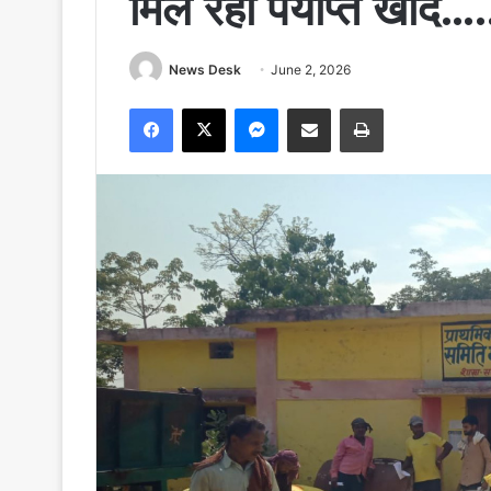
मिल रहा पर्याप्त खाद….
News Desk
June 2, 2026
Facebook
X
Messenger
Share via Email
Print