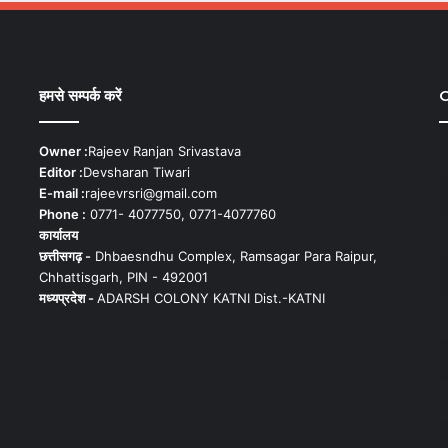
हमसे सम्पर्क करें
C
Owner :
Rajeev Ranjan Srivastava
Editor :
Devsharan Tiwari
E-mail :
rajeevrsri@gmail.com
Phone :
0771- 4077750, 0771-4077760
कार्यालय
छत्तीसगढ़ -
Dhbaesndhu Complex, Ramsagar Para Raipur,
Chhattisgarh, PIN - 492001
मध्यप्रदेश -
ADARSH COLONY KATNI Dist.-KATNI