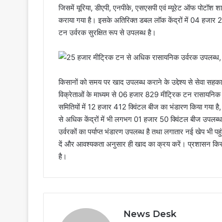
जिसमें यूरिया, डीएपी, एनपीके, एसएसपी एवं म्यूरेट ऑफ पोटॉश शा
कराया गया है। इसके अतिरिक्त डबल लॉक केंद्रों में 04 हजा
टन उर्वरक सुरक्षित रूप से उपलब्ध है।
किसानों को समय पर खाद उपलब्ध कराने के उद्देश्य से सेवा स
विक्रेताओं के माध्यम से 06 हजार 829 मीट्रिक टन रासायनिक
समितियों में 12 हजार 412 क्विंटल बीज का भंडारण किया गया है, 
से अधिक केंद्रों में भी लगभग 01 हजार 50 क्विंटल बीज उपलब्ध
उर्वरकों का पर्याप्त भंडारण उपलब्ध है तथा लगातार नई खेप भी पह
दें और आवश्यकता अनुसार ही खाद का क्रय करें। प्रशासन किसानो
है।
News Desk