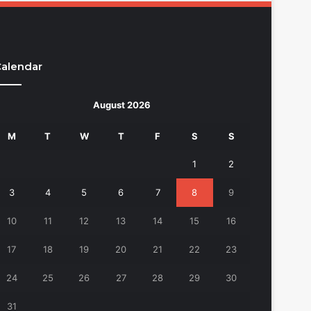
alendar
August 2026
M
T
W
T
F
S
S
1
2
3
4
5
6
7
8
9
10
11
12
13
14
15
16
17
18
19
20
21
22
23
24
25
26
27
28
29
30
31