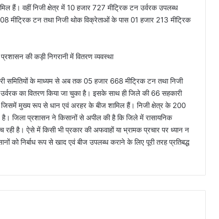
मिल हैं। वहीं निजी क्षेत्र में 10 हजार 727 मीट्रिक टन उर्वरक उपलब्ध
र 208 मीट्रिक टन तथा निजी थोक विक्रेताओं के पास 01 हजार 213 मीट्रिक
हकारी समितियों के माध्यम से अब तक 05 हजार 668 मीट्रिक टन तथा निजी
 उर्वरक का वितरण किया जा चुका है। इसके साथ ही जिले की 66 सहकारी
जिसमें मुख्य रूप से धान एवं अरहर के बीज शामिल हैं। निजी क्षेत्र के 200
 है। जिला प्रशासन ने किसानों से अपील की है कि जिले में रासायनिक
ुंच रही है। ऐसे में किसी भी प्रकार की अफवाहों या भ्रामक प्रचार पर ध्यान न
ं को निर्बाध रूप से खाद एवं बीज उपलब्ध कराने के लिए पूरी तरह प्रतिबद्ध