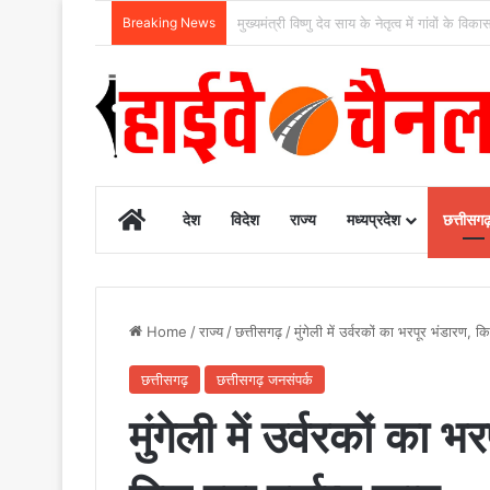
Breaking News
पीडीएस प्रणाली में पारदर्शिता के लिए राज्य सरकार
Home
देश
विदेश
राज्य
मध्यप्रदेश
छत्तीसग
Home
/
राज्य
/
छत्तीसगढ़
/
मुंगेली में उर्वरकों का भरपूर भंडारण, 
छत्तीसगढ़
छत्तीसगढ़ जनसंपर्क
मुंगेली में उर्वरकों का 