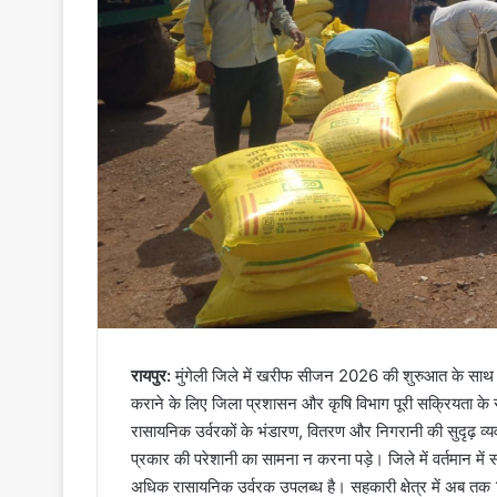
रायपुर:
मुंगेली जिले में खरीफ सीजन 2026 की शुरुआत के साथ ही
कराने के लिए जिला प्रशासन और कृषि विभाग पूरी सक्रियता के साथ 
रासायनिक उर्वरकों के भंडारण, वितरण और निगरानी की सुदृढ़ व्यवस
प्रकार की परेशानी का सामना न करना पड़े। जिले में वर्तमान मे
अधिक रासायनिक उर्वरक उपलब्ध है। सहकारी क्षेत्र में अब तक